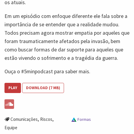
os atuais.
Em um episódio com enfoque diferente ele fala sobre a
importância de se entender que a realidade mudou.
Todos precisam agora mostrar empatia por aqueles que
foram traumaticamente afetados pela invasão, bem
como buscar formas de dar suporte para aqueles que
estão vivendo o sofrimento e a tragédia da guerra.
Ouça o #5minpodcast para saber mais.
PLAY
DOWNLOAD (7 MB)
,
,
Comunicações
Riscos
Formas
Equipe