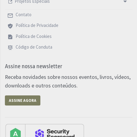
Projetos Especiais
Contato
Política de Privacidade
Política de Cookies
Código de Conduta
Assine nossa newsletter
Receba novidades sobre nossos eventos, livros, vídeos,
downloads e outros conteúdos.
ASSINE AGORA