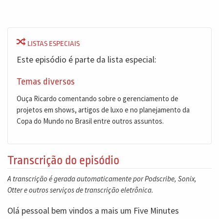
LISTAS ESPECIAIS
Este episódio é parte da lista especial:
Temas diversos
Ouça Ricardo comentando sobre o gerenciamento de
projetos em shows, artigos de luxo e no planejamento da
Copa do Mundo no Brasil entre outros assuntos.
Transcrição do episódio
A transcrição é gerada automaticamente por Podscribe, Sonix,
Otter e outros serviços de transcrição eletrônica.
Olá pessoal bem vindos a mais um Five Minutes