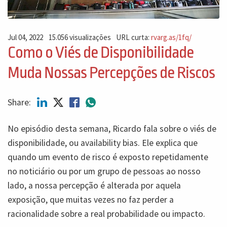
Jul 04, 2022
15.056 visualizações
URL curta:
rvarg.as/1fq/
Como o Viés de Disponibilidade
Muda Nossas Percepções de Riscos
Share:
No episódio desta semana, Ricardo fala sobre o viés de
disponibilidade, ou availability bias. Ele explica que
quando um evento de risco é exposto repetidamente
no noticiário ou por um grupo de pessoas ao nosso
lado, a nossa percepção é alterada por aquela
exposição, que muitas vezes no faz perder a
racionalidade sobre a real probabilidade ou impacto.