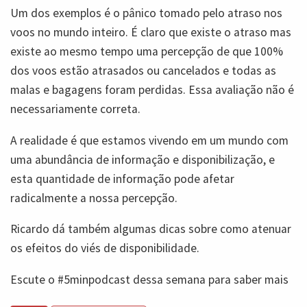
Um dos exemplos é o pânico tomado pelo atraso nos
voos no mundo inteiro. É claro que existe o atraso mas
existe ao mesmo tempo uma percepção de que 100%
dos voos estão atrasados ou cancelados e todas as
malas e bagagens foram perdidas. Essa avaliação não é
necessariamente correta.
A realidade é que estamos vivendo em um mundo com
uma abundância de informação e disponibilização, e
esta quantidade de informação pode afetar
radicalmente a nossa percepção.
Ricardo dá também algumas dicas sobre como atenuar
os efeitos do viés de disponibilidade.
Escute o #5minpodcast dessa semana para saber mais