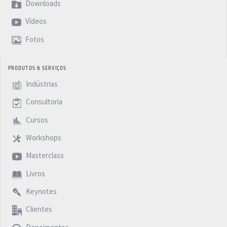
Downloads
Vídeos
Fotos
PRODUTOS & SERVIÇOS
Indústrias
Consultoria
Cursos
Workshops
Masterclass
Livros
Keynotes
Clientes