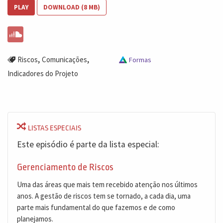
PLAY
DOWNLOAD (8 MB)
,
,
Riscos
Comunicações
Formas
Indicadores do Projeto
LISTAS ESPECIAIS
Este episódio é parte da lista especial:
Gerenciamento de Riscos
Uma das áreas que mais tem recebido atenção nos últimos
anos. A gestão de riscos tem se tornado, a cada dia, uma
parte mais fundamental do que fazemos e de como
planejamos.