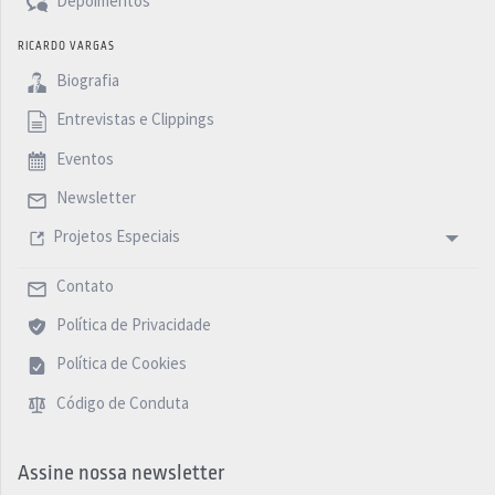
Depoimentos
RICARDO VARGAS
Biografia
Entrevistas e Clippings
Eventos
Newsletter
Projetos Especiais
Contato
Política de Privacidade
Política de Cookies
Código de Conduta
Assine nossa newsletter