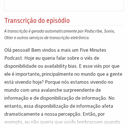
Transcrição do episódio
A transcrição é gerada automaticamente por Podscribe, Sonix,
Otter e outros serviços de transcrição eletrônica.
Olá pessoal! Bem vindos a mais um Five Minutes
Podcast. Hoje eu queria falar sobre o viés de
disponibilidade ou availability bias. E esse viés por que
ele é importante, principalmente no mundo que a gente
está vivendo hoje? Porque nós estamos vivendo no
mundo com uma avalanche surpreendente de
informação e de disponibilização de informação. No
entanto, essa disponibilização de informação afeta
dramaticamente a nossa percepção. Então, por
exemplo, eu não queria que vocês lembrassem quando