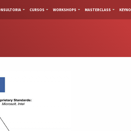
NSULTORIA
CURSOS
WORKSHOPS
MASTERCLASS
KEYNO