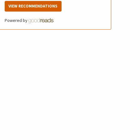
VIEW RECOMMENDATIONS
Powered by