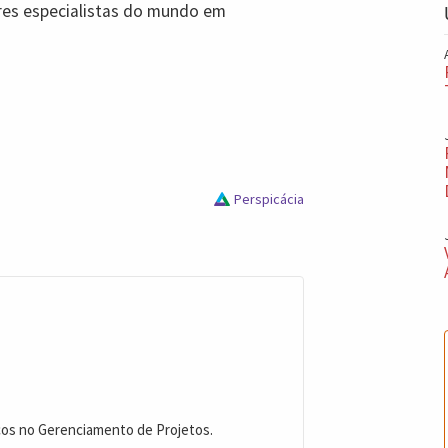
res especialistas do mundo em
Perspicácia
cos no Gerenciamento de Projetos.