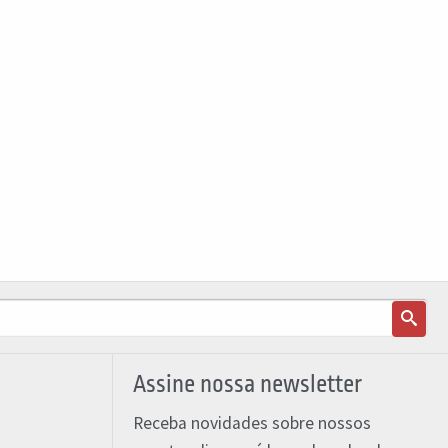
Assine nossa newsletter
Receba novidades sobre nossos