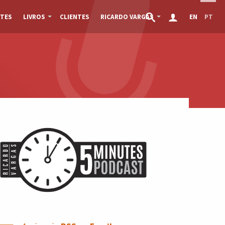
TES
LIVROS
CLIENTES
RICARDO VARGAS
EN
PT