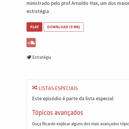
ministrado pelo prof Arnoldo Hax, um dos maio
estratégia.
PLAY
DOWNLOAD (9 MB)
Estratégia
LISTAS ESPECIAIS
Este episódio é parte da lista especial:
Tópicos avançados
Ouça Ricardo explicar alguns dos mais avançados tópi