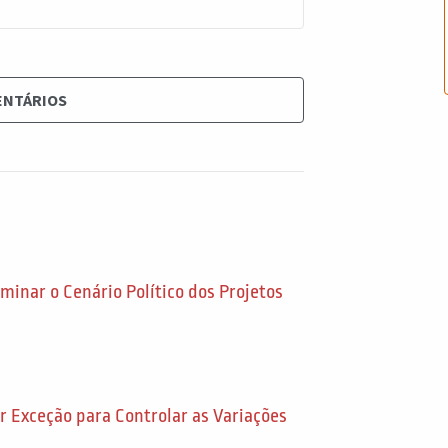
ENTÁRIOS
minar o Cenário Político dos Projetos
 Exceção para Controlar as Variações