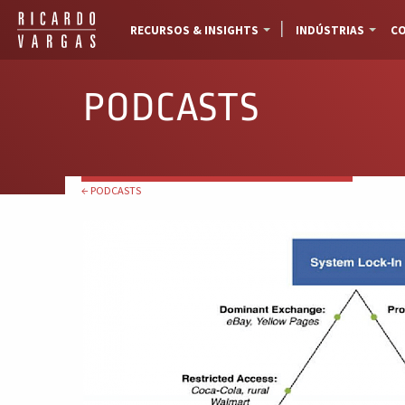
RECURSOS & INSIGHTS
INDÚSTRIAS
CO
PODCASTS
← PODCASTS