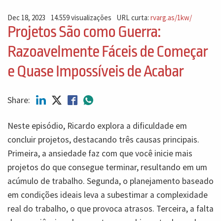
Dec 18, 2023
14.559 visualizações
URL curta:
rvarg.as/1kw/
Projetos São como Guerra:
Razoavelmente Fáceis de Começar
e Quase Impossíveis de Acabar
Share:
Neste episódio, Ricardo explora a dificuldade em
concluir projetos, destacando três causas principais.
Primeira, a ansiedade faz com que você inicie mais
projetos do que consegue terminar, resultando em um
acúmulo de trabalho. Segunda, o planejamento baseado
em condições ideais leva a subestimar a complexidade
real do trabalho, o que provoca atrasos. Terceira, a falta