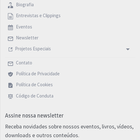
Biografia
Entrevistas e Clippings
Eventos
Newsletter
Projetos Especiais
Contato
Política de Privacidade
Política de Cookies
Código de Conduta
Assine nossa newsletter
Receba novidades sobre nossos eventos, livros, vídeos,
downloads e outros conteúdos.