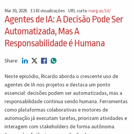
Mar 30, 2026
3.143 visualizações
URL curta:
rvarg.as/1rl/
Agentes de IA: A Decisão Pode Ser
Automatizada, Mas A
Responsabilidade é Humana
Share:
Neste episódio, Ricardo aborda o crescente uso de
agentes de IA nos projetos e destaca um ponto
essencial: decisões podem ser automatizadas, mas a
responsabilidade continua sendo humana. Ferramentas
como plataformas colaborativas e motores de
automação já executam tarefas, priorizam atividades e
interagem com stakeholders de forma autônoma.