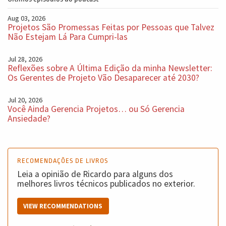
Aug 03, 2026
Projetos São Promessas Feitas por Pessoas que Talvez
Não Estejam Lá Para Cumpri-las
Jul 28, 2026
Reflexões sobre A Última Edição da minha Newsletter:
Os Gerentes de Projeto Vão Desaparecer até 2030?
Jul 20, 2026
Você Ainda Gerencia Projetos… ou Só Gerencia
Ansiedade?
RECOMENDAÇÕES DE LIVROS
Leia a opinião de Ricardo para alguns dos
melhores livros técnicos publicados no exterior.
VIEW RECOMMENDATIONS