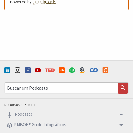
Powered by
RECURSOS & INSIGHTS
Podcasts
PMBOK® Guide Infográficos