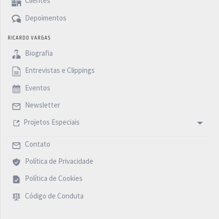
Clientes
Depoimentos
RICARDO VARGAS
Biografia
Entrevistas e Clippings
Eventos
Newsletter
Projetos Especiais
Contato
Política de Privacidade
Política de Cookies
Código de Conduta