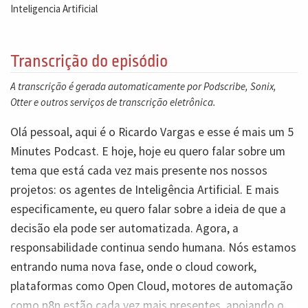
Inteligencia Artificial
Transcrição do episódio
A transcrição é gerada automaticamente por Podscribe, Sonix,
Otter e outros serviços de transcrição eletrônica.
Olá pessoal, aqui é o Ricardo Vargas e esse é mais um 5
Minutes Podcast. E hoje, hoje eu quero falar sobre um
tema que está cada vez mais presente nos nossos
projetos: os agentes de Inteligência Artificial. E mais
especificamente, eu quero falar sobre a ideia de que a
decisão ela pode ser automatizada. Agora, a
responsabilidade continua sendo humana. Nós estamos
entrando numa nova fase, onde o cloud cowork,
plataformas como Open Cloud, motores de automação
como n8n estão cada vez mais presentes, apoiando o