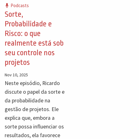
Podcasts
Sorte,
Probabilidade e
Risco: o que
realmente está sob
seu controle nos
projetos
Nov 10, 2025
Neste episódio, Ricardo
discute o papel da sorte e
da probabilidade na
gestão de projetos. Ele
explica que, embora a
sorte possa influenciar os
resultados, ela favorece