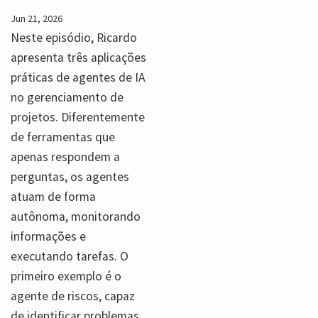
Jun 21, 2026
Neste episódio, Ricardo
apresenta três aplicações
práticas de agentes de IA
no gerenciamento de
projetos. Diferentemente
de ferramentas que
apenas respondem a
perguntas, os agentes
atuam de forma
autônoma, monitorando
informações e
executando tarefas. O
primeiro exemplo é o
agente de riscos, capaz
de identificar problemas