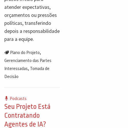
atender expectativas,
orçamentos ou pressões
políticas, transferindo
depois a responsabilidade
para a equipe.
,
Plano do Projeto
Gerenciamento das Partes
,
Interessadas
Tomada de
Decisão
Podcasts
Seu Projeto Está
Contratando
Agentes de IA?