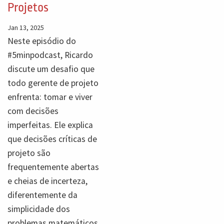
Projetos
Jan 13, 2025
Neste episódio do
#5minpodcast, Ricardo
discute um desafio que
todo gerente de projeto
enfrenta: tomar e viver
com decisões
imperfeitas. Ele explica
que decisões críticas de
projeto são
frequentemente abertas
e cheias de incerteza,
diferentemente da
simplicidade dos
problemas matemáticos.