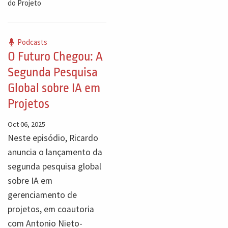
do Projeto
Podcasts
O Futuro Chegou: A
Segunda Pesquisa
Global sobre IA em
Projetos
Oct 06, 2025
Neste episódio, Ricardo
anuncia o lançamento da
segunda pesquisa global
sobre IA em
gerenciamento de
projetos, em coautoria
com Antonio Nieto-