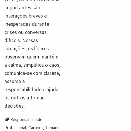
importantes são
interações breves e
inesperadas durante
crises ou conversas
difíceis. Nessas
situações, os líderes
observam quem mantém
a calma, simplifica o caos,
comunica-se com clareza,
assume a
responsabilidade e ajuda
os outros a tomar
decisões.
Responsabilidade
,
,
Profissional
Carreira
Tomada