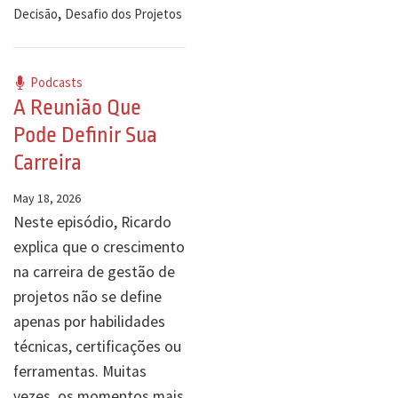
,
Decisão
Desafio dos Projetos
Podcasts
A Reunião Que
Pode Definir Sua
Carreira
May 18, 2026
Neste episódio, Ricardo
explica que o crescimento
na carreira de gestão de
projetos não se define
apenas por habilidades
técnicas, certificações ou
ferramentas. Muitas
vezes, os momentos mais