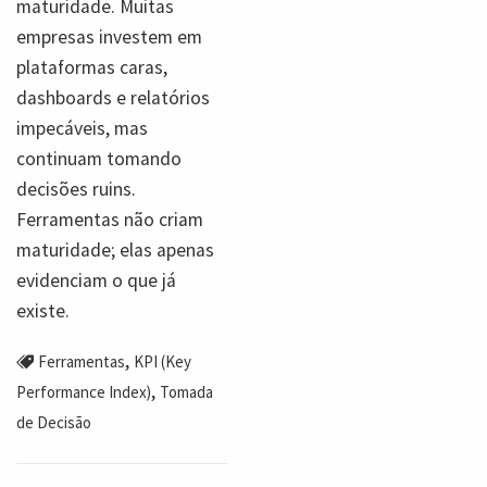
maturidade. Muitas
empresas investem em
plataformas caras,
dashboards e relatórios
impecáveis, mas
continuam tomando
decisões ruins.
Ferramentas não criam
maturidade; elas apenas
evidenciam o que já
existe.
,
Ferramentas
KPI (Key
,
Performance Index)
Tomada
de Decisão