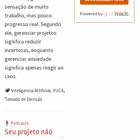
sensação de muito
Powered by
trabalho, mas pouco
progresso real. Segundo
ele, gerenciar projetos
significa reduzir
incertezas, enquanto
gerenciar ansiedade
significa apenas reagir ao
caos.
,
,
Inteligencia Artificial
VUCA
Tomada de Decisão
Podcasts
Seu projeto não