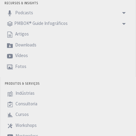
RECURSOS & INSIGHTS
Podcasts
PMBOK® Guide Infográficos
Artigos
Downloads
Vídeos
Fotos
PRODUTOS & SERVIÇOS
Indústrias
Consultoria
Cursos
Workshops
Masterclass