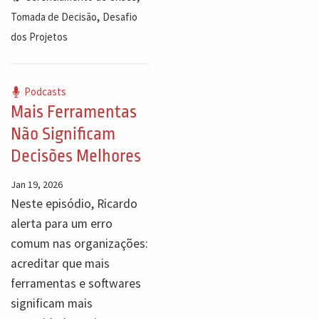
,
Tomada de Decisão
Desafio
dos Projetos
Podcasts
Mais Ferramentas
Não Significam
Decisões Melhores
Jan 19, 2026
Neste episódio, Ricardo
alerta para um erro
comum nas organizações:
acreditar que mais
ferramentas e softwares
significam mais