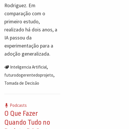
Rodriguez. Em
comparação com o
primeiro estudo,
realizado há dois anos, a
IA passou da
experimentação para a
adoção generalizada.
,
Inteligencia Artificial
,
futurodogerentedoprojeto
Tomada de Decisão
Podcasts
O Que Fazer
Quando Tudo no