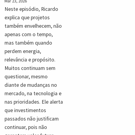
Mar 23, 2026
Neste episódio, Ricardo
explica que projetos
também envelhecem, não
apenas com o tempo,
mas também quando
perdem energia,
relevância e propósito.
Muitos continuam sem
questionar, mesmo
diante de mudanças no
mercado, na tecnologia e
nas prioridades. Ele alerta
que investimentos
passados não justificam
continuar, pois não