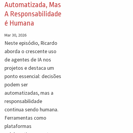
Automatizada, Mas
A Responsabilidade
é Humana
Mar 30, 2026
Neste episódio, Ricardo
aborda o crescente uso
de agentes de IA nos
projetos e destaca um
ponto essencial: decisões
podem ser
automatizadas, mas a
responsabilidade
continua sendo humana.
Ferramentas como
plataformas