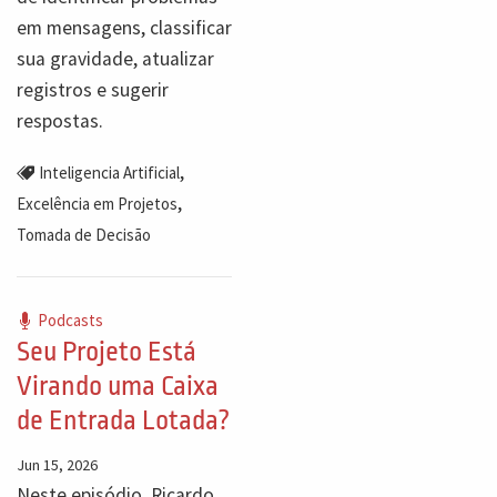
em mensagens, classificar
sua gravidade, atualizar
registros e sugerir
respostas.
,
Inteligencia Artificial
,
Excelência em Projetos
Tomada de Decisão
Podcasts
Seu Projeto Está
Virando uma Caixa
de Entrada Lotada?
Jun 15, 2026
Neste episódio, Ricardo