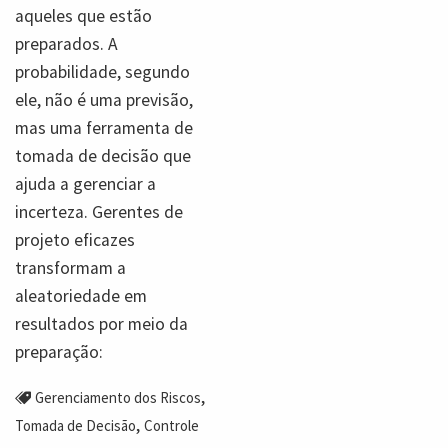
aqueles que estão
preparados. A
probabilidade, segundo
ele, não é uma previsão,
mas uma ferramenta de
tomada de decisão que
ajuda a gerenciar a
incerteza. Gerentes de
projeto eficazes
transformam a
aleatoriedade em
resultados por meio da
preparação:
,
Gerenciamento dos Riscos
,
Tomada de Decisão
Controle