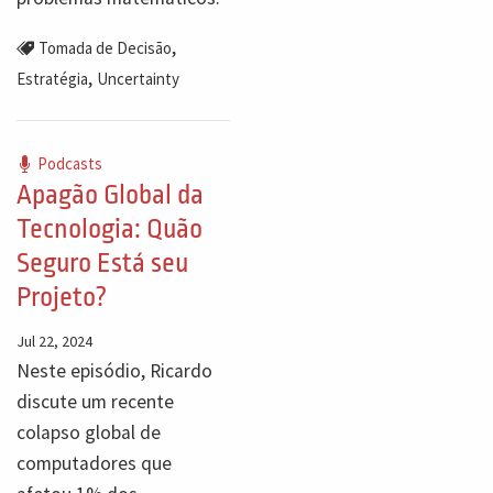
,
Tomada de Decisão
,
Estratégia
Uncertainty
Podcasts
Apagão Global da
Tecnologia: Quão
Seguro Está seu
Projeto?
Jul 22, 2024
Neste episódio, Ricardo
discute um recente
colapso global de
computadores que