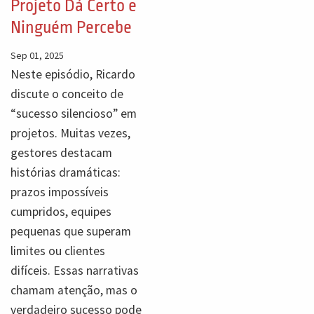
Projeto Dá Certo e
Ninguém Percebe
Sep 01, 2025
Neste episódio, Ricardo
discute o conceito de
“sucesso silencioso” em
projetos. Muitas vezes,
gestores destacam
histórias dramáticas:
prazos impossíveis
cumpridos, equipes
pequenas que superam
limites ou clientes
difíceis. Essas narrativas
chamam atenção, mas o
verdadeiro sucesso pode