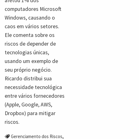
afetou 1% dos
computadores Microsoft
Windows, causando o
caos em vários setores.
Ele comenta sobre os
riscos de depender de
tecnologias únicas,
usando um exemplo de
seu próprio negócio.
Ricardo distribui sua
necessidade tecnológica
entre vários fornecedores
(Apple, Google, AWS,
Dropbox) para mitigar
riscos.
,
Gerenciamento dos Riscos