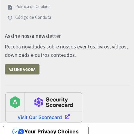
Política de Cookies
Código de Conduta
Assine nossa newsletter
Receba novidades sobre nossos eventos, livros, vídeos,
downloads e outros conteúdos.
ASSINE AGORA
Your Privacy Choices