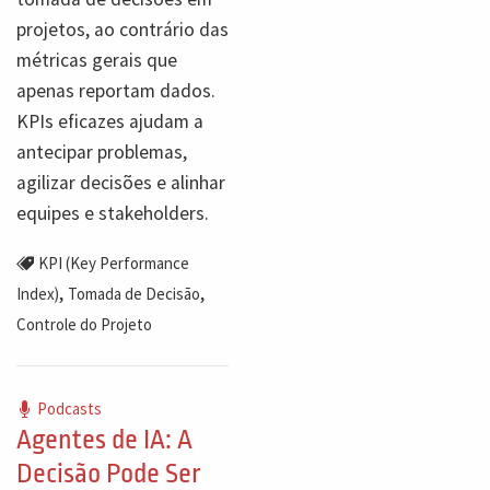
projetos, ao contrário das
métricas gerais que
apenas reportam dados.
KPIs eficazes ajudam a
antecipar problemas,
agilizar decisões e alinhar
equipes e stakeholders.
KPI (Key Performance
,
,
Index)
Tomada de Decisão
Controle do Projeto
Podcasts
Agentes de IA: A
Decisão Pode Ser