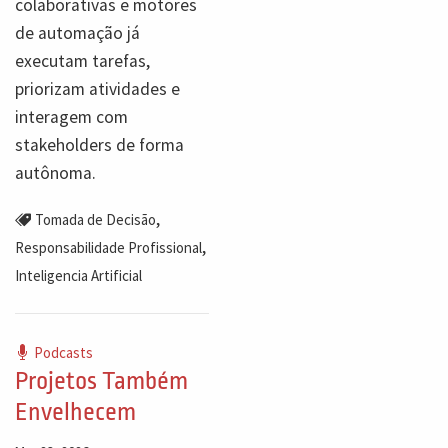
colaborativas e motores
de automação já
executam tarefas,
priorizam atividades e
interagem com
stakeholders de forma
autônoma.
,
Tomada de Decisão
,
Responsabilidade Profissional
Inteligencia Artificial
Podcasts
Projetos Também
Envelhecem