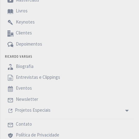
Livros
Keynotes
Clientes
Depoimentos
RICARDO VARGAS
Biografia
Entrevistas e Clippings
Eventos
Newsletter
Projetos Especiais
Contato
Política de Privacidade