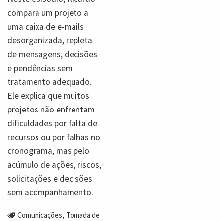
compara um projeto a
uma caixa de e-mails
desorganizada, repleta
de mensagens, decisões
e pendências sem
tratamento adequado.
Ele explica que muitos
projetos não enfrentam
dificuldades por falta de
recursos ou por falhas no
cronograma, mas pelo
acúmulo de ações, riscos,
solicitações e decisões
sem acompanhamento.
,
Comunicações
Tomada de