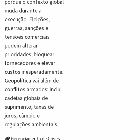
porque o contexto global
muda durante a
execução. Eleições,
guerras, sanções e
tensões comerciais
podem alterar
prioridades, bloquear
fornecedores e elevar
custos inesperadamente.
Geopolítica vai além de
conflitos armados: inclui
cadeias globais de
suprimento, taxas de
juros, câmbio e
regulações ambientais.
,
Gerenciamento de Crises