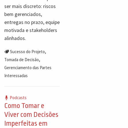
ser mais discreto: riscos
bem gerenciados,
entregas no prazo, equipe
motivada e stakeholders
alinhados.
,
Sucesso do Projeto
,
Tomada de Decisão
Gerenciamento das Partes
Interessadas
Podcasts
Como Tomar e
Viver com Decisões
Imperfeitas em