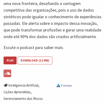
uma nova fronteira, desafiando a vantagem
competitiva das organizações, pois o uso de dados
sintéticos pode igualar o conhecimento de experiências
passadas. Ele alerta sobre o impacto dessa inovação,
que pode transformar profissões e gerar uma realidade
onde até 90% dos dados são criados artificialmente.
Escute o podcast para saber mais.
PLAY
DOWNLOAD (12 MB)
,
Inteligencia Artificial
Formas
,
Lições Aprendidas
Gerenciamento dos Riscos