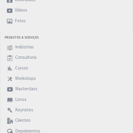
Vídeos
Fotos
PRODUTOS & SERVIÇOS
Indústrias
Consultoria
Cursos
Workshops
Masterclass
Livros
Keynotes
Clientes
Depoimentos