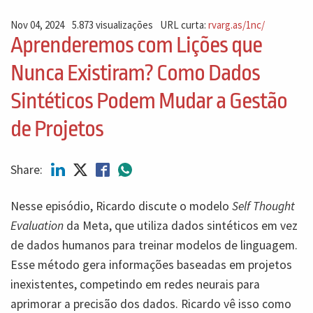
Nov 04, 2024
5.873 visualizações
URL curta:
rvarg.as/1nc/
Aprenderemos com Lições que
Nunca Existiram? Como Dados
Sintéticos Podem Mudar a Gestão
de Projetos
Share:
Nesse episódio, Ricardo discute o modelo
Self Thought
Evaluation
da Meta, que utiliza dados sintéticos em vez
de dados humanos para treinar modelos de linguagem.
Esse método gera informações baseadas em projetos
inexistentes, competindo em redes neurais para
aprimorar a precisão dos dados. Ricardo vê isso como