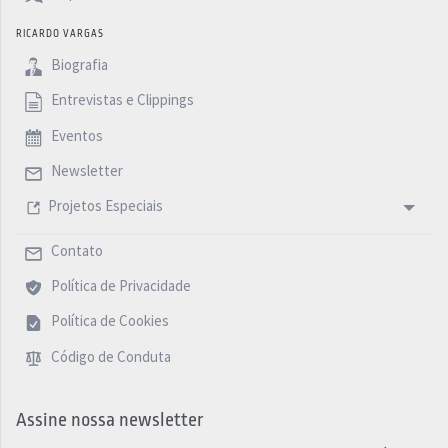
RICARDO VARGAS
Biografia
Entrevistas e Clippings
Eventos
Newsletter
Projetos Especiais
Contato
Política de Privacidade
Política de Cookies
Código de Conduta
Assine nossa newsletter