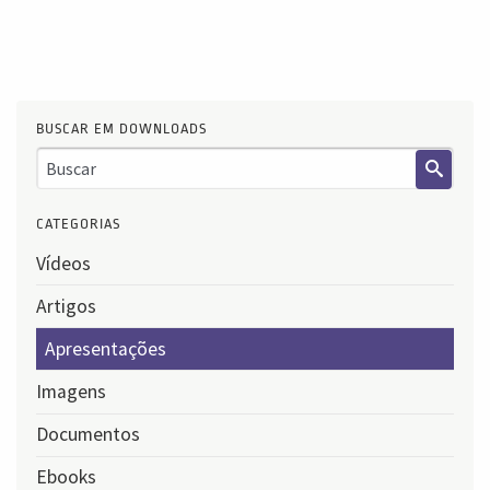
BUSCAR EM DOWNLOADS
CATEGORIAS
Vídeos
Artigos
Apresentações
Imagens
Documentos
Ebooks