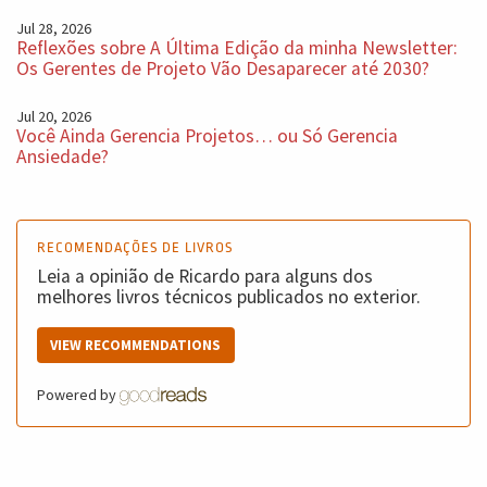
Jul 28, 2026
Reflexões sobre A Última Edição da minha Newsletter:
Os Gerentes de Projeto Vão Desaparecer até 2030?
Jul 20, 2026
Você Ainda Gerencia Projetos… ou Só Gerencia
Ansiedade?
RECOMENDAÇÕES DE LIVROS
Leia a opinião de Ricardo para alguns dos
melhores livros técnicos publicados no exterior.
VIEW RECOMMENDATIONS
Powered by