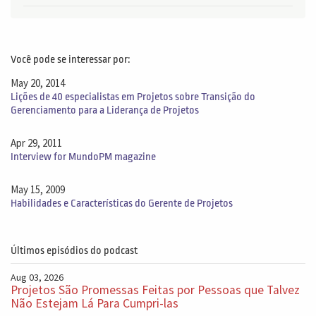
Você pode se interessar por:
May 20, 2014
Lições de 40 especialistas em Projetos sobre Transição do
Gerenciamento para a Liderança de Projetos
Apr 29, 2011
Interview for MundoPM magazine
May 15, 2009
Habilidades e Características do Gerente de Projetos
Últimos episódios do podcast
Aug 03, 2026
Projetos São Promessas Feitas por Pessoas que Talvez
Não Estejam Lá Para Cumpri-las