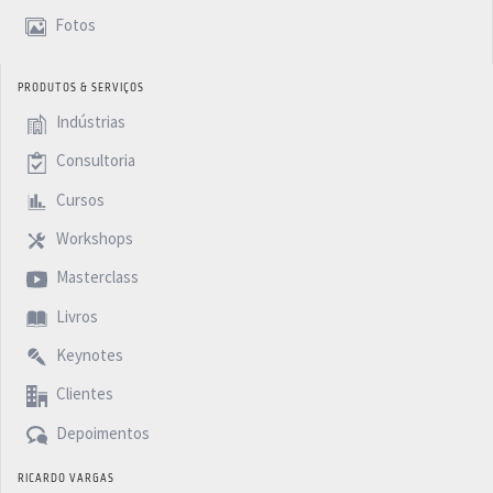
Fotos
PRODUTOS & SERVIÇOS
Indústrias
Consultoria
Cursos
Workshops
Masterclass
Livros
Keynotes
Clientes
Depoimentos
RICARDO VARGAS