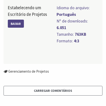
Estabelecendo um
Idioma do arquivo:
Escritório de Projetos
Português
Nº de downloads:
BAIXAR
6.051
Tamanho:
763KB
Formato:
4:3
Gerenciamento de Projetos
CARREGAR COMENTÁRIOS