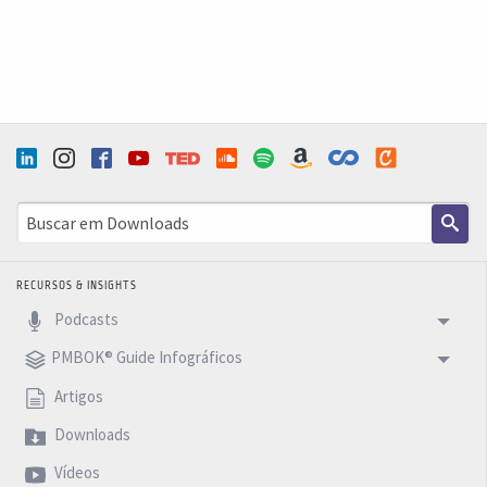
RECURSOS & INSIGHTS
Podcasts
PMBOK® Guide Infográficos
Artigos
Downloads
Vídeos