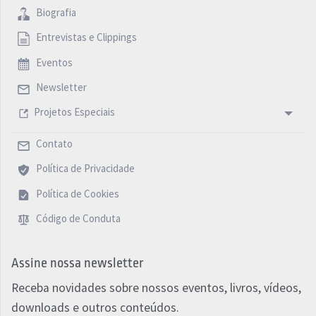
Biografia
Entrevistas e Clippings
Eventos
Newsletter
Projetos Especiais
Contato
Política de Privacidade
Política de Cookies
Código de Conduta
Assine nossa newsletter
Receba novidades sobre nossos eventos, livros, vídeos,
downloads e outros conteúdos.