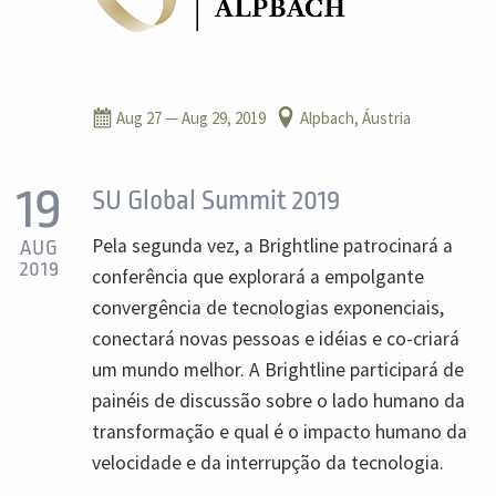
Aug 27
— Aug 29, 2019
Alpbach, Áustria
19
SU Global Summit 2019
Pela segunda vez, a Brightline patrocinará a
AUG
2019
conferência que explorará a empolgante
convergência de tecnologias exponenciais,
conectará novas pessoas e idéias e co-criará
um mundo melhor. A Brightline participará de
painéis de discussão sobre o lado humano da
transformação e qual é o impacto humano da
velocidade e da interrupção da tecnologia.