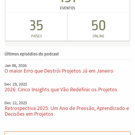
EVENTOS
35
50
PAÍSES
ONLINE
Últimos episódios do podcast
Jan 06, 2026
O maior Erro que Destrói Projetos Já em Janeiro
Dec 29, 2025
2026: Cinco Insights que Vão Redefinir os Projetos
Dec 22, 2025
Retrospectiva 2025: Um Ano de Pressão, Aprendizado e
Decisões em Projetos