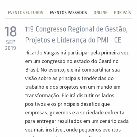
EVENTOS FUTUROS
EVENTOS PASSADOS
ONLINE
POR PAÍS
18
11º Congresso Regional de Gestão,
Projetos e Liderança do PMI - CE
SEP
2019
Ricardo Vargas irá participar pela primeira vez
em um congresso no estado do Ceará no
Brasil. No evento, ele irá compartilhar sua
visão sobre as principais tendências do
trabalho e dos projetos em um mundo em
transformação. Ele irá discutir os lados
positivos e os principais desafios que
empresas, governos e a sociedade enfrenta
para entregar resultados em um cenário cada
vez mais instável, onde pequenos eventos