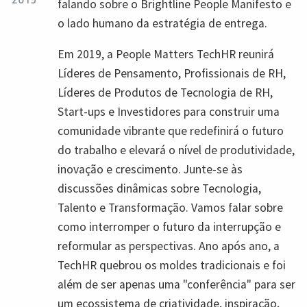
falando sobre o Brightline People Manifesto e
o lado humano da estratégia de entrega.
Em 2019, a People Matters TechHR reunirá
Líderes de Pensamento, Profissionais de RH,
Líderes de Produtos de Tecnologia de RH,
Start-ups e Investidores para construir uma
comunidade vibrante que redefinirá o futuro
do trabalho e elevará o nível de produtividade,
inovação e crescimento. Junte-se às
discussões dinâmicas sobre Tecnologia,
Talento e Transformação. Vamos falar sobre
como interromper o futuro da interrupção e
reformular as perspectivas. Ano após ano, a
TechHR quebrou os moldes tradicionais e foi
além de ser apenas uma "conferência" para ser
um ecossistema de criatividade, inspiração,