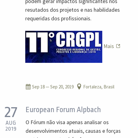
podem gerar impactos significantes nos
resutados dos projetos e nas habilidades
requeridas dos profissionais.
Mais
Sep 18
— Sep 20, 2019
Fortaleza, Brasil
27
European Forum Alpbach
O Fórum não visa apenas analisar os
AUG
2019
desenvolvimentos atuais, causas e forças