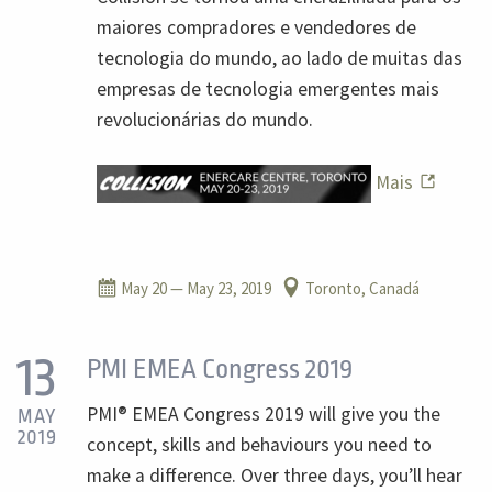
maiores compradores e vendedores de
tecnologia do mundo, ao lado de muitas das
empresas de tecnologia emergentes mais
revolucionárias do mundo.
Mais
May 20
— May 23, 2019
Toronto, Canadá
13
PMI EMEA Congress 2019
PMI® EMEA Congress 2019 will give you the
MAY
2019
concept, skills and behaviours you need to
make a difference. Over three days, you’ll hear