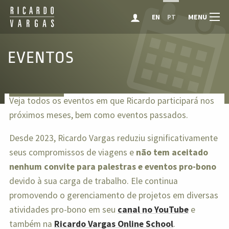
MENU
EN
PT
EVENTOS
Veja todos os eventos em que Ricardo participará nos
próximos meses, bem como eventos passados.
Desde 2023, Ricardo Vargas reduziu significativamente
seus compromissos de viagens e
não tem aceitado
nenhum convite para palestras e eventos pro-bono
devido à sua carga de trabalho. Ele continua
promovendo o gerenciamento de projetos em diversas
atividades pro-bono em seu
canal no YouTube
e
também na
Ricardo Vargas Online School
.