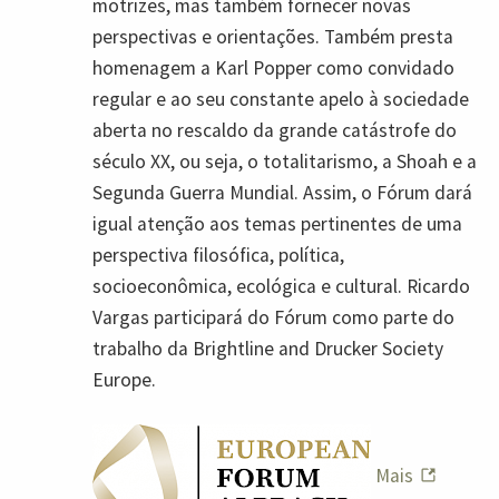
motrizes, mas também fornecer novas
perspectivas e orientações. Também presta
homenagem a Karl Popper como convidado
regular e ao seu constante apelo à sociedade
aberta no rescaldo da grande catástrofe do
século XX, ou seja, o totalitarismo, a Shoah e a
Segunda Guerra Mundial. Assim, o Fórum dará
igual atenção aos temas pertinentes de uma
perspectiva filosófica, política,
socioeconômica, ecológica e cultural. Ricardo
Vargas participará do Fórum como parte do
trabalho da Brightline and Drucker Society
Europe.
Mais