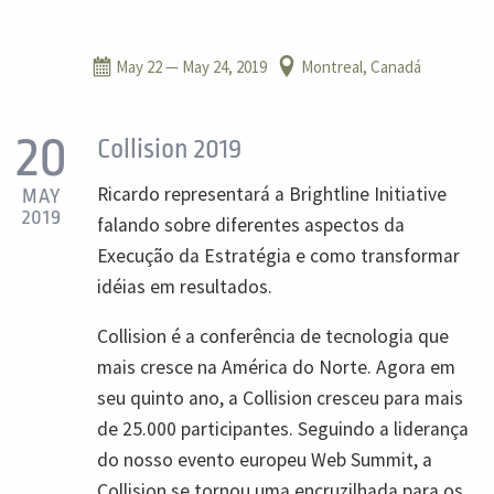
May 22
— May 24, 2019
Montreal, Canadá
20
Collision 2019
Ricardo representará a Brightline Initiative
MAY
2019
falando sobre diferentes aspectos da
Execução da Estratégia e como transformar
idéias em resultados.
Collision é a conferência de tecnologia que
mais cresce na América do Norte. Agora em
seu quinto ano, a Collision cresceu para mais
de 25.000 participantes. Seguindo a liderança
do nosso evento europeu Web Summit, a
Collision se tornou uma encruzilhada para os