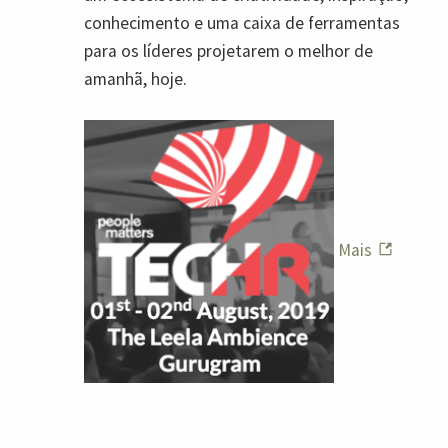
conhecimento e uma caixa de ferramentas
para os líderes projetarem o melhor de
amanhã, hoje.
Mais