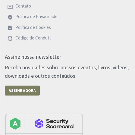
Contato
Política de Privacidade
Política de Cookies
Código de Conduta
Assine nossa newsletter
Receba novidades sobre nossos eventos, livros, vídeos,
downloads e outros conteúdos.
ASSINE AGORA