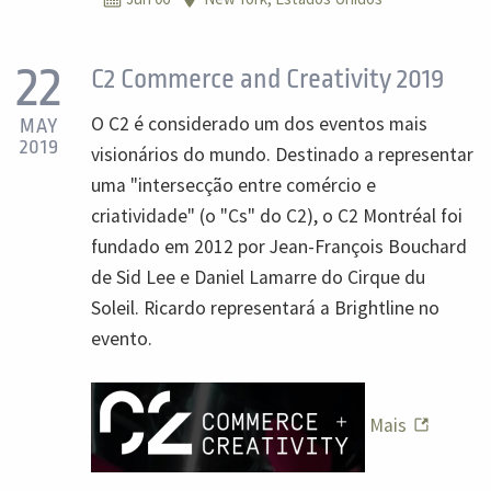
22
C2 Commerce and Creativity 2019
O C2 é considerado um dos eventos mais
MAY
2019
visionários do mundo. Destinado a representar
uma "intersecção entre comércio e
criatividade" (o "Cs" do C2), o C2 Montréal foi
fundado em 2012 por Jean-François Bouchard
de Sid Lee e Daniel Lamarre do Cirque du
Soleil. Ricardo representará a Brightline no
evento.
Mais