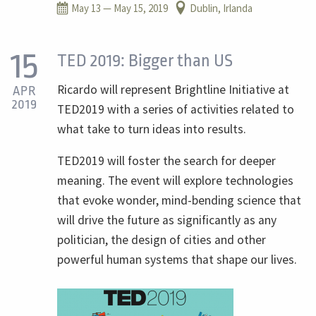
May 13
— May 15, 2019
Dublin, Irlanda
15
TED 2019: Bigger than US
Ricardo will represent Brightline Initiative at
APR
2019
TED2019 with a series of activities related to
what take to turn ideas into results.
TED2019 will foster the search for deeper
meaning. The event will explore technologies
that evoke wonder, mind-bending science that
will drive the future as significantly as any
politician, the design of cities and other
powerful human systems that shape our lives.