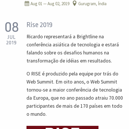
Aug 01
— Aug 02, 2019
Gurugram, Índia
08
Rise 2019
Ricardo representará a Brightline na
JUL
2019
conferência asiática de tecnologia e estará
falando sobre os desafios humanos na
transformação de idéias em resultados.
O RISE é produzido pela equipe por trás do
Web Summit. Em oito anos, o Web Summit
tornou-se a maior conferência de tecnologia
da Europa, que no ano passado atraiu 70.000
participantes de mais de 170 países em todo
o mundo.