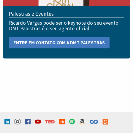
Palestras e Eventos
Ricardo Vargas pode ser o keynote do seu evento!
DMT Palestras é o seu agente oficial.
ENTRE EM CONTATO COM A DMT PALESTRAS