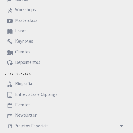
Workshops
Masterclass
Livros
Keynotes
Clientes
Depoimentos
RICARDO VARGAS
Biografia
Entrevistas e Clippings
Eventos
Newsletter
Projetos Especiais