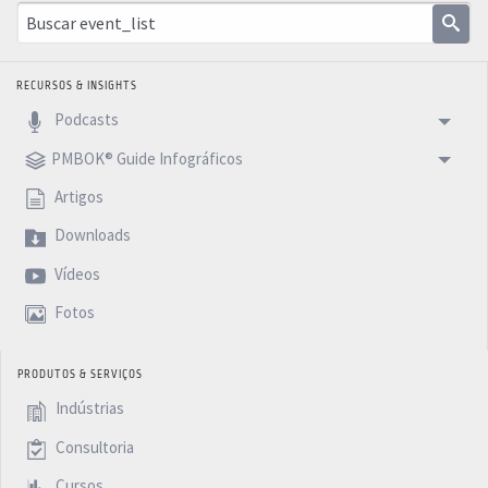
RECURSOS & INSIGHTS
Podcasts
PMBOK® Guide Infográficos
Artigos
Downloads
Vídeos
Fotos
PRODUTOS & SERVIÇOS
Indústrias
Consultoria
Cursos