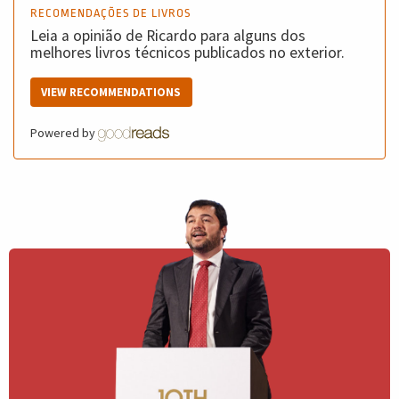
RECOMENDAÇÕES DE LIVROS
Leia a opinião de Ricardo para alguns dos
melhores livros técnicos publicados no exterior.
VIEW RECOMMENDATIONS
Powered by