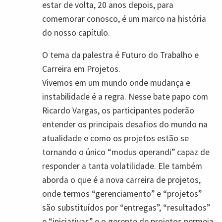
estar de volta, 20 anos depois, para
comemorar conosco, é um marco na história
do nosso capítulo.
O tema da palestra é Futuro do Trabalho e
Carreira em Projetos.
Vivemos em um mundo onde mudança e
instabilidade é a regra. Nesse bate papo com
Ricardo Vargas, os participantes poderão
entender os principais desafios do mundo na
atualidade e como os projetos estão se
tornando o único “modus operandi” capaz de
responder a tanta volatilidade. Ele também
aborda o que é a nova carreira de projetos,
onde termos “gerenciamento” e “projetos”
são substituídos por “entregas”, “resultados”
e “iniciativas” e o gerente de projetos permeia