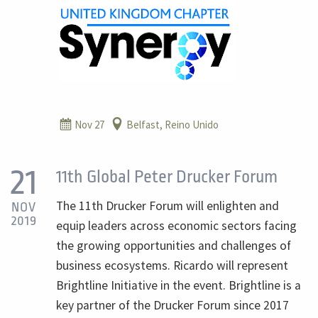
Nov 27
Belfast, Reino Unido
21
11th Global Peter Drucker Forum
The 11th Drucker Forum will enlighten and
NOV
2019
equip leaders across economic sectors facing
the growing opportunities and challenges of
business ecosystems. Ricardo will represent
Brightline Initiative in the event. Brightline is a
key partner of the Drucker Forum since 2017