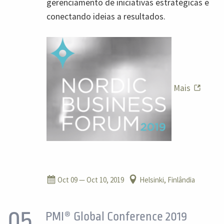
gerenciamento de iniciativas estratégicas e
conectando ideias a resultados.
Mais
Oct 09
— Oct 10, 2019
Helsinki, Finlândia
05
PMI® Global Conference 2019