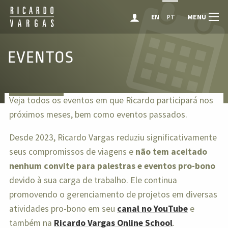
MENU
EN
PT
EVENTOS
Veja todos os eventos em que Ricardo participará nos
próximos meses, bem como eventos passados.
Desde 2023, Ricardo Vargas reduziu significativamente
seus compromissos de viagens e
não tem aceitado
nenhum convite para palestras e eventos pro-bono
devido à sua carga de trabalho. Ele continua
promovendo o gerenciamento de projetos em diversas
atividades pro-bono em seu
canal no YouTube
e
também na
Ricardo Vargas Online School
.