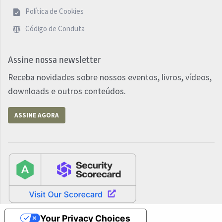
Política de Cookies
Código de Conduta
Assine nossa newsletter
Receba novidades sobre nossos eventos, livros, vídeos,
downloads e outros conteúdos.
ASSINE AGORA
Your Privacy Choices