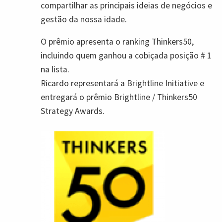
compartilhar as principais ideias de negócios e
gestão da nossa idade.
O prêmio apresenta o ranking Thinkers50,
incluindo quem ganhou a cobiçada posição # 1
na lista.
Ricardo representará a Brightline Initiative e
entregará o prêmio Brightline / Thinkers50
Strategy Awards.