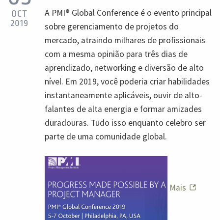
A PMI® Global Conference é o evento principal
OCT
2019
sobre gerenciamento de projetos do
mercado, atraindo milhares de profissionais
com a mesma opinião para três dias de
aprendizado, networking e diversão de alto
nível. Em 2019, você poderia criar habilidades
instantaneamente aplicáveis, ouvir de alto-
falantes de alta energia e formar amizades
duradouras. Tudo isso enquanto celebro ser
parte de uma comunidade global.
Mais