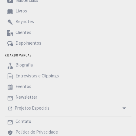
Masterclass
Livros
Keynotes
Clientes
Depoimentos
RICARDO VARGAS
Biografia
Entrevistas e Clippings
Eventos
Newsletter
Projetos Especiais
Contato
Política de Privacidade