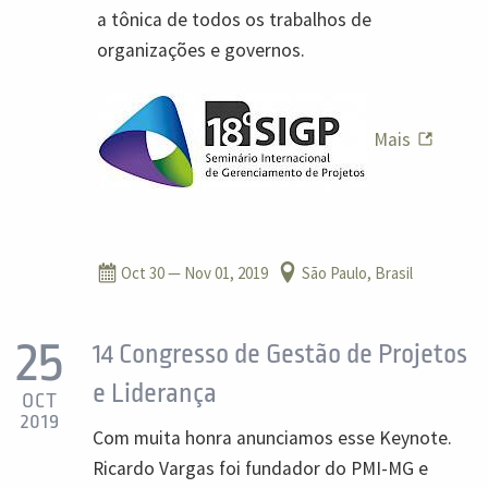
a tônica de todos os trabalhos de
organizações e governos.
Mais
Oct 30
— Nov 01, 2019
São Paulo, Brasil
25
14 Congresso de Gestão de Projetos
e Liderança
OCT
2019
Com muita honra anunciamos esse Keynote.
Ricardo Vargas foi fundador do PMI-MG e