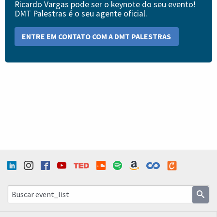
Ricardo Vargas pode ser o keynote do seu evento!
DMT Palestras é o seu agente oficial.
ENTRE EM CONTATO COM A DMT PALESTRAS