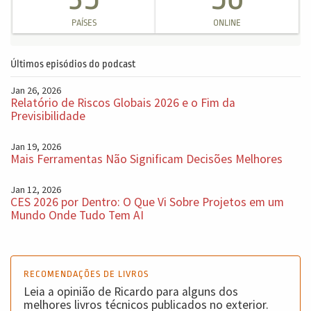
PAÍSES
ONLINE
Últimos episódios do podcast
Jan 26, 2026
Relatório de Riscos Globais 2026 e o Fim da
Previsibilidade
Jan 19, 2026
Mais Ferramentas Não Significam Decisões Melhores
Jan 12, 2026
CES 2026 por Dentro: O Que Vi Sobre Projetos em um
Mundo Onde Tudo Tem AI
RECOMENDAÇÕES DE LIVROS
Leia a opinião de Ricardo para alguns dos
melhores livros técnicos publicados no exterior.