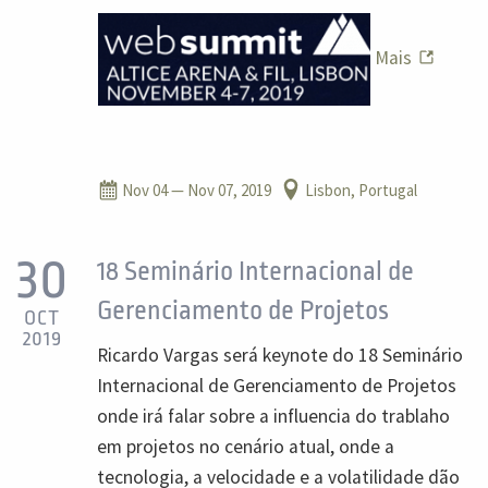
Mais
Nov 04
— Nov 07, 2019
Lisbon, Portugal
30
18 Seminário Internacional de
Gerenciamento de Projetos
OCT
2019
Ricardo Vargas será keynote do 18 Seminário
Internacional de Gerenciamento de Projetos
onde irá falar sobre a influencia do trablaho
em projetos no cenário atual, onde a
tecnologia, a velocidade e a volatilidade dão