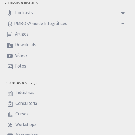
RECURSOS & INSIGHTS
Podcasts
PMBOK® Guide Infográficos
Artigos
Downloads
Vídeos
Fotos
PRODUTOS & SERVIÇOS
Indústrias
Consultoria
Cursos
Workshops