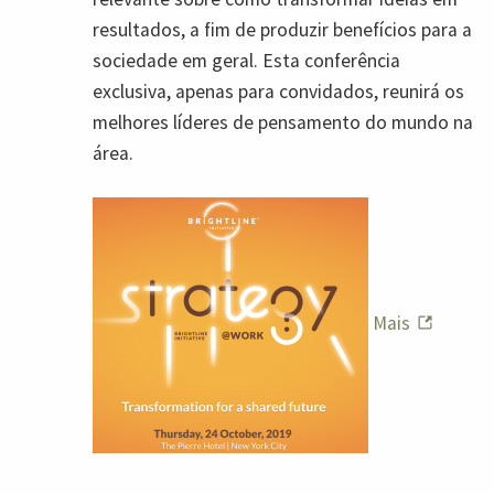
resultados, a fim de produzir benefícios para a
sociedade em geral. Esta conferência
exclusiva, apenas para convidados, reunirá os
melhores líderes de pensamento do mundo na
área.
Mais