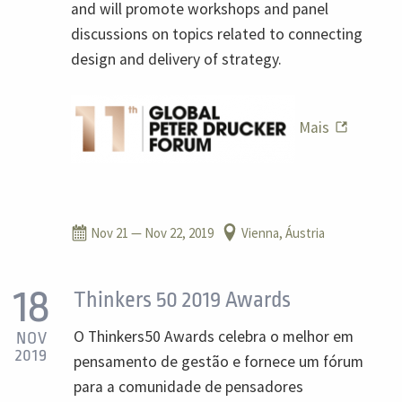
and will promote workshops and panel
discussions on topics related to connecting
design and delivery of strategy.
Mais
Nov 21
— Nov 22, 2019
Vienna, Áustria
18
Thinkers 50 2019 Awards
O Thinkers50 Awards celebra o melhor em
NOV
2019
pensamento de gestão e fornece um fórum
para a comunidade de pensadores