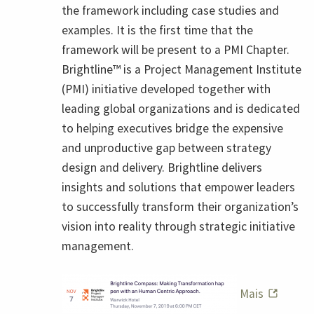
the framework including case studies and
examples. It is the first time that the
framework will be present to a PMI Chapter.
Brightline™ is a Project Management Institute
(PMI) initiative developed together with
leading global organizations and is dedicated
to helping executives bridge the expensive
and unproductive gap between strategy
design and delivery. Brightline delivers
insights and solutions that empower leaders
to successfully transform their organization’s
vision into reality through strategic initiative
management.
Mais