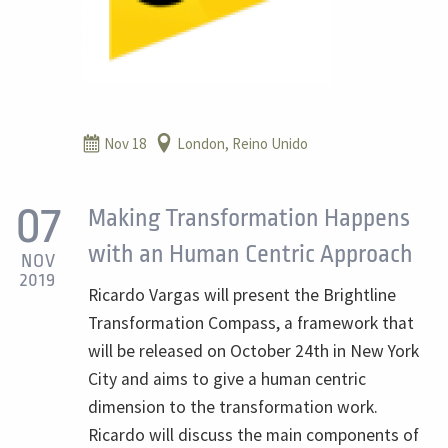
Nov 18
London, Reino Unido
07
Making Transformation Happens
with an Human Centric Approach
NOV
2019
Ricardo Vargas will present the Brightline
Transformation Compass, a framework that
will be released on October 24th in New York
City and aims to give a human centric
dimension to the transformation work.
Ricardo will discuss the main components of