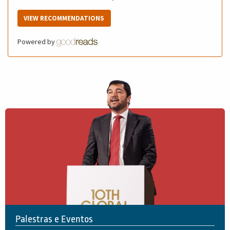
VIEW RECOMMENDATIONS
Powered by
Palestras e Eventos