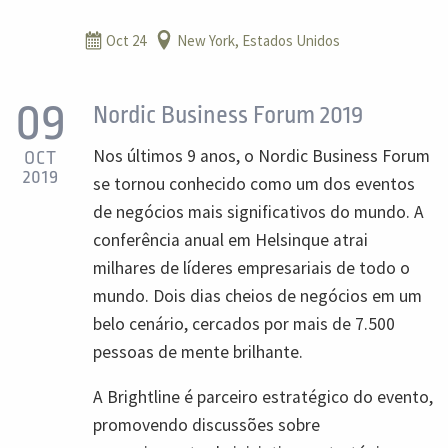
Oct 24
New York, Estados Unidos
09
Nordic Business Forum 2019
Nos últimos 9 anos, o Nordic Business Forum
OCT
2019
se tornou conhecido como um dos eventos
de negócios mais significativos do mundo. A
conferência anual em Helsinque atrai
milhares de líderes empresariais de todo o
mundo. Dois dias cheios de negócios em um
belo cenário, cercados por mais de 7.500
pessoas de mente brilhante.
A Brightline é parceiro estratégico do evento,
promovendo discussões sobre