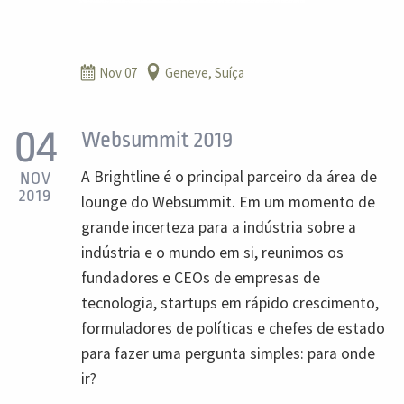
Nov 07
Geneve, Suíça
04
Websummit 2019
A Brightline é o principal parceiro da área de
NOV
2019
lounge do Websummit. Em um momento de
grande incerteza para a indústria sobre a
indústria e o mundo em si, reunimos os
fundadores e CEOs de empresas de
tecnologia, startups em rápido crescimento,
formuladores de políticas e chefes de estado
para fazer uma pergunta simples: para onde
ir?