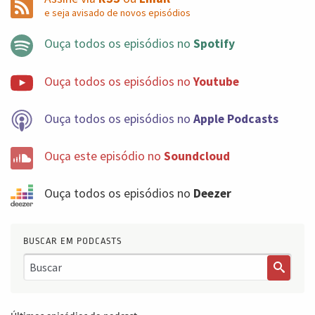
e seja avisado de novos episódios
Ouça todos os episódios no
Spotify
Ouça todos os episódios no
Youtube
Ouça todos os episódios no
Apple Podcasts
Ouça este episódio no
Soundcloud
Ouça todos os episódios no
Deezer
BUSCAR EM PODCASTS