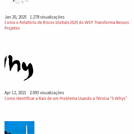
Jan 20, 2025
1.278 visualizações
Como o Relatório de Riscos Globais 2025 do WEF Transforma Nossos
Projetos
Apr 12, 2021
2.093 visualizações
Como Identificar a Raiz de um Problema Usando a Técnica “5 Whys”