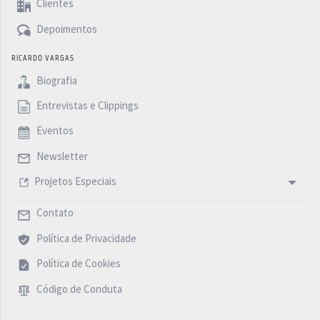
Clientes
Depoimentos
RICARDO VARGAS
Biografia
Entrevistas e Clippings
Eventos
Newsletter
Projetos Especiais
Contato
Política de Privacidade
Política de Cookies
Código de Conduta