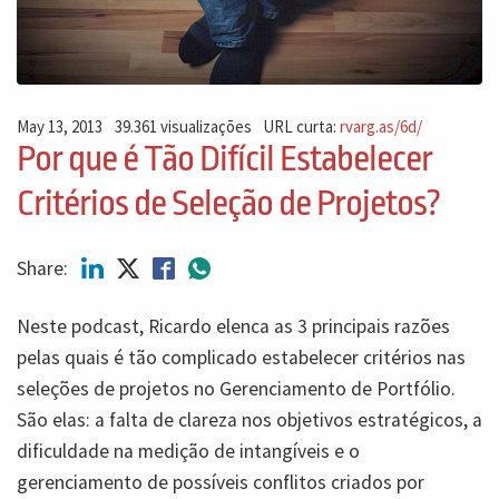
May 13, 2013
39.361 visualizações
URL curta:
rvarg.as/6d/
Por que é Tão Difícil Estabelecer
Critérios de Seleção de Projetos?
Share:
Neste podcast, Ricardo elenca as 3 principais razões
pelas quais é tão complicado estabelecer critérios nas
seleções de projetos no Gerenciamento de Portfólio.
São elas: a falta de clareza nos objetivos estratégicos, a
dificuldade na medição de intangíveis e o
gerenciamento de possíveis conflitos criados por