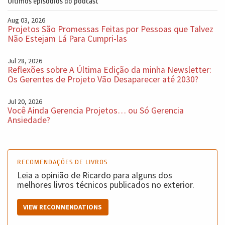
Últimos episódios do podcast
Aug 03, 2026
Projetos São Promessas Feitas por Pessoas que Talvez
Não Estejam Lá Para Cumpri-las
Jul 28, 2026
Reflexões sobre A Última Edição da minha Newsletter:
Os Gerentes de Projeto Vão Desaparecer até 2030?
Jul 20, 2026
Você Ainda Gerencia Projetos… ou Só Gerencia
Ansiedade?
RECOMENDAÇÕES DE LIVROS
Leia a opinião de Ricardo para alguns dos
melhores livros técnicos publicados no exterior.
VIEW RECOMMENDATIONS