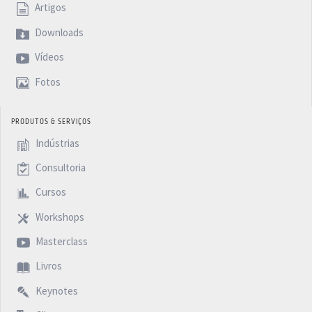
Artigos
Downloads
Vídeos
Fotos
PRODUTOS & SERVIÇOS
Indústrias
Consultoria
Cursos
Workshops
Masterclass
Livros
Keynotes