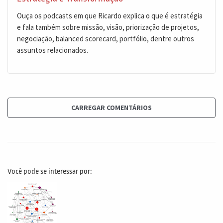
Ouça os podcasts em que Ricardo explica o que é estratégia
e fala também sobre missão, visão, priorização de projetos,
negociação, balanced scorecard, portfólio, dentre outros
assuntos relacionados.
CARREGAR COMENTÁRIOS
Você pode se interessar por: