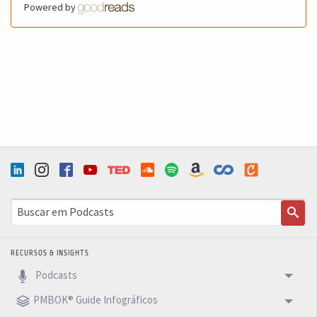
Powered by
RECURSOS & INSIGHTS
Podcasts
PMBOK® Guide Infográficos