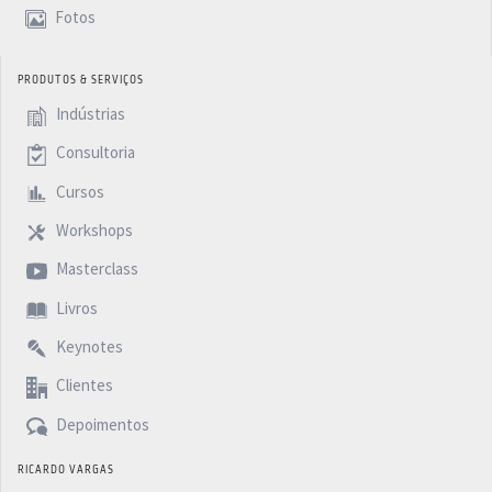
Fotos
PRODUTOS & SERVIÇOS
Indústrias
Consultoria
Cursos
Workshops
Masterclass
Livros
Keynotes
Clientes
Depoimentos
RICARDO VARGAS