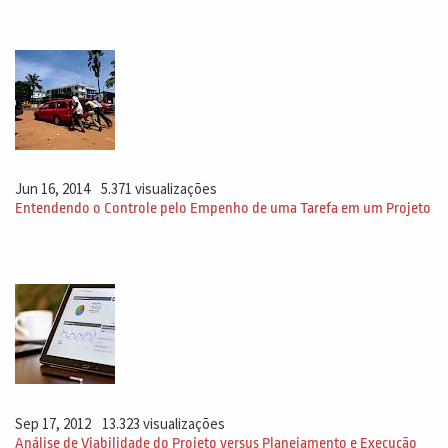
Jun 16, 2014
5.371 visualizações
Entendendo o Controle pelo Empenho de uma Tarefa em um Projeto
Sep 17, 2012
13.323 visualizações
Análise de Viabilidade do Projeto versus Planejamento e Execução