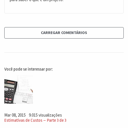
CARREGAR COMENTÁRIOS
Você pode se interessar por:
Mar 08, 2015
9.015 visualizações
Estimativas de Custos – Parte 3 de 3