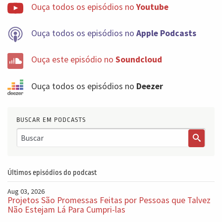
Ouça todos os episódios no
Youtube
Ouça todos os episódios no
Apple Podcasts
Ouça este episódio no
Soundcloud
Ouça todos os episódios no
Deezer
BUSCAR EM PODCASTS
Últimos episódios do podcast
Aug 03, 2026
Projetos São Promessas Feitas por Pessoas que Talvez
Não Estejam Lá Para Cumpri-las