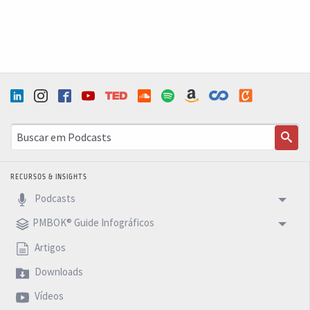
RECURSOS & INSIGHTS
Podcasts
PMBOK® Guide Infográficos
Artigos
Downloads
Vídeos