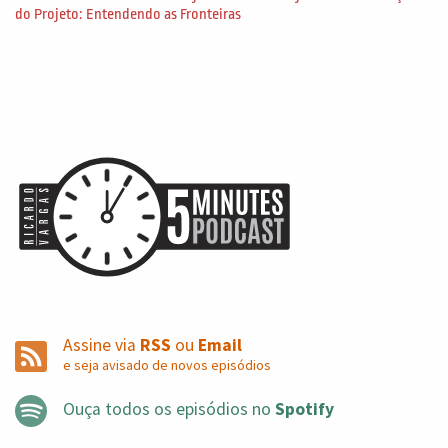
do Projeto: Entendendo as Fronteiras
Assine via
RSS
ou
Email
e seja avisado de novos episódios
Ouça todos os episódios no
Spotify