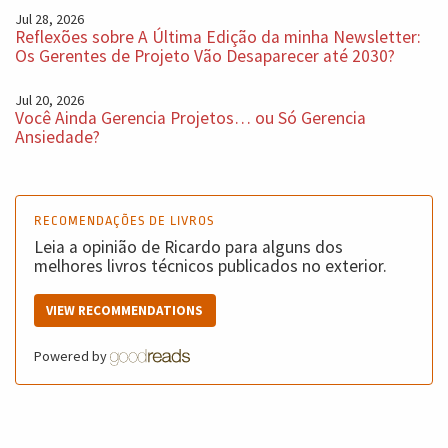
Jul 28, 2026
Reflexões sobre A Última Edição da minha Newsletter:
Os Gerentes de Projeto Vão Desaparecer até 2030?
Jul 20, 2026
Você Ainda Gerencia Projetos… ou Só Gerencia
Ansiedade?
RECOMENDAÇÕES DE LIVROS
Leia a opinião de Ricardo para alguns dos
melhores livros técnicos publicados no exterior.
VIEW RECOMMENDATIONS
Powered by