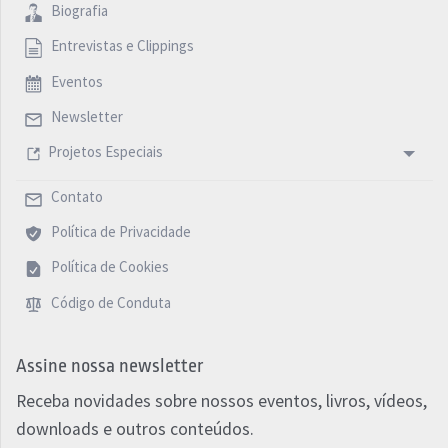
Biografia
Entrevistas e Clippings
Eventos
Newsletter
Projetos Especiais
Contato
Política de Privacidade
Política de Cookies
Código de Conduta
Assine nossa newsletter
Receba novidades sobre nossos eventos, livros, vídeos,
downloads e outros conteúdos.