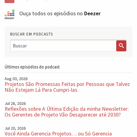
Ouça todos os episódios no
Deezer
BUSCAR EM PODCASTS
Últimos episódios do podcast
Aug 03, 2026
Projetos São Promessas Feitas por Pessoas que Talvez
Não Estejam Lá Para Cumpri-las
Jul 28, 2026
Reflexões sobre A Última Edição da minha Newsletter:
Os Gerentes de Projeto Vão Desaparecer até 2030?
Jul 20, 2026
Você Ainda Gerencia Projetos… ou Só Gerencia