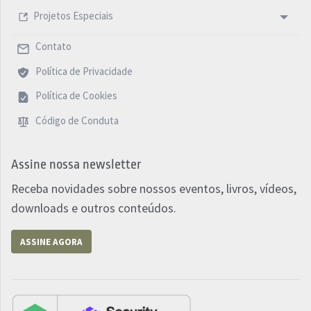
Projetos Especiais
Contato
Política de Privacidade
Política de Cookies
Código de Conduta
Assine nossa newsletter
Receba novidades sobre nossos eventos, livros, vídeos,
downloads e outros conteúdos.
ASSINE AGORA