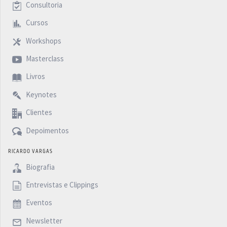
Consultoria
Cursos
Workshops
Masterclass
Livros
Keynotes
Clientes
Depoimentos
RICARDO VARGAS
Biografia
Entrevistas e Clippings
Eventos
Newsletter