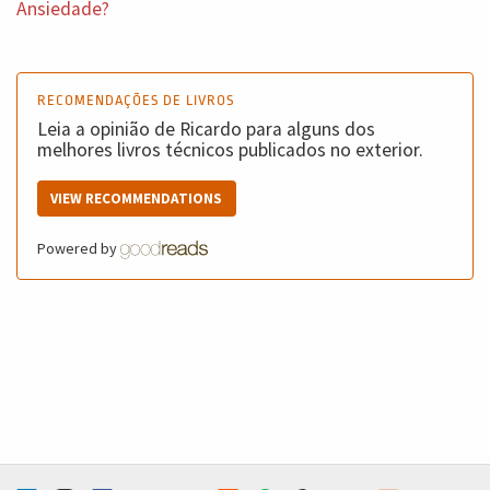
Ansiedade?
RECOMENDAÇÕES DE LIVROS
Leia a opinião de Ricardo para alguns dos
melhores livros técnicos publicados no exterior.
VIEW RECOMMENDATIONS
Powered by