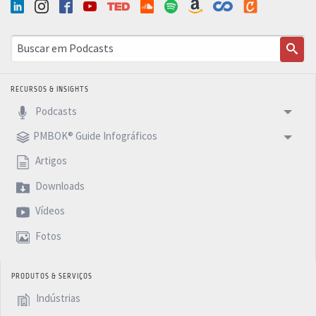
RECURSOS & INSIGHTS
Podcasts
PMBOK® Guide Infográficos
Artigos
Downloads
Vídeos
Fotos
PRODUTOS & SERVIÇOS
Indústrias