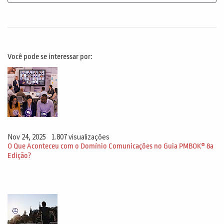
Você pode se interessar por:
Nov 24, 2025
1.807 visualizações
O Que Aconteceu com o Domínio Comunicações no Guia PMBOK® 8a
Edição?