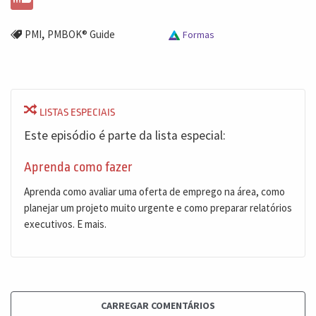
,
PMI
PMBOK® Guide
Formas
LISTAS ESPECIAIS
Este episódio é parte da lista especial:
Aprenda como fazer
Aprenda como avaliar uma oferta de emprego na área, como
planejar um projeto muito urgente e como preparar relatórios
executivos. E mais.
CARREGAR COMENTÁRIOS