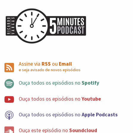
Assine via
RSS
ou
Email
e seja avisado de novos episódios
Ouça todos os episódios no
Spotify
Ouça todos os episódios no
Youtube
Ouça todos os episódios no
Apple Podcasts
Ouça este episódio no
Soundcloud