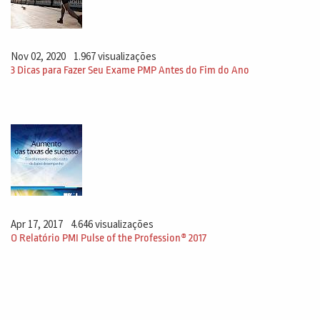
Nov 02, 2020
1.967 visualizações
3 Dicas para Fazer Seu Exame PMP Antes do Fim do Ano
Apr 17, 2017
4.646 visualizações
O Relatório PMI Pulse of the Profession® 2017