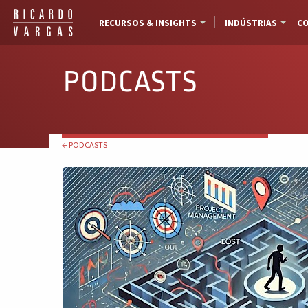
RECURSOS & INSIGHTS
INDÚSTRIAS
CO
PODCASTS
← PODCASTS