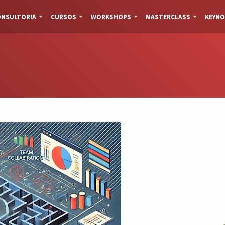
NSULTORIA
CURSOS
WORKSHOPS
MASTERCLASS
KEYNO