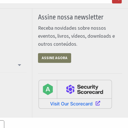
Assine nossa newsletter
Receba novidades sobre nossos
eventos, livros, vídeos, downloads e
outros conteúdos.
ASSINE AGORA