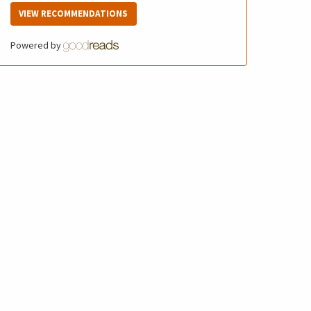
VIEW RECOMMENDATIONS
Powered by