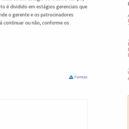
to é dividido em estágios gerenciais que
de o gerente e os patrocinadores
rá continuar ou não, conforme os
Formas