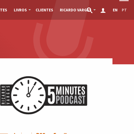
TES
LIVROS
CLIENTES
RICARDO VARGAS
EN
PT