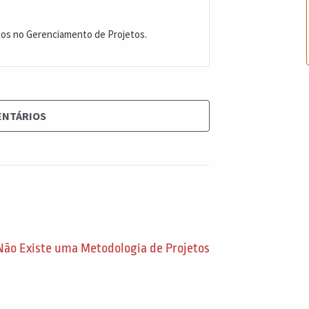
cos no Gerenciamento de Projetos.
ENTÁRIOS
 Não Existe uma Metodologia de Projetos