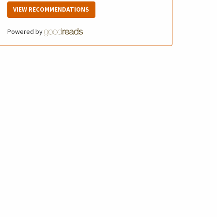
VIEW RECOMMENDATIONS
Powered by