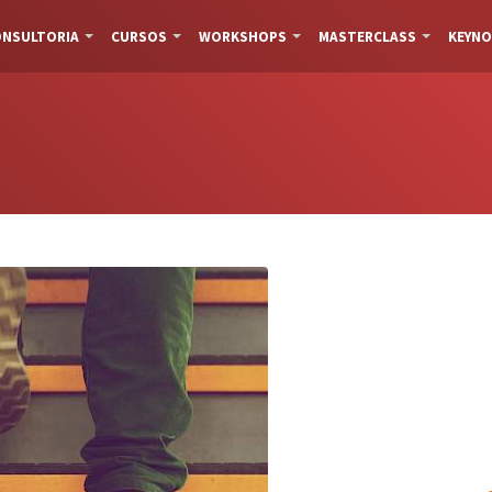
NSULTORIA
CURSOS
WORKSHOPS
MASTERCLASS
KEYNO