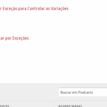
 Exceção para Controlar as Variações
ar por Exceções
RVIÇOS
RICARDO VARGAS