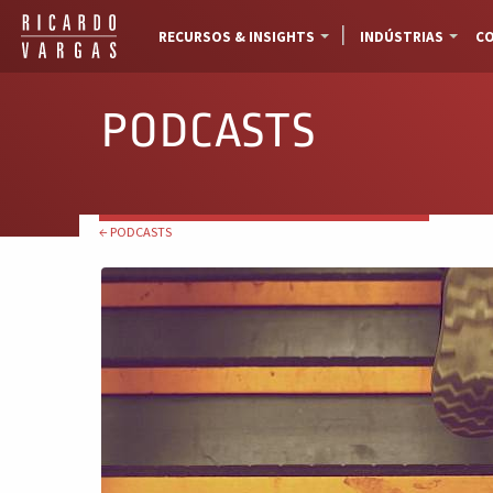
RECURSOS & INSIGHTS
INDÚSTRIAS
CO
PODCASTS
← PODCASTS