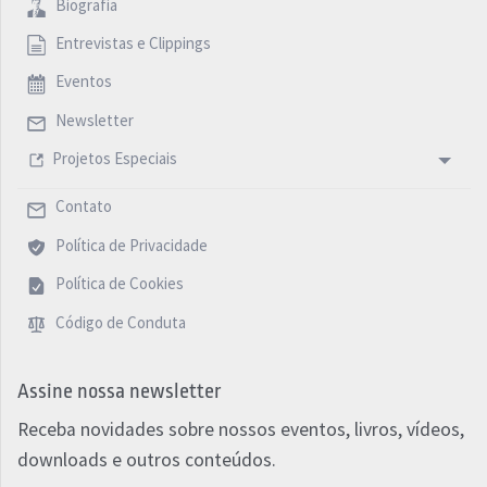
Biografia
Entrevistas e Clippings
Eventos
Newsletter
Projetos Especiais
Contato
Política de Privacidade
Política de Cookies
Código de Conduta
Assine nossa newsletter
Receba novidades sobre nossos eventos, livros, vídeos,
downloads e outros conteúdos.