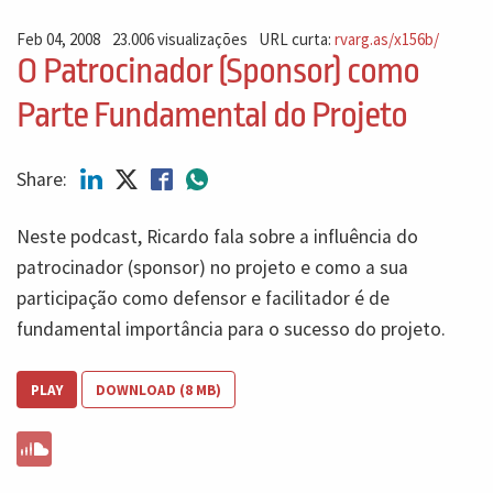
Feb 04, 2008
23.006 visualizações
URL curta:
rvarg.as/x156b/
O Patrocinador (Sponsor) como
Parte Fundamental do Projeto
Share:
Neste podcast, Ricardo fala sobre a influência do
patrocinador (sponsor) no projeto e como a sua
participação como defensor e facilitador é de
fundamental importância para o sucesso do projeto.
PLAY
DOWNLOAD (8 MB)