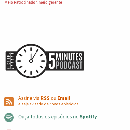
Meio Patrocinador, meio gerente
Assine via
RSS
ou
Email
e seja avisado de novos episódios
Ouça todos os episódios no
Spotify