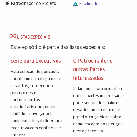
Patrocinador do Projeto
Habilidades
LISTAS ESPECIAIS
Este episódio é parte das listas especiais:
Série para Executivos
O Patrocinador e
outras Partes
Esta coleção de podcasts
Interessadas
aborda uma ampla gama de
assuntos, fornecendo
Lidar com o patrocinador e
percepções e
outras partes interessadas
conhecimentos
pode ser um dos maiores
inestimáveis que podem
desafios no ambiente de
ajudá-lo a navegar pelas
projeto. Ouça dicas sobre
complexidades da liderança
como escapar dos perigos
executiva com confiança e
neste processo.
sutileza.