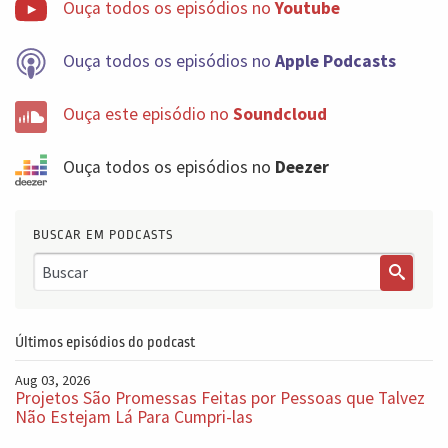
Ouça todos os episódios no
Youtube
Ouça todos os episódios no
Apple Podcasts
Ouça este episódio no
Soundcloud
Ouça todos os episódios no
Deezer
BUSCAR EM PODCASTS
Últimos episódios do podcast
Aug 03, 2026
Projetos São Promessas Feitas por Pessoas que Talvez
Não Estejam Lá Para Cumpri-las