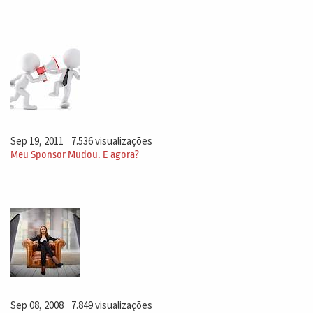
Sep 19, 2011
7.536 visualizações
Meu Sponsor Mudou. E agora?
Sep 08, 2008
7.849 visualizações