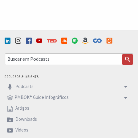
RECURSOS & INSIGHTS
Podcasts
PMBOK® Guide Infográficos
Artigos
Downloads
Vídeos