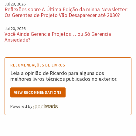
Jul 28, 2026
Reflexões sobre A Última Edição da minha Newsletter:
Os Gerentes de Projeto Vão Desaparecer até 2030?
Jul 20, 2026
Você Ainda Gerencia Projetos… ou Só Gerencia
Ansiedade?
RECOMENDAÇÕES DE LIVROS
Leia a opinião de Ricardo para alguns dos
melhores livros técnicos publicados no exterior.
VIEW RECOMMENDATIONS
Powered by