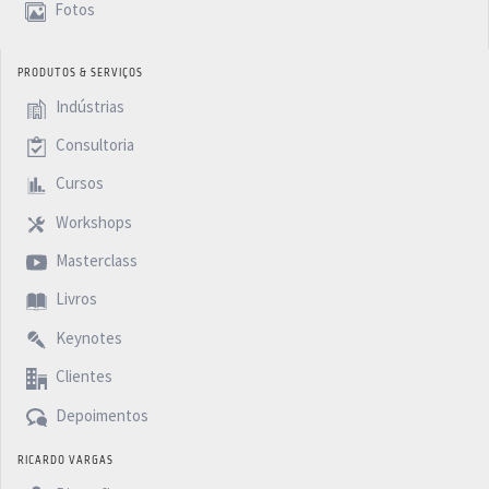
Fotos
PRODUTOS & SERVIÇOS
Indústrias
Consultoria
Cursos
Workshops
Masterclass
Livros
Keynotes
Clientes
Depoimentos
RICARDO VARGAS