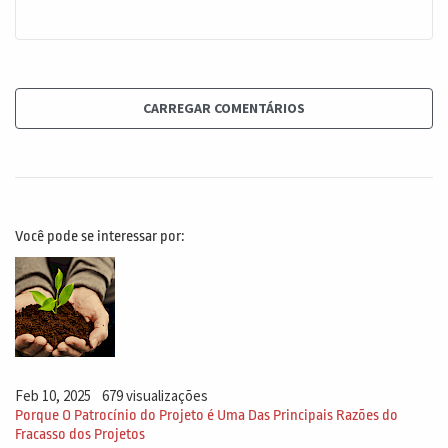
CARREGAR COMENTÁRIOS
Você pode se interessar por:
Feb 10, 2025
679 visualizações
Porque O Patrocínio do Projeto é Uma Das Principais Razões do
Fracasso dos Projetos