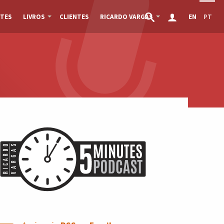
TES
LIVROS
CLIENTES
RICARDO VARGAS
EN
PT