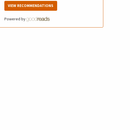
VIEW RECOMMENDATIONS
Powered by