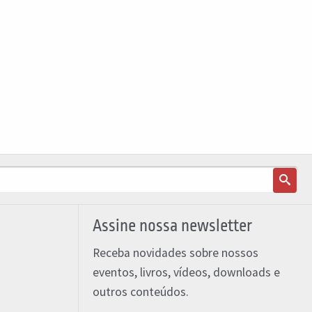
Assine nossa newsletter
Receba novidades sobre nossos
eventos, livros, vídeos, downloads e
outros conteúdos.