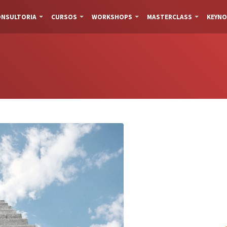
NSULTORIA
CURSOS
WORKSHOPS
MASTERCLASS
KEYNO