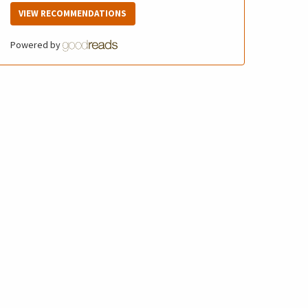
VIEW RECOMMENDATIONS
Powered by