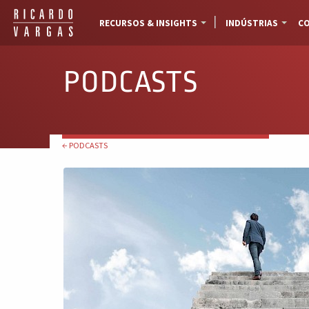
RECURSOS & INSIGHTS
INDÚSTRIAS
CO
PODCASTS
← PODCASTS