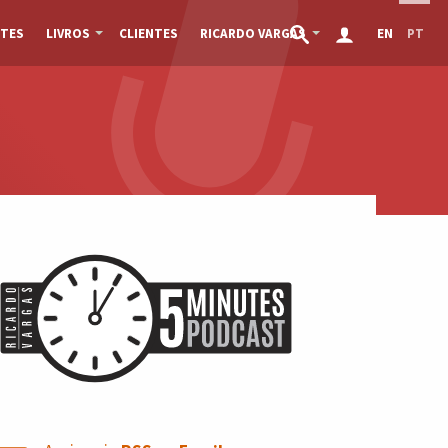
TES
LIVROS
CLIENTES
RICARDO VARGAS
EN
PT