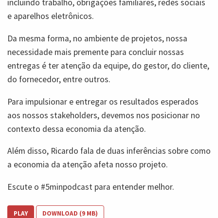
incluindo trabalho, obrigações familiares, redes sociais
e aparelhos eletrônicos.
Da mesma forma, no ambiente de projetos, nossa
necessidade mais premente para concluir nossas
entregas é ter atenção da equipe, do gestor, do cliente,
do fornecedor, entre outros.
Para impulsionar e entregar os resultados esperados
aos nossos stakeholders, devemos nos posicionar no
contexto dessa economia da atenção.
Além disso, Ricardo fala de duas inferências sobre como
a economia da atenção afeta nosso projeto.
Escute o #5minpodcast para entender melhor.
PLAY
DOWNLOAD (9 MB)