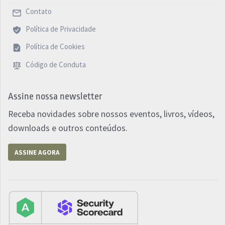
Contato
Política de Privacidade
Política de Cookies
Código de Conduta
Assine nossa newsletter
Receba novidades sobre nossos eventos, livros, vídeos,
downloads e outros conteúdos.
ASSINE AGORA