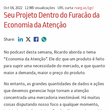
Oct 04, 2022
12.985 visualizações
URL curta:
rvarg.as/1gr/
Seu Projeto Dentro do Furacão da
Economia da Atenção
Share:
No podcast desta semana, Ricardo aborda o tema
“Economia da Atenção”. Ele diz que um produto é feito
para suprir uma necessidade do mercado, e que quanto
maior a demanda, maior o preço do produto.
No entanto, as grandes quantidades de dados e ações
que devemos gerenciar hoje tornam a atenção
concentrada uma mercadoria inestimável. Há muitas
coisas disputando nosso foco a qualquer momento,