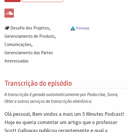
,
Desafio dos Projetos
Formas
,
Gerenciamento de Produto
,
Comunicações
Gerenciamento das Partes
Interessadas
Transcrição do episódio
A transcrição é gerada automaticamente por Podscribe, Sonix,
Otter e outros serviços de transcrição eletrônica.
Olá pessoal, Bem vindos a mais um 5 Minutes Podcast!
Hoje eu queria comentar um artigo que o professor
Scott Galloway publicou recentemente e qual a