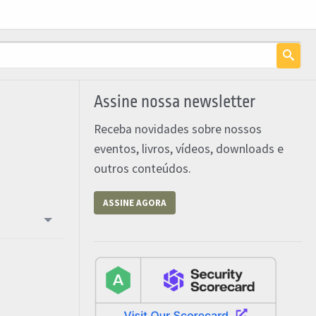
Assine nossa newsletter
Receba novidades sobre nossos
eventos, livros, vídeos, downloads e
outros conteúdos.
ASSINE AGORA