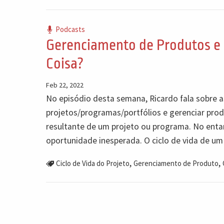
Podcasts
Gerenciamento de Produtos e
Coisa?
Feb 22, 2022
No episódio desta semana, Ricardo fala sobre as
projetos/programas/portfólios e gerenciar produ
resultante de um projeto ou programa. No ent
oportunidade inesperada. O ciclo de vida de um
,
,
Ciclo de Vida do Projeto
Gerenciamento de Produto