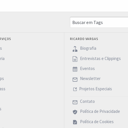
RVIÇOS
RICARDO VARGAS
as
Biografia
ria
Entrevistas e Clippings
Eventos
ps
Newsletter
ass
Projetos Especiais
Contato
s
Política de Privacidade
Política de Cookies