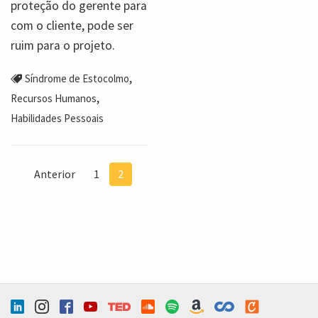
proteção do gerente para
com o cliente, pode ser
ruim para o projeto.
,
Síndrome de Estocolmo
,
Recursos Humanos
Habilidades Pessoais
Anterior
1
2