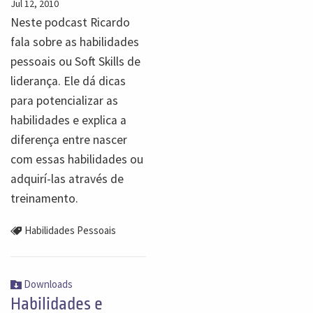
Jul 12, 2010
Neste podcast Ricardo
fala sobre as habilidades
pessoais ou Soft Skills de
liderança. Ele dá dicas
para potencializar as
habilidades e explica a
diferença entre nascer
com essas habilidades ou
adquirí-las através de
treinamento.
Habilidades Pessoais
Downloads
Habilidades e