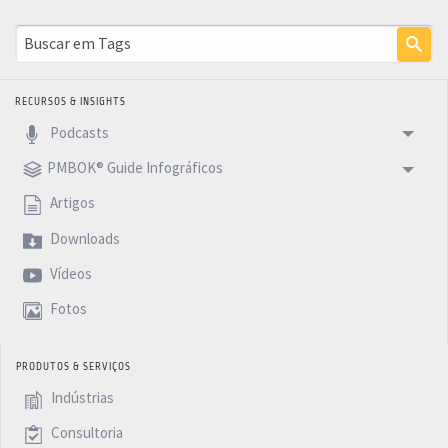
RECURSOS & INSIGHTS
Podcasts
PMBOK® Guide Infográficos
Artigos
Downloads
Vídeos
Fotos
PRODUTOS & SERVIÇOS
Indústrias
Consultoria