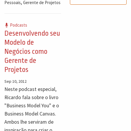
,
Pessoais
Gerente de Projetos
Podcasts
Desenvolvendo seu
Modelo de
Negócios como
Gerente de
Projetos
Sep 10, 2012
Neste podcast especial,
Ricardo fala sobre o livro
"Business Model You" e o
Business Model Canvas.
Ambos lhe serviram de
inspiração para criar o