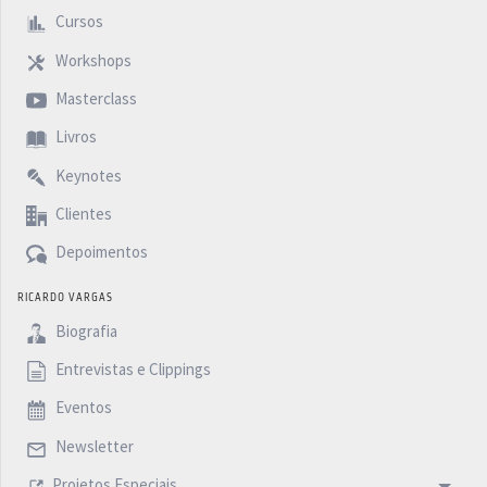
Cursos
Workshops
Masterclass
Livros
Keynotes
Clientes
Depoimentos
RICARDO VARGAS
Biografia
Entrevistas e Clippings
Eventos
Newsletter
Projetos Especiais