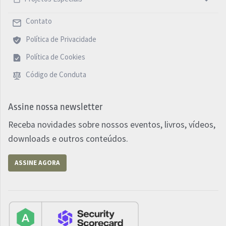
Contato
Política de Privacidade
Política de Cookies
Código de Conduta
Assine nossa newsletter
Receba novidades sobre nossos eventos, livros, vídeos,
downloads e outros conteúdos.
ASSINE AGORA