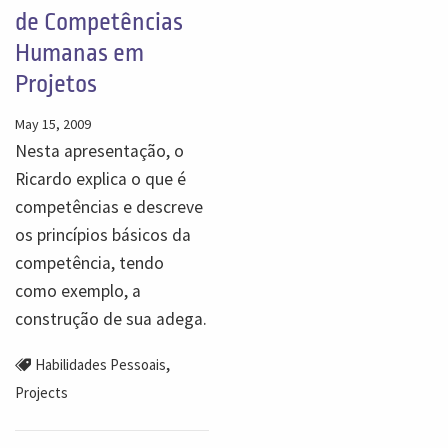
de Competências
Humanas em
Projetos
May 15, 2009
Nesta apresentação, o
Ricardo explica o que é
competências e descreve
os princípios básicos da
competência, tendo
como exemplo, a
construção de sua adega.
,
Habilidades Pessoais
Projects