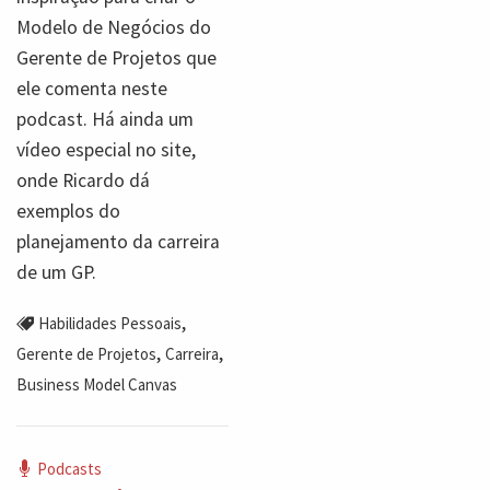
Modelo de Negócios do
Gerente de Projetos que
ele comenta neste
podcast. Há ainda um
vídeo especial no site,
onde Ricardo dá
exemplos do
planejamento da carreira
de um GP.
,
Habilidades Pessoais
,
,
Gerente de Projetos
Carreira
Business Model Canvas
Podcasts