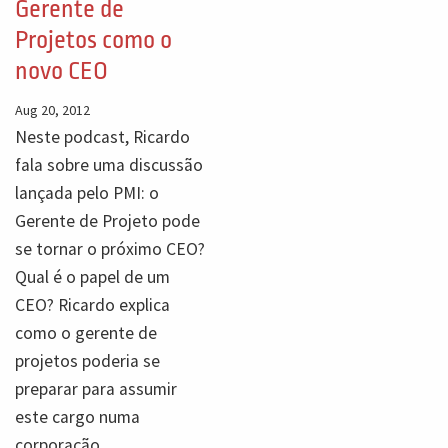
Gerente de
Projetos como o
novo CEO
Aug 20, 2012
Neste podcast, Ricardo
fala sobre uma discussão
lançada pelo PMI: o
Gerente de Projeto pode
se tornar o próximo CEO?
Qual é o papel de um
CEO? Ricardo explica
como o gerente de
projetos poderia se
preparar para assumir
este cargo numa
corporação.