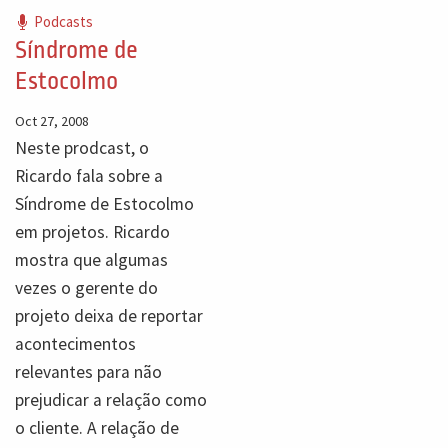
Podcasts
Síndrome de
Estocolmo
Oct 27, 2008
Neste prodcast, o
Ricardo fala sobre a
Síndrome de Estocolmo
em projetos. Ricardo
mostra que algumas
vezes o gerente do
projeto deixa de reportar
acontecimentos
relevantes para não
prejudicar a relação como
o cliente. A relação de