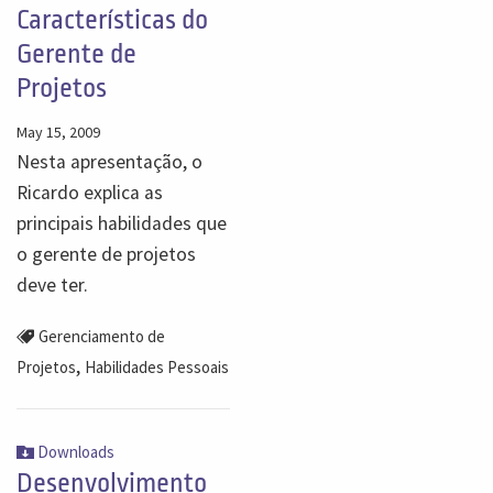
Características do
Gerente de
Projetos
May 15, 2009
Nesta apresentação, o
Ricardo explica as
principais habilidades que
o gerente de projetos
deve ter.
Gerenciamento de
,
Projetos
Habilidades Pessoais
Downloads
Desenvolvimento