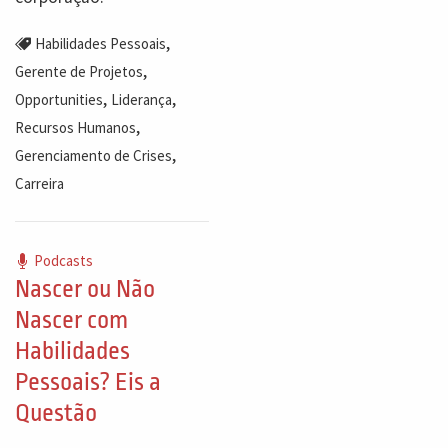
,
Habilidades Pessoais
,
Gerente de Projetos
,
,
Opportunities
Liderança
,
Recursos Humanos
,
Gerenciamento de Crises
Carreira
Podcasts
Nascer ou Não
Nascer com
Habilidades
Pessoais? Eis a
Questão