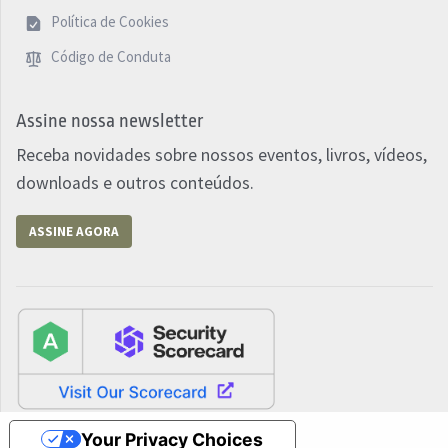
Política de Cookies
Código de Conduta
Assine nossa newsletter
Receba novidades sobre nossos eventos, livros, vídeos,
downloads e outros conteúdos.
ASSINE AGORA
Your Privacy Choices