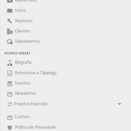
Livros
Keynotes
Clientes
Depoimentos
RICARDO VARGAS
Biografia
Entrevistas e Clippings
Eventos
Newsletter
Projetos Especiais
Contato
Política de Privacidade