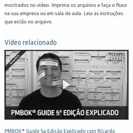
mostrados no vídeo. Imprima os arquivos e faça o fluxo
na sua empresa ou em sala de aula. Leia as instruções
que estão no arquivo.
Vídeo relacionado
PMBOK® Guide 5a Edição Explicado com Ricardo