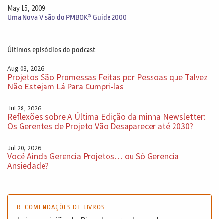
May 15, 2009
Uma Nova Visão do PMBOK® Guide 2000
Últimos episódios do podcast
Aug 03, 2026
Projetos São Promessas Feitas por Pessoas que Talvez
Não Estejam Lá Para Cumpri-las
Jul 28, 2026
Reflexões sobre A Última Edição da minha Newsletter:
Os Gerentes de Projeto Vão Desaparecer até 2030?
Jul 20, 2026
Você Ainda Gerencia Projetos… ou Só Gerencia
Ansiedade?
RECOMENDAÇÕES DE LIVROS