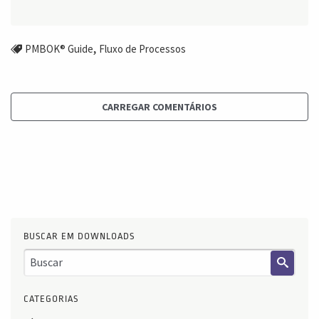
,
PMBOK® Guide
Fluxo de Processos
CARREGAR COMENTÁRIOS
BUSCAR EM DOWNLOADS
CATEGORIAS