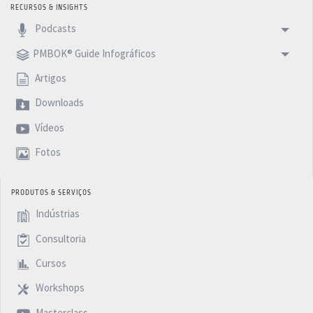
RECURSOS & INSIGHTS
Podcasts
PMBOK® Guide Infográficos
Artigos
Downloads
Vídeos
Fotos
PRODUTOS & SERVIÇOS
Indústrias
Consultoria
Cursos
Workshops
Masterclass