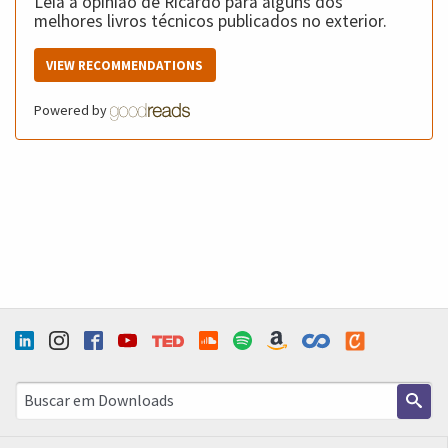
Leia a opinião de Ricardo para alguns dos
melhores livros técnicos publicados no exterior.
VIEW RECOMMENDATIONS
Powered by