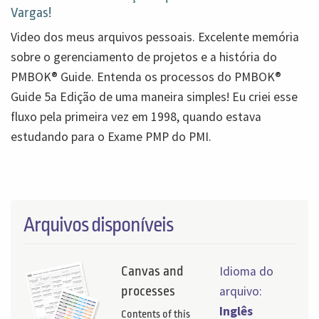
Vargas!
Video dos meus arquivos pessoais. Excelente memória
sobre o gerenciamento de projetos e a história do
PMBOK® Guide. Entenda os processos do PMBOK®
Guide 5a Edição de uma maneira simples! Eu criei esse
fluxo pela primeira vez em 1998, quando estava
estudando para o Exame PMP do PMI.
Arquivos disponíveis
Canvas and
Idioma do
processes
arquivo:
Inglês
Contents of this