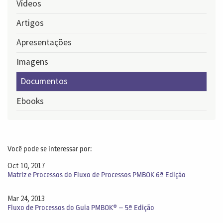
Vídeos
Artigos
Apresentações
Imagens
Documentos
Ebooks
Você pode se interessar por:
Oct 10, 2017
Matriz e Processos do Fluxo de Processos PMBOK 6ª Edição
Mar 24, 2013
Fluxo de Processos do Guia PMBOK® – 5ª Edição