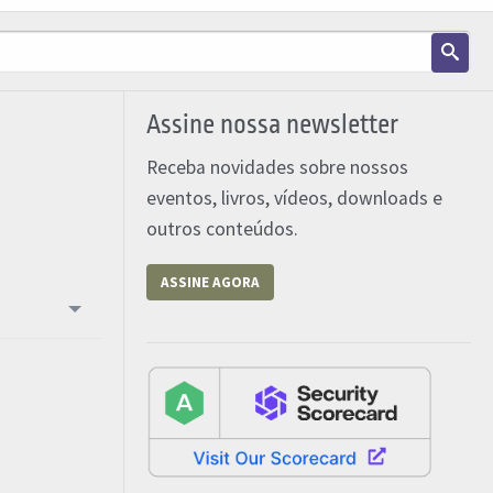
Assine nossa newsletter
Receba novidades sobre nossos
eventos, livros, vídeos, downloads e
outros conteúdos.
ASSINE AGORA