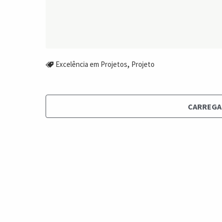
,
Excelência em Projetos
Projeto
CARREGA