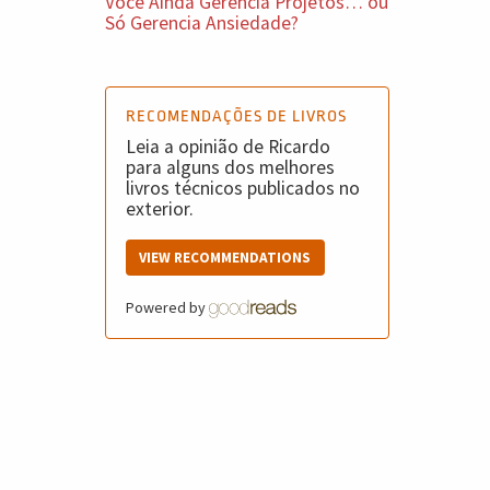
Você Ainda Gerencia Projetos… ou
Só Gerencia Ansiedade?
RECOMENDAÇÕES DE LIVROS
Leia a opinião de Ricardo
para alguns dos melhores
livros técnicos publicados no
exterior.
VIEW RECOMMENDATIONS
Powered by