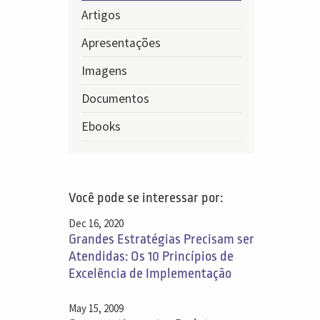
Artigos
Apresentações
Imagens
Documentos
Ebooks
Você pode se interessar por:
Dec 16, 2020
Grandes Estratégias Precisam ser
Atendidas: Os 10 Princípios de
Excelência de Implementação
May 15, 2009