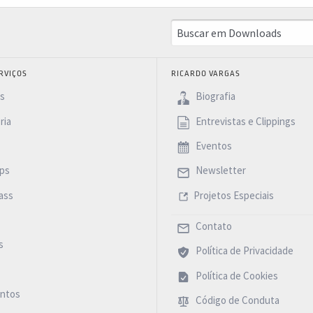
RVIÇOS
RICARDO VARGAS
as
Biografia
ria
Entrevistas e Clippings
Eventos
ps
Newsletter
ass
Projetos Especiais
Contato
s
Política de Privacidade
Política de Cookies
ntos
Código de Conduta