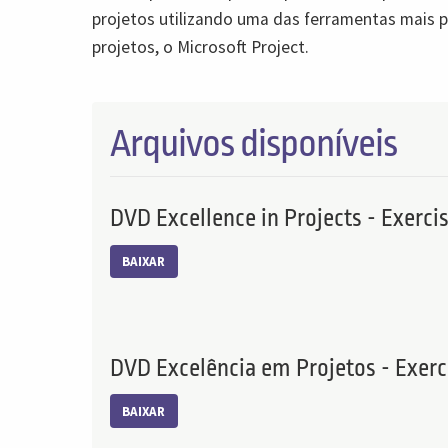
projetos utilizando uma das ferramentas mais
projetos, o Microsoft Project.
Arquivos disponíveis
DVD Excellence in Projects - Exerci
BAIXAR
DVD Excelência em Projetos - Exerc
BAIXAR