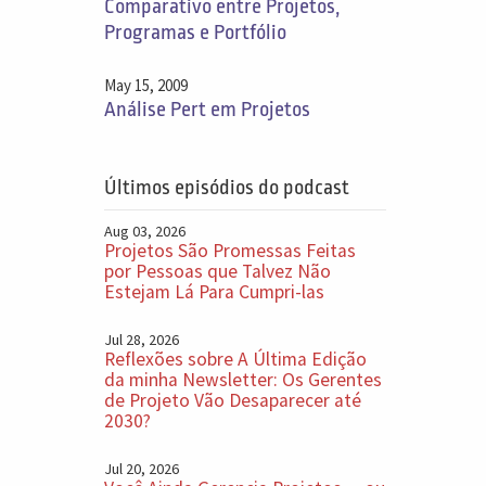
Comparativo entre Projetos,
Programas e Portfólio
May 15, 2009
Análise Pert em Projetos
Últimos episódios do podcast
Aug 03, 2026
Projetos São Promessas Feitas
por Pessoas que Talvez Não
Estejam Lá Para Cumpri-las
Jul 28, 2026
Reflexões sobre A Última Edição
da minha Newsletter: Os Gerentes
de Projeto Vão Desaparecer até
2030?
Jul 20, 2026