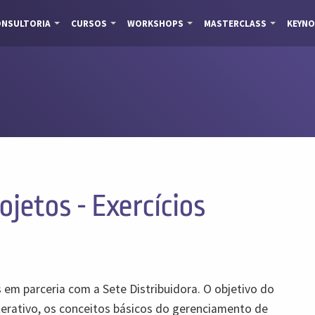
NSULTORIA
CURSOS
WORKSHOPS
MASTERCLASS
KEYNO
jetos - Exercícios
 em parceria com a Sete Distribuidora. O objetivo do
terativo, os conceitos básicos do gerenciamento de