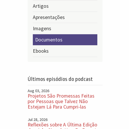
Artigos
Apresentações
Imagens
Documentos
Ebooks
Últimos episódios do podcast
Aug 03, 2026
Projetos São Promessas Feitas
por Pessoas que Talvez Não
Estejam Lá Para Cumpri-las
Jul 28, 2026
Reflexões sobre A Última Edição