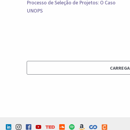
Processo de Seleção de Projetos: O Caso
UNOPS
CARREGA