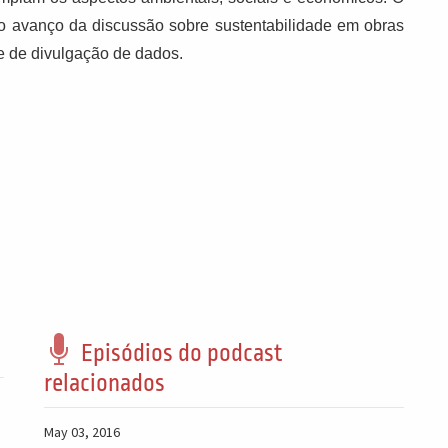
a o avanço da discussão sobre sustentabilidade em obras
te de divulgação de dados.
Episódios do podcast
relacionados
May 03, 2016