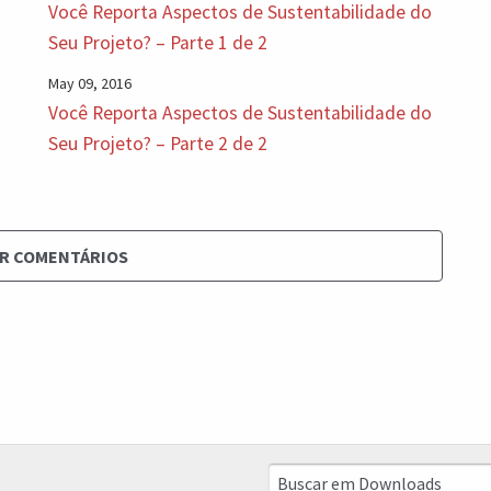
Você Reporta Aspectos de Sustentabilidade do
Seu Projeto? – Parte 1 de 2
May 09, 2016
Você Reporta Aspectos de Sustentabilidade do
Seu Projeto? – Parte 2 de 2
R COMENTÁRIOS