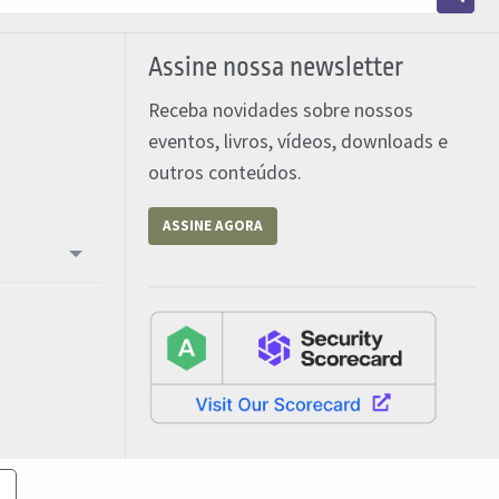
Assine nossa newsletter
Receba novidades sobre nossos
eventos, livros, vídeos, downloads e
outros conteúdos.
ASSINE AGORA