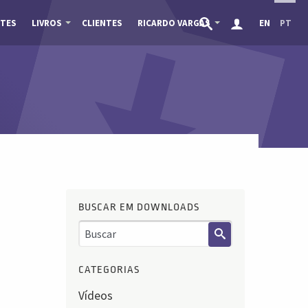
TES
LIVROS
CLIENTES
RICARDO VARGAS
EN
PT
BUSCAR EM DOWNLOADS
CATEGORIAS
Vídeos