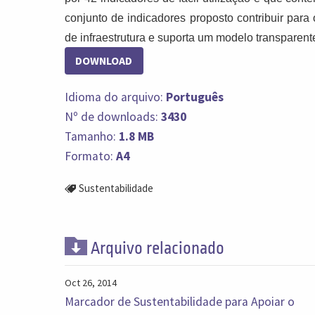
conjunto de indicadores proposto contribuir par
de infraestrutura e suporta um modelo transparen
DOWNLOAD
Idioma do arquivo:
Português
Nº de downloads:
3430
Tamanho:
1.8 MB
Formato:
A4
Sustentabilidade
Arquivo relacionado
Oct 26, 2014
Marcador de Sustentabilidade para Apoiar o