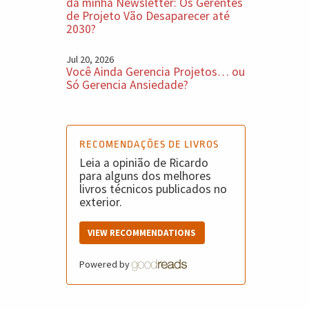
da minha Newsletter: Os Gerentes
de Projeto Vão Desaparecer até
2030?
Jul 20, 2026
Você Ainda Gerencia Projetos… ou
Só Gerencia Ansiedade?
RECOMENDAÇÕES DE LIVROS
Leia a opinião de Ricardo
para alguns dos melhores
livros técnicos publicados no
exterior.
VIEW RECOMMENDATIONS
Powered by