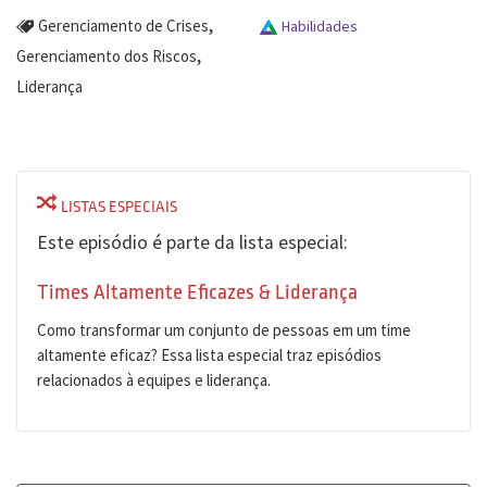
,
Gerenciamento de Crises
Habilidades
,
Gerenciamento dos Riscos
Liderança
LISTAS ESPECIAIS
Este episódio é parte da lista especial:
Times Altamente Eficazes & Liderança
Como transformar um conjunto de pessoas em um time
altamente eficaz? Essa lista especial traz episódios
relacionados à equipes e liderança.