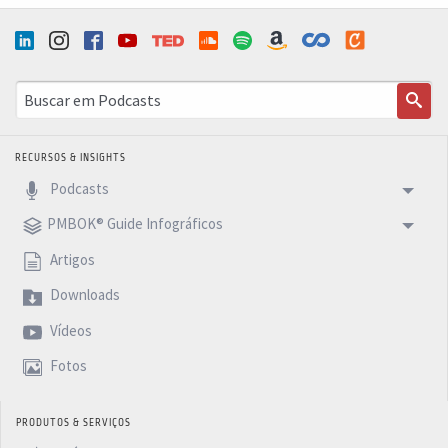
RECURSOS & INSIGHTS
Podcasts
PMBOK® Guide Infográficos
Artigos
Downloads
Vídeos
Fotos
PRODUTOS & SERVIÇOS