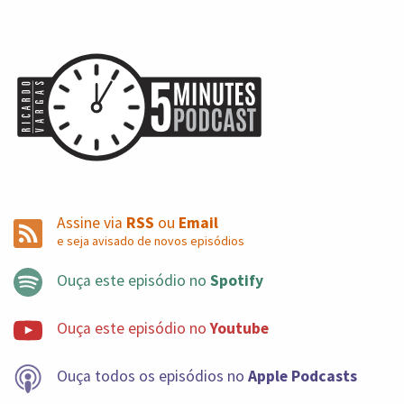
Assine via
RSS
ou
Email
e seja avisado de novos episódios
Ouça este episódio no
Spotify
Ouça este episódio no
Youtube
Ouça todos os episódios no
Apple Podcasts