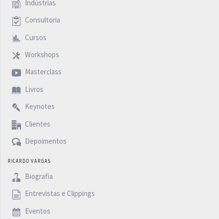
Indústrias
Consultoria
Cursos
Workshops
Masterclass
Livros
Keynotes
Clientes
Depoimentos
RICARDO VARGAS
Biografia
Entrevistas e Clippings
Eventos