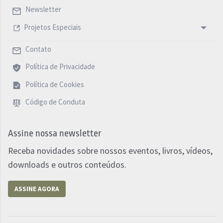
Newsletter
Projetos Especiais
Contato
Política de Privacidade
Política de Cookies
Código de Conduta
Assine nossa newsletter
Receba novidades sobre nossos eventos, livros, vídeos,
downloads e outros conteúdos.
ASSINE AGORA