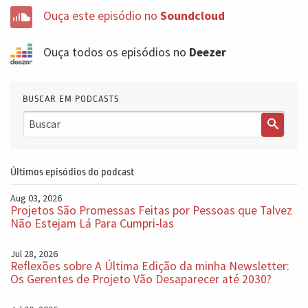
Ouça este episódio no
Soundcloud
Ouça todos os episódios no
Deezer
BUSCAR EM PODCASTS
Últimos episódios do podcast
Aug 03, 2026
Projetos São Promessas Feitas por Pessoas que Talvez
Não Estejam Lá Para Cumpri-las
Jul 28, 2026
Reflexões sobre A Última Edição da minha Newsletter:
Os Gerentes de Projeto Vão Desaparecer até 2030?