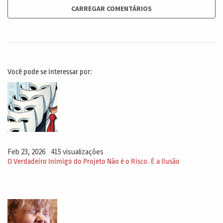
CARREGAR COMENTÁRIOS
Você pode se interessar por:
Feb 23, 2026
415 visualizações
O Verdadeiro Inimigo do Projeto Não é o Risco. É a Ilusão