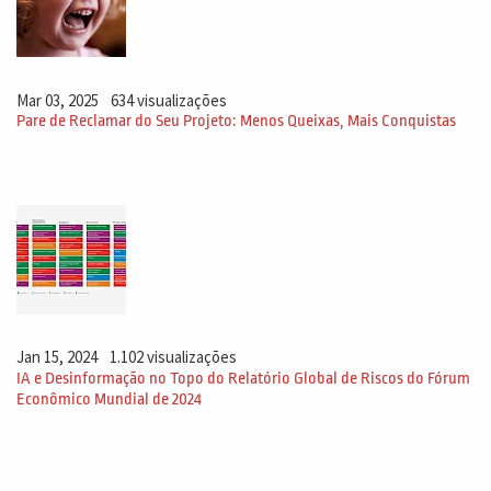
Mar 03, 2025
634 visualizações
Pare de Reclamar do Seu Projeto: Menos Queixas, Mais Conquistas
Jan 15, 2024
1.102 visualizações
IA e Desinformação no Topo do Relatório Global de Riscos do Fórum
Econômico Mundial de 2024