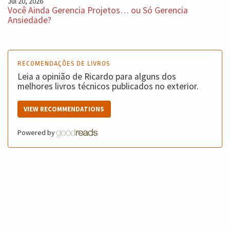
Jul 20, 2026
Você Ainda Gerencia Projetos… ou Só Gerencia
Ansiedade?
RECOMENDAÇÕES DE LIVROS
Leia a opinião de Ricardo para alguns dos
melhores livros técnicos publicados no exterior.
VIEW RECOMMENDATIONS
Powered by