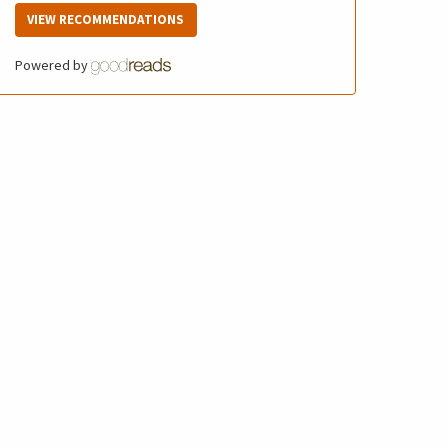
VIEW RECOMMENDATIONS
Powered by