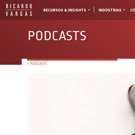
RECURSOS & INSIGHTS
INDÚSTRIAS
CO
PODCASTS
← PODCASTS