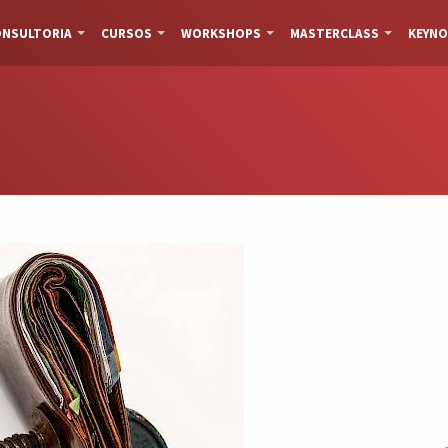
NSULTORIA
CURSOS
WORKSHOPS
MASTERCLASS
KEYNO