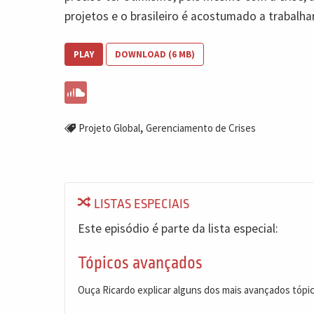
projetos e o brasileiro é acostumado a trabalh
PLAY
DOWNLOAD (6 MB)
,
Projeto Global
Gerenciamento de Crises
LISTAS ESPECIAIS
Este episódio é parte da lista especial:
Tópicos avançados
Ouça Ricardo explicar alguns dos mais avançados tópi