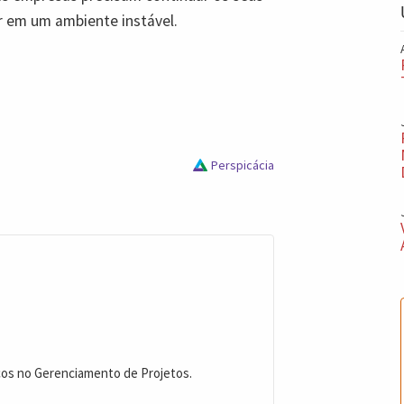
ar em um ambiente instável.
Perspicácia
cos no Gerenciamento de Projetos.