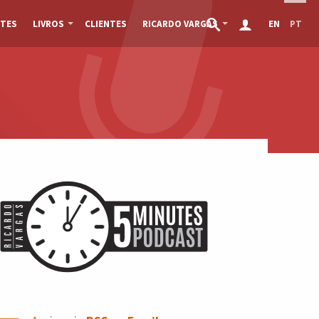
TES
LIVROS
CLIENTES
RICARDO VARGAS
EN
PT