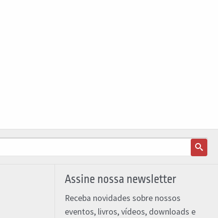
Assine nossa newsletter
Receba novidades sobre nossos
eventos, livros, vídeos, downloads e