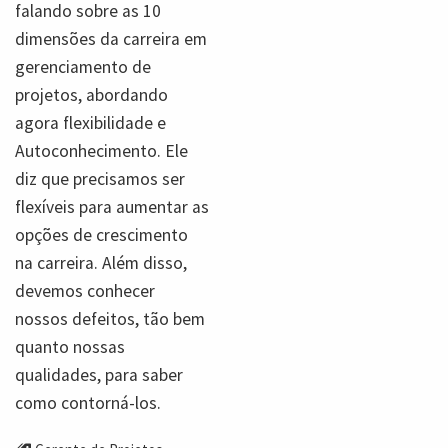
falando sobre as 10
dimensões da carreira em
gerenciamento de
projetos, abordando
agora flexibilidade e
Autoconhecimento. Ele
diz que precisamos ser
flexíveis para aumentar as
opções de crescimento
na carreira. Além disso,
devemos conhecer
nossos defeitos, tão bem
quanto nossas
qualidades, para saber
como contorná-los.