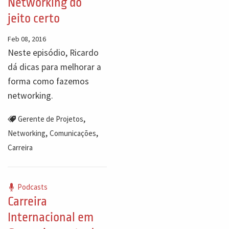
Networking do
jeito certo
Feb 08, 2016
Neste episódio, Ricardo
dá dicas para melhorar a
forma como fazemos
networking.
,
Gerente de Projetos
,
,
Networking
Comunicações
Carreira
Podcasts
Carreira
Internacional em