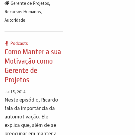
,
Gerente de Projetos
,
Recursos Humanos
Autoridade
Podcasts
Como Manter a sua
Motivação como
Gerente de
Projetos
Jul 15, 2014
Neste episódio, Ricardo
fala da importância da
automotivação. Ele
explica que, além de se
preocupar em manter a