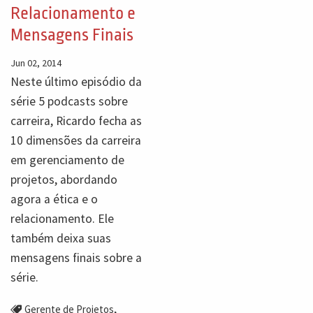
Relacionamento e
Mensagens Finais
Jun 02, 2014
Neste último episódio da
série 5 podcasts sobre
carreira, Ricardo fecha as
10 dimensões da carreira
em gerenciamento de
projetos, abordando
agora a ética e o
relacionamento. Ele
também deixa suas
mensagens finais sobre a
série.
,
Gerente de Projetos