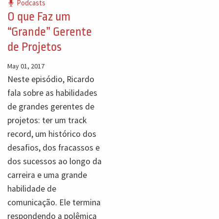
Podcasts
O que Faz um
“Grande” Gerente
de Projetos
May 01, 2017
Neste episódio, Ricardo
fala sobre as habilidades
de grandes gerentes de
projetos: ter um track
record, um histórico dos
desafios, dos fracassos e
dos sucessos ao longo da
carreira e uma grande
habilidade de
comunicação. Ele termina
respondendo a polêmica