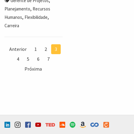
,
Gerente de Projetos
,
Planejamento
Recursos
,
,
Humanos
Flexibilidade
Carreira
Anterior
1
2
3
4
5
6
7
Próxima