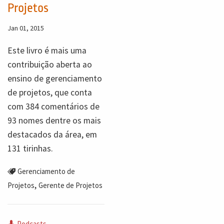
Projetos
Jan 01, 2015
Este livro é mais uma
contribuição aberta ao
ensino de gerenciamento
de projetos, que conta
com 384 comentários de
93 nomes dentre os mais
destacados da área, em
131 tirinhas.
Gerenciamento de
,
Projetos
Gerente de Projetos
Podcasts