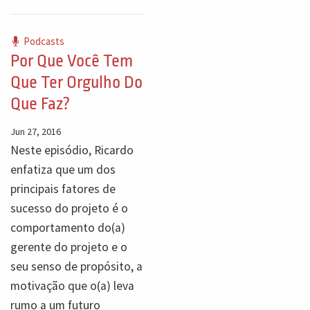
Podcasts
Por Que Você Tem
Que Ter Orgulho Do
Que Faz?
Jun 27, 2016
Neste episódio, Ricardo
enfatiza que um dos
principais fatores de
sucesso do projeto é o
comportamento do(a)
gerente do projeto e o
seu senso de propósito, a
motivação que o(a) leva
rumo a um futuro