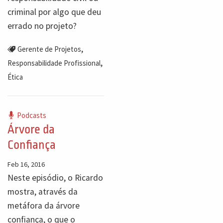
criminal por algo que deu
errado no projeto?
,
Gerente de Projetos
,
Responsabilidade Profissional
Ética
Podcasts
Árvore da
Confiança
Feb 16, 2016
Neste episódio, o Ricardo
mostra, através da
metáfora da árvore
confiança, o que o