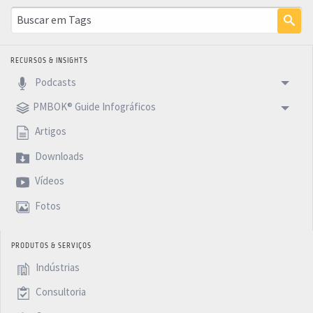
RECURSOS & INSIGHTS
Podcasts
PMBOK® Guide Infográficos
Artigos
Downloads
Vídeos
Fotos
PRODUTOS & SERVIÇOS
Indústrias
Consultoria