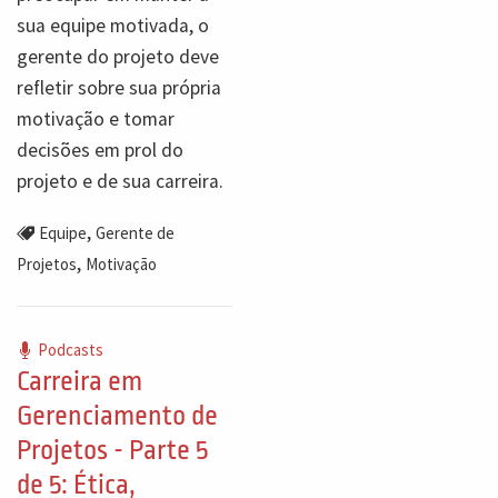
sua equipe motivada, o
gerente do projeto deve
refletir sobre sua própria
motivação e tomar
decisões em prol do
projeto e de sua carreira.
,
Equipe
Gerente de
,
Projetos
Motivação
Podcasts
Carreira em
Gerenciamento de
Projetos - Parte 5
de 5: Ética,