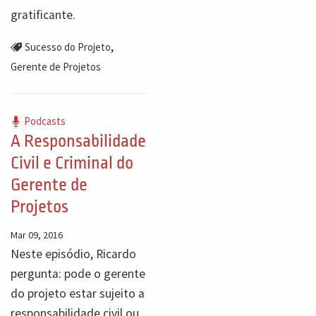
gratificante.
,
Sucesso do Projeto
Gerente de Projetos
Podcasts
A Responsabilidade
Civil e Criminal do
Gerente de
Projetos
Mar 09, 2016
Neste episódio, Ricardo
pergunta: pode o gerente
do projeto estar sujeito a
responsabilidade civil ou