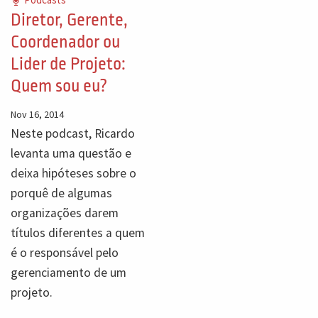
Diretor, Gerente,
Coordenador ou
Lider de Projeto:
Quem sou eu?
Nov 16, 2014
Neste podcast, Ricardo
levanta uma questão e
deixa hipóteses sobre o
porquê de algumas
organizações darem
títulos diferentes a quem
é o responsável pelo
gerenciamento de um
projeto.