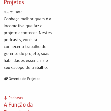
Projetos
Nov 22, 2016
Conheça melhor quem é a
locomotiva que faz o
projeto acontecer. Nestes
podcasts, você irá
conhecer o trabalho do
gerente do projeto, suas
habilidades essenciais e
seu escopo de trabalho.
Gerente de Projetos
Podcasts
A Função da