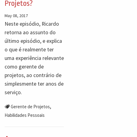
Projetos?
May 08, 2017
Neste episódio, Ricardo
retorna ao assunto do
último episódio, e explica
o que é realmente ter
uma experiência relevante
como gerente de
projetos, ao contrário de
simplesmente ter anos de
serviço.
,
Gerente de Projetos
Habilidades Pessoais