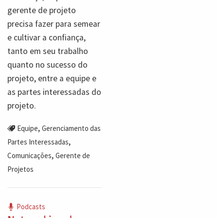
gerente de projeto
precisa fazer para semear
e cultivar a confiança,
tanto em seu trabalho
quanto no sucesso do
projeto, entre a equipe e
as partes interessadas do
projeto.
,
Equipe
Gerenciamento das
,
Partes Interessadas
,
Comunicações
Gerente de
Projetos
Podcasts