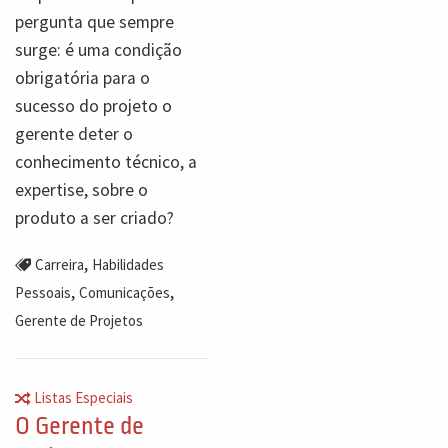
pergunta que sempre
surge: é uma condição
obrigatória para o
sucesso do projeto o
gerente deter o
conhecimento técnico, a
expertise, sobre o
produto a ser criado?
,
Carreira
Habilidades
,
,
Pessoais
Comunicações
Gerente de Projetos
Listas Especiais
O Gerente de