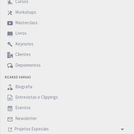
Cursos
Workshops
Masterclass
Livros
Keynotes
Clientes
Depoimentos
RICARDO VARGAS
Biografia
Entrevistas e Clippings
Eventos
Newsletter
Projetos Especiais