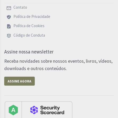
Contato
Política de Privacidade
Política de Cookies
Código de Conduta
Assine nossa newsletter
Receba novidades sobre nossos eventos, livros, vídeos,
downloads e outros conteúdos.
ASSINE AGORA