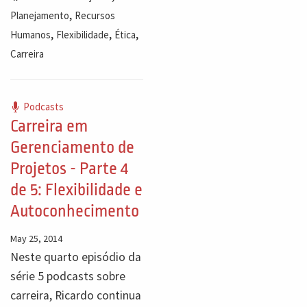
,
Planejamento
Recursos
,
,
,
Humanos
Flexibilidade
Ética
Carreira
Podcasts
Carreira em
Gerenciamento de
Projetos - Parte 4
de 5: Flexibilidade e
Autoconhecimento
May 25, 2014
Neste quarto episódio da
série 5 podcasts sobre
carreira, Ricardo continua