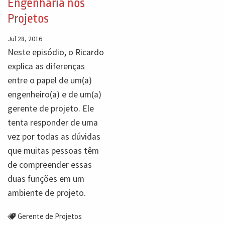
Engenharia nos
Projetos
Jul 28, 2016
Neste episódio, o Ricardo
explica as diferenças
entre o papel de um(a)
engenheiro(a) e de um(a)
gerente de projeto. Ele
tenta responder de uma
vez por todas as dúvidas
que muitas pessoas têm
de compreender essas
duas funções em um
ambiente de projeto.
Gerente de Projetos