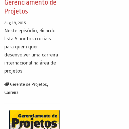
Gerenciamento de
Projetos
Aug 19, 2015
Neste episódio, Ricardo
lista 5 pontos cruciais
para quem quer
desenvolver uma carreira
internacional na área de
projetos.
,
Gerente de Projetos
Carreira