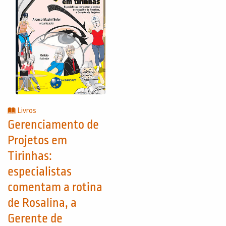
Livros
Gerenciamento de
Projetos em
Tirinhas:
especialistas
comentam a rotina
de Rosalina, a
Gerente de