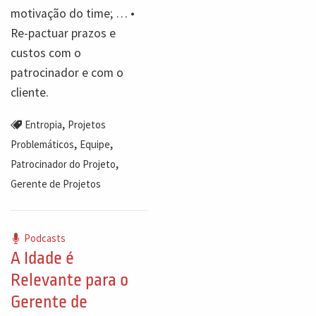
motivação do time; … •
Re-pactuar prazos e
custos com o
patrocinador e com o
cliente.
,
Entropia
Projetos
,
,
Problemáticos
Equipe
,
Patrocinador do Projeto
Gerente de Projetos
Podcasts
A Idade é
Relevante para o
Gerente de