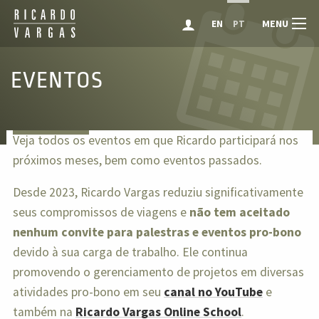
MENU
EN
PT
EVENTOS
Veja todos os eventos em que Ricardo participará nos
próximos meses, bem como eventos passados.
Desde 2023, Ricardo Vargas reduziu significativamente
seus compromissos de viagens e
não tem aceitado
nenhum convite para palestras e eventos pro-bono
devido à sua carga de trabalho. Ele continua
promovendo o gerenciamento de projetos em diversas
atividades pro-bono em seu
canal no YouTube
e
também na
Ricardo Vargas Online School
.