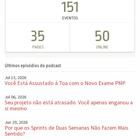
151
EVENTOS
35
50
PAÍSES
ONLINE
Últimos episódios do podcast
Jul 13, 2026
Você Está Assustado à Toa com o Novo Exame PMP
Jul 06, 2026
Seu projeto não está atrasado. Você apenas enganou a
si mesmo
Jun 29, 2026
Por que os Sprints de Duas Semanas Não Fazem Mais
Sentido?