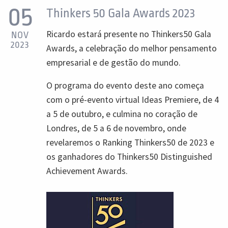
05
Thinkers 50 Gala Awards 2023
Ricardo estará presente no Thinkers50 Gala
NOV
2023
Awards, a celebração do melhor pensamento
empresarial e de gestão do mundo.
O programa do evento deste ano começa
com o pré-evento virtual Ideas Premiere, de 4
a 5 de outubro, e culmina no coração de
Londres, de 5 a 6 de novembro, onde
revelaremos o Ranking Thinkers50 de 2023 e
os ganhadores do Thinkers50 Distinguished
Achievement Awards.