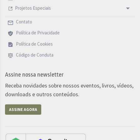
Projetos Especiais
Contato
Política de Privacidade
Política de Cookies
Código de Conduta
Assine nossa newsletter
Receba novidades sobre nossos eventos, livros, vídeos,
downloads e outros conteúdos.
ASSINE AGORA