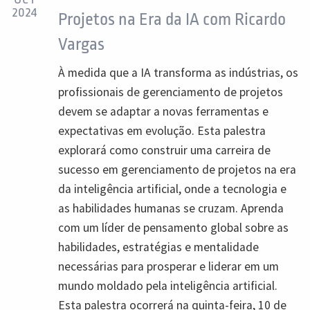
2024
Projetos na Era da IA ​​com Ricardo
Vargas
À medida que a IA transforma as indústrias, os
profissionais de gerenciamento de projetos
devem se adaptar a novas ferramentas e
expectativas em evolução. Esta palestra
explorará como construir uma carreira de
sucesso em gerenciamento de projetos na era
da inteligência artificial, onde a tecnologia e
as habilidades humanas se cruzam. Aprenda
com um líder de pensamento global sobre as
habilidades, estratégias e mentalidade
necessárias para prosperar e liderar em um
mundo moldado pela inteligência artificial.
Esta palestra ocorrerá na quinta-feira, 10 de