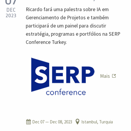
Ricardo fará uma palestra sobre IA em
DEC
2023
Gerenciamento de Projetos e também
participará de um painel para discutir
estratégia, programas e portfólios na SERP
Conference Turkey.
Mais
Dec 07
— Dec 08, 2023
Istambul, Turquia