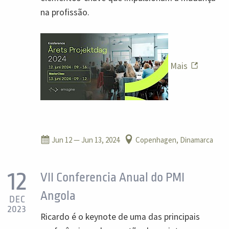
na profissão.
Mais
Jun 12
— Jun 13, 2024
Copenhagen, Dinamarca
12
VII Conferencia Anual do PMI
Angola
DEC
2023
Ricardo é o keynote de uma das principais