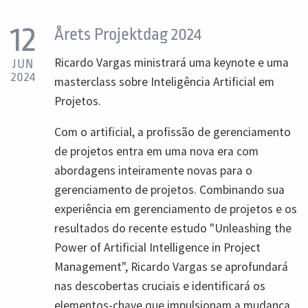
12
Årets Projektdag 2024
Ricardo Vargas ministrará uma keynote e uma
JUN
2024
masterclass sobre Inteligência Artificial em
Projetos.
Com o artificial, a profissão de gerenciamento
de projetos entra em uma nova era com
abordagens inteiramente novas para o
gerenciamento de projetos. Combinando sua
experiência em gerenciamento de projetos e os
resultados do recente estudo "Unleashing the
Power of Artificial Intelligence in Project
Management", Ricardo Vargas se aprofundará
nas descobertas cruciais e identificará os
elementos-chave que impulsionam a mudança