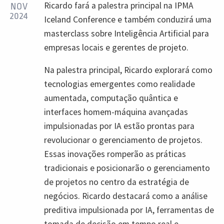
Ricardo fará a palestra principal na IPMA
NOV
2024
Iceland Conference e também conduzirá uma
masterclass sobre Inteligência Artificial para
empresas locais e gerentes de projeto.
Na palestra principal, Ricardo explorará como
tecnologias emergentes como realidade
aumentada, computação quântica e
interfaces homem-máquina avançadas
impulsionadas por IA estão prontas para
revolucionar o gerenciamento de projetos.
Essas inovações romperão as práticas
tradicionais e posicionarão o gerenciamento
de projetos no centro da estratégia de
negócios. Ricardo destacará como a análise
preditiva impulsionada por IA, ferramentas de