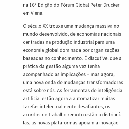
na 16ª Edição do Fórum Global Peter Drucker
em Viena.
O século XX trouxe uma mudança massiva no
mundo desenvolvido, de economias nacionais
centradas na produção industrial para uma
economia global dominada por organizações
baseadas no conhecimento. É discutível que a
prática da gestão alguma vez tenha
acompanhado as implicações – mas agora,
uma nova onda de mudanças transformadoras
está sobre nós. As ferramentas de inteligência
artificial estão agora a automatizar muitas
tarefas intelectualmente desafiantes, os
acordos de trabalho remoto estão a distribuí-
las, as novas plataformas apoiam a inovação