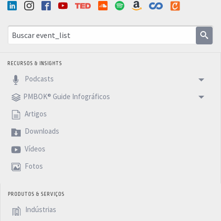
RECURSOS & INSIGHTS
Podcasts
PMBOK® Guide Infográficos
Artigos
Downloads
Vídeos
Fotos
PRODUTOS & SERVIÇOS
Indústrias