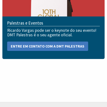
Palestras e Eventos
Ricardo Vargas pode ser o keynote do seu evento!
DMT Palestras é o seu agente oficial.
ENTRE EM CONTATO COM A DMT PALESTRAS