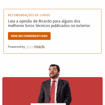
RECOMENDAÇÕES DE LIVROS
Leia a opinião de Ricardo para alguns dos
melhores livros técnicos publicados no exterior.
VIEW RECOMMENDATIONS
Powered by