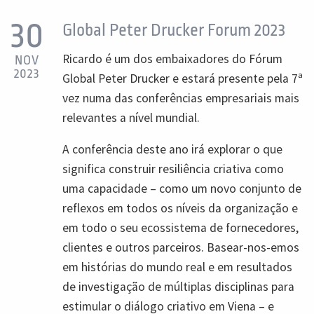
30
Global Peter Drucker Forum 2023
Ricardo é um dos embaixadores do Fórum
NOV
2023
Global Peter Drucker e estará presente pela 7ª
vez numa das conferências empresariais mais
relevantes a nível mundial.
A conferência deste ano irá explorar o que
significa construir resiliência criativa como
uma capacidade – como um novo conjunto de
reflexos em todos os níveis da organização e
em todo o seu ecossistema de fornecedores,
clientes e outros parceiros. Basear-nos-emos
em histórias do mundo real e em resultados
de investigação de múltiplas disciplinas para
estimular o diálogo criativo em Viena – e