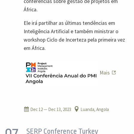
conferências sobre gestão de projetos em
África.
Ele irá partilhar as últimas tendências em
Inteligência Artificial e também ministrar o
workshop Ciclo de Incerteza pela primeira vez
em África.
Mais
Dec 12
— Dec 13, 2023
Luanda, Angola
07
SERP Conference Turkey