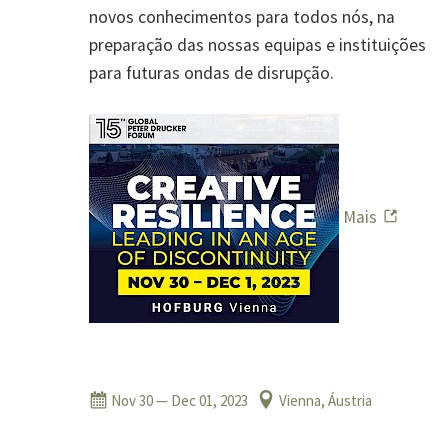
novos conhecimentos para todos nós, na
preparação das nossas equipas e instituições
para futuras ondas de disrupção.
Mais
Nov 30
— Dec 01, 2023
Vienna, Áustria