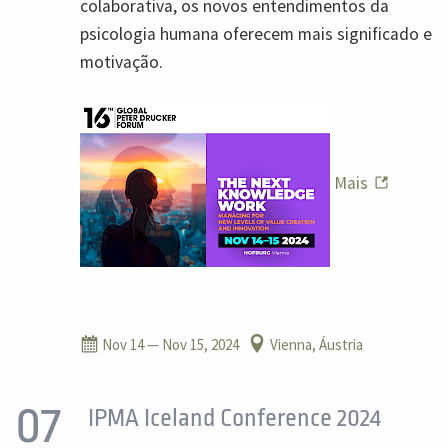
colaborativa, os novos entendimentos da
psicologia humana oferecem mais significado e
motivação.
Mais
Nov 14
— Nov 15, 2024
Vienna, Áustria
07
IPMA Iceland Conference 2024