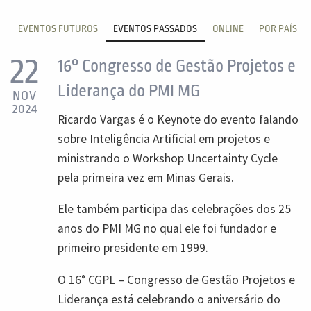
EVENTOS FUTUROS
EVENTOS PASSADOS
ONLINE
POR PAÍS
22
16° Congresso de Gestão Projetos e
Liderança do PMI MG
NOV
2024
Ricardo Vargas é o Keynote do evento falando
sobre Inteligência Artificial em projetos e
ministrando o Workshop Uncertainty Cycle
pela primeira vez em Minas Gerais.
Ele também participa das celebrações dos 25
anos do PMI MG no qual ele foi fundador e
primeiro presidente em 1999.
O 16° CGPL – Congresso de Gestão Projetos e
Liderança está celebrando o aniversário do