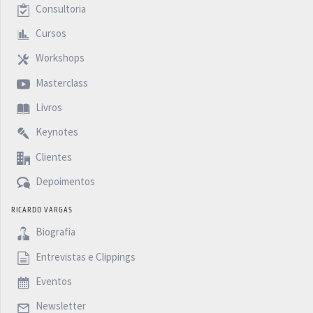
Consultoria
Cursos
Workshops
Masterclass
Livros
Keynotes
Clientes
Depoimentos
RICARDO VARGAS
Biografia
Entrevistas e Clippings
Eventos
Newsletter