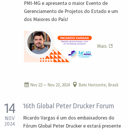
PMI-MG e apresenta o maior Evento de
Gerenciamento de Projetos do Estado e um
dos Maiores do País!
Mais
Nov 22
— Nov 23, 2024
Belo Horizonte, Brasil
14
16th Global Peter Drucker Forum
Ricardo Vargas é um dos embaixadores do
NOV
2024
Fórum Global Peter Drucker e estará presente