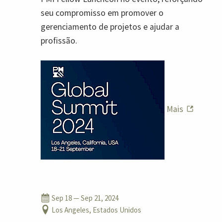
seu compromisso em promover o
gerenciamento de projetos e ajudar a
profissão.
Mais
Sep 18
— Sep 21, 2024
Los Angeles, Estados Unidos