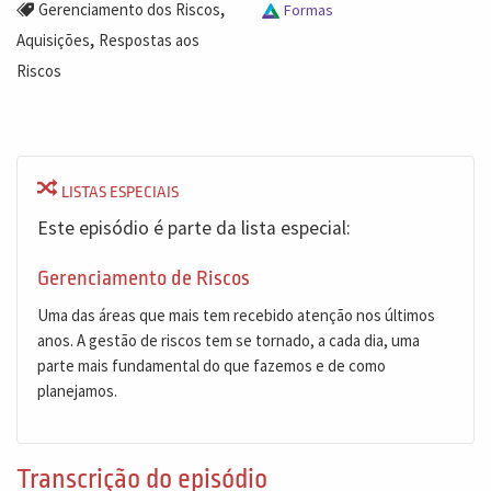
,
Gerenciamento dos Riscos
Formas
,
Aquisições
Respostas aos
Riscos
LISTAS ESPECIAIS
Este episódio é parte da lista especial:
Gerenciamento de Riscos
Uma das áreas que mais tem recebido atenção nos últimos
anos. A gestão de riscos tem se tornado, a cada dia, uma
parte mais fundamental do que fazemos e de como
planejamos.
Transcrição do episódio