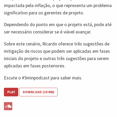
impactada pela inflação, o que representa um problema
significativo para os gerentes de projeto.
Dependendo do ponto em que o projeto está, pode até
ser necessário considerar se é viável avançar.
Sobre este cenário, Ricardo oferece três sugestões de
mitigação de riscos que podem ser aplicadas em fases
iniciais do projeto e outras três sugestões para serem
aplicadas em fases posteriores.
Escute o #5minpodcast para saber mais.
PLAY
DOWNLOAD (19 MB)