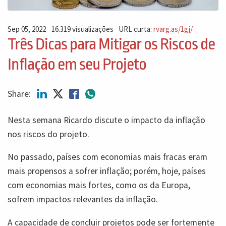
Sep 05, 2022
16.319 visualizações
URL curta:
rvarg.as/1gj/
Três Dicas para Mitigar os Riscos de
Inflação em seu Projeto
Share:
Nesta semana Ricardo discute o impacto da inflação
nos riscos do projeto.
No passado, países com economias mais fracas eram
mais propensos a sofrer inflação; porém, hoje, países
com economias mais fortes, como os da Europa,
sofrem impactos relevantes da inflação.
A capacidade de concluir projetos pode ser fortemente