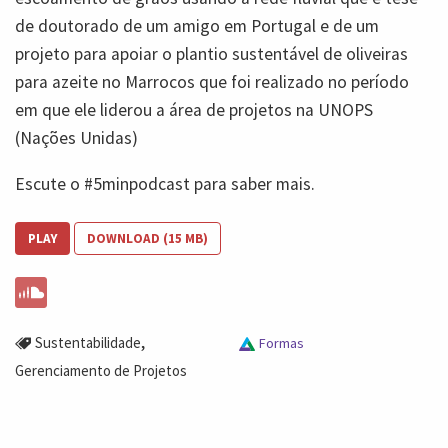
de doutorado de um amigo em Portugal e de um
projeto para apoiar o plantio sustentável de oliveiras
para azeite no Marrocos que foi realizado no período
em que ele liderou a área de projetos na UNOPS
(Nações Unidas)
Escute o #5minpodcast para saber mais.
PLAY
DOWNLOAD (15 MB)
,
Sustentabilidade
Formas
Gerenciamento de Projetos