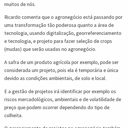
muitos de nós.
Ricardo comenta que o agronegócio está passando por
uma transformação tão poderosa quanto a área de
tecnologia, usando digitalização, georreferenciamento
e tecnologia, e projeto para fazer seleção de crops
(mudas) que serão usadas no agronegócio.
A safra de um produto agrícola por exemplo, pode ser
considerada um projeto, pois ela é temporária e única
devido as condições ambientais, de solo e local.
E a gestão de projetos irá identificar por exemplo os
riscos mercadológicos, ambientais e de volatilidade de
preço que podem ocorrer dependendo do tipo de
colheita.