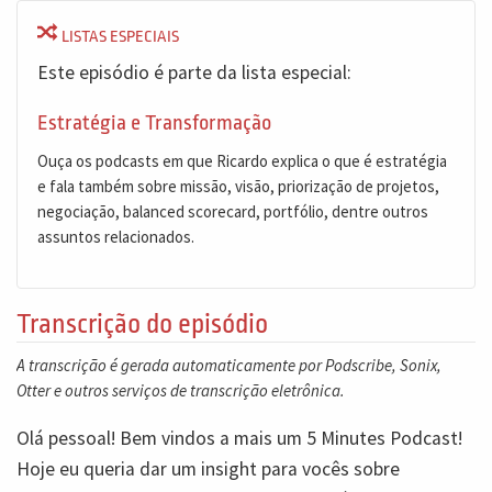
LISTAS ESPECIAIS
Este episódio é parte da lista especial:
Estratégia e Transformação
Ouça os podcasts em que Ricardo explica o que é estratégia
e fala também sobre missão, visão, priorização de projetos,
negociação, balanced scorecard, portfólio, dentre outros
assuntos relacionados.
Transcrição do episódio
A transcrição é gerada automaticamente por Podscribe, Sonix,
Otter e outros serviços de transcrição eletrônica.
Olá pessoal! Bem vindos a mais um 5 Minutes Podcast!
Hoje eu queria dar um insight para vocês sobre