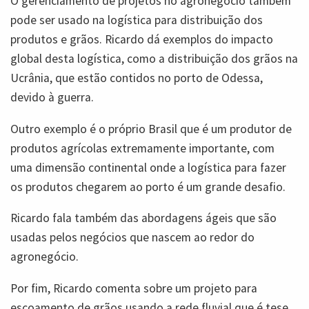
O gerenciamento de projetos no agronegócio também
pode ser usado na logística para distribuição dos
produtos e grãos. Ricardo dá exemplos do impacto
global desta logística, como a distribuição dos grãos na
Ucrânia, que estão contidos no porto de Odessa,
devido à guerra.
Outro exemplo é o próprio Brasil que é um produtor de
produtos agrícolas extremamente importante, com
uma dimensão continental onde a logística para fazer
os produtos chegarem ao porto é um grande desafio.
Ricardo fala também das abordagens ágeis que são
usadas pelos negócios que nascem ao redor do
agronegócio.
Por fim, Ricardo comenta sobre um projeto para
escoamento de grãos usando a rede fluvial que é tese