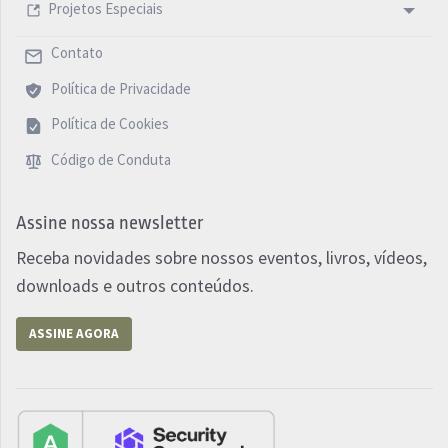
Projetos Especiais
Contato
Política de Privacidade
Política de Cookies
Código de Conduta
Assine nossa newsletter
Receba novidades sobre nossos eventos, livros, vídeos,
downloads e outros conteúdos.
ASSINE AGORA