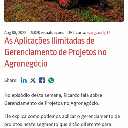
Aug 08, 2022
19.020 visualizações
URL curta:
rvarg.as/1g1/
As Aplicações Ilimitadas de
Gerenciamento de Projetos no
Agronegócio
Share:
No episódio desta semana, Ricardo fala sobre
Gerenciamento de Projetos no Agronegócio.
Ele explica como podemos aplicar o gerenciamento de
projetos neste segmento que é tão diferente para