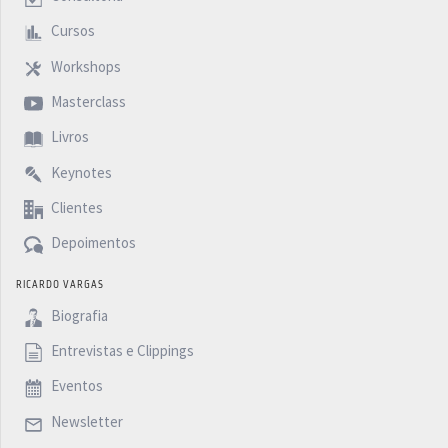
Cursos
Workshops
Masterclass
Livros
Keynotes
Clientes
Depoimentos
RICARDO VARGAS
Biografia
Entrevistas e Clippings
Eventos
Newsletter