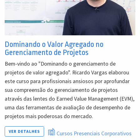
Dominando o Valor Agregado no
Gerenciamento de Projetos
Bem-vindo ao "Dominando o gerenciamento de
projetos de valor agregado". Ricardo Vargas elaborou
este curso para profissionais ansiosos por aprofundar
sua compreensão do gerenciamento de projetos
através das lentes do Earned Value Management (EVM),
uma das ferramentas de avaliação de desempenho de
projetos mais poderosas do mercado.
VER DETALHES
Cursos Presenciais Corporativos