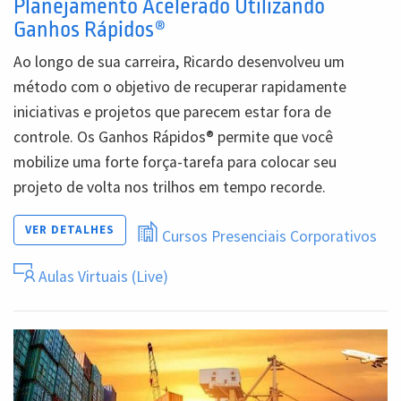
Planejamento Acelerado Utilizando
Ganhos Rápidos®
Ao longo de sua carreira, Ricardo desenvolveu um
método com o objetivo de recuperar rapidamente
iniciativas e projetos que parecem estar fora de
controle. Os Ganhos Rápidos® permite que você
mobilize uma forte força-tarefa para colocar seu
projeto de volta nos trilhos em tempo recorde.
VER DETALHES
Cursos Presenciais Corporativos
Aulas Virtuais (Live)