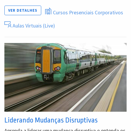
VER DETALHES
Cursos Presenciais Corporativos
Aulas Virtuais (Live)
Liderando Mudanças Disruptivas
Aprenda a liderar uma mudança disruptiva e entenda os