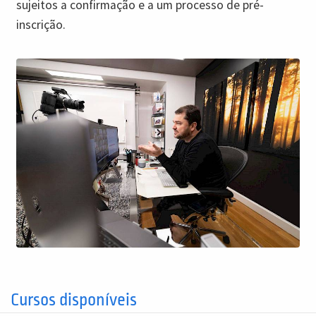
sujeitos a confirmação e a um processo de pré-
inscrição.
Cursos disponíveis