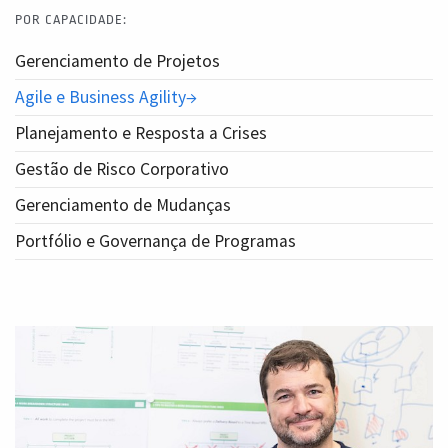
POR CAPACIDADE:
Gerenciamento de Projetos
Agile e Business Agility
Planejamento e Resposta a Crises
Gestão de Risco Corporativo
Gerenciamento de Mudanças
Portfólio e Governança de Programas