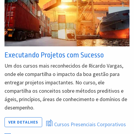
Executando Projetos com Sucesso
Um dos cursos mais reconhecidos de Ricardo Vargas,
onde ele compartilha o impacto da boa gestão para
entregar projetos impactantes. No curso, ele
compartilha os conceitos sobre métodos preditivos e
ágeis, princípios, áreas de conhecimento e domínios de
desempenho.
VER DETALHES
Cursos Presenciais Corporativos