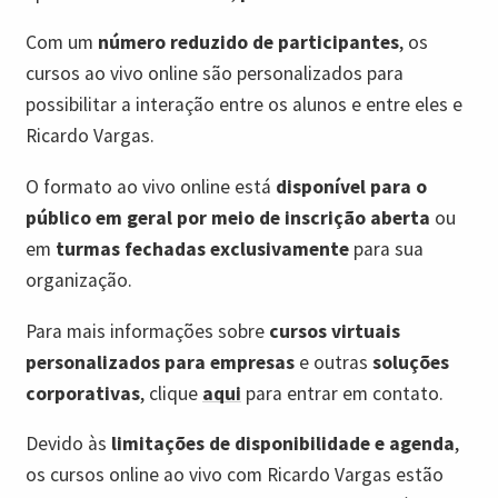
Com um
número reduzido de participantes
, os
cursos ao vivo online são personalizados para
possibilitar a interação entre os alunos e entre eles e
Ricardo Vargas.
O formato ao vivo online está
disponível para o
público em geral por meio de inscrição aberta
ou
em
turmas fechadas exclusivamente
para sua
organização.
Para mais informações sobre
cursos virtuais
personalizados para empresas
e outras
soluções
corporativas
, clique
aqui
para entrar em contato.
Devido às
limitações de disponibilidade e agenda
,
os cursos online ao vivo com Ricardo Vargas estão