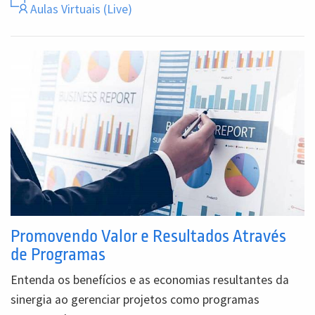
Aulas Virtuais (Live)
Promovendo Valor e Resultados Através
de Programas
Entenda os benefícios e as economias resultantes da
sinergia ao gerenciar projetos como programas