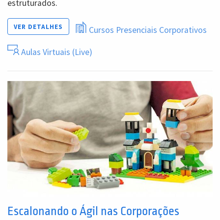
estruturados.
VER DETALHES
Cursos Presenciais Corporativos
Aulas Virtuais (Live)
Escalonando o Ágil nas Corporações