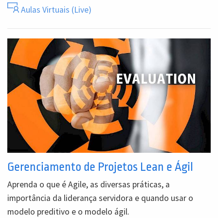
Aulas Virtuais (Live)
Gerenciamento de Projetos Lean e Ágil
Aprenda o que é Agile, as diversas práticas, a
importância da liderança servidora e quando usar o
modelo preditivo e o modelo ágil.