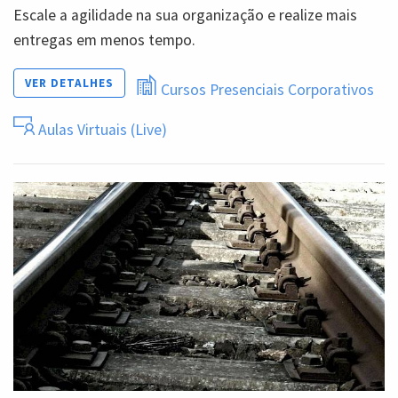
Escale a agilidade na sua organização e realize mais
entregas em menos tempo.
VER DETALHES
Cursos Presenciais Corporativos
Aulas Virtuais (Live)