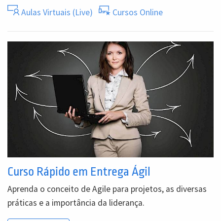
Aulas Virtuais (Live)
Cursos Online
Curso Rápido em Entrega Ágil
Aprenda o conceito de Agile para projetos, as diversas
práticas e a importância da liderança.