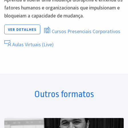
fatores humanos e organizacionais que impulsionam e
bloqueiam a capacidade de mudança.
VER DETALHES
Cursos Presenciais Corporativos
Aulas Virtuais (Live)
Outros formatos