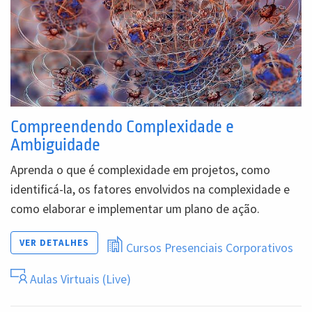
Compreendendo Complexidade e
Ambiguidade
Aprenda o que é complexidade em projetos, como
identificá-la, os fatores envolvidos na complexidade e
como elaborar e implementar um plano de ação.
VER DETALHES
Cursos Presenciais Corporativos
Aulas Virtuais (Live)