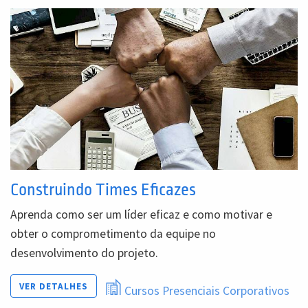
Construindo Times Eficazes
Aprenda como ser um líder eficaz e como motivar e
obter o comprometimento da equipe no
desenvolvimento do projeto.
VER DETALHES
Cursos Presenciais Corporativos