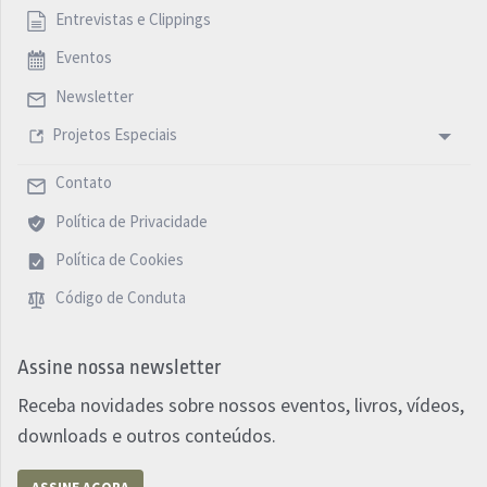
Entrevistas e Clippings
Eventos
Newsletter
Projetos Especiais
Contato
Política de Privacidade
Política de Cookies
Código de Conduta
Assine nossa newsletter
Receba novidades sobre nossos eventos, livros, vídeos,
downloads e outros conteúdos.