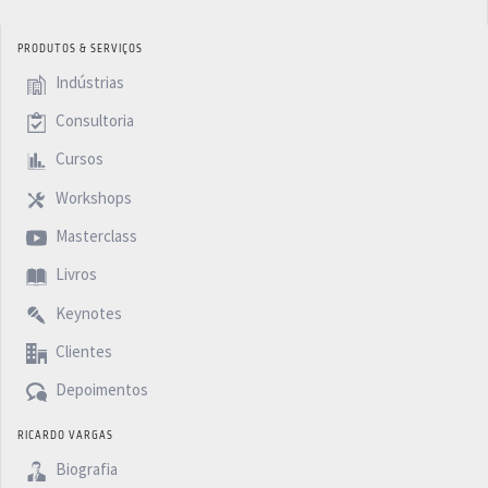
PRODUTOS & SERVIÇOS
Indústrias
Consultoria
Cursos
Workshops
Masterclass
Livros
Keynotes
Clientes
Depoimentos
RICARDO VARGAS
Biografia