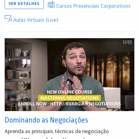
VER DETALHES
Cursos Presenciais Corporativos
Aulas Virtuais (Live)
Dominando as Negociações
Aprenda as principais técnicas de negociação