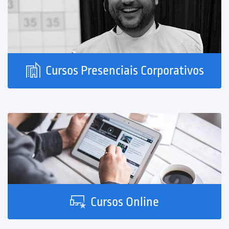
Cursos Presenciais Corporativos
Cursos Online