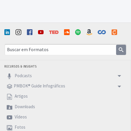
RECURSOS & INSIGHTS
Podcasts
PMBOK® Guide Infográficos
Artigos
Downloads
Vídeos
Fotos