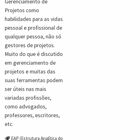
Gerenciamento de
Projetos como
habilidades para as vidas
pessoal e profissional de
qualquer pessoa, não só
gestores de projetos.
Muito do que é discutido
em gerenciamento de
projetos e muitas das
suas ferramentas podem
ser úteis nas mais
variadas profissões,
como advogados,
professores, escritores,
etc.
EAP (Estrutura Analítica do