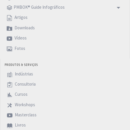
PMBOK® Guide Infográficos
Artigos
Downloads
Vídeos
Fotos
PRODUTOS & SERVIÇOS
Indústrias
Consultoria
Cursos
Workshops
Masterclass
Livros