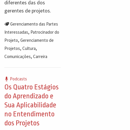
diferentes das dos
gerentes de projetos.
Gerenciamento das Partes
,
Interessadas
Patrocinador do
,
Projeto
Gerenciamento de
,
,
Projetos
Cultura
,
Comunicações
Carreira
Podcasts
Os Quatro Estágios
do Aprendizado e
Sua Aplicabilidade
no Entendimento
dos Projetos