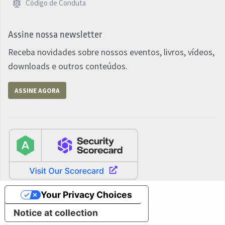
Código de Conduta
Assine nossa newsletter
Receba novidades sobre nossos eventos, livros, vídeos,
downloads e outros conteúdos.
ASSINE AGORA
Your Privacy Choices
Notice at collection