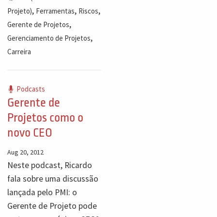
,
,
,
Projeto)
Ferramentas
Riscos
,
Gerente de Projetos
,
Gerenciamento de Projetos
Carreira
Podcasts
Gerente de
Projetos como o
novo CEO
Aug 20, 2012
Neste podcast, Ricardo
fala sobre uma discussão
lançada pelo PMI: o
Gerente de Projeto pode