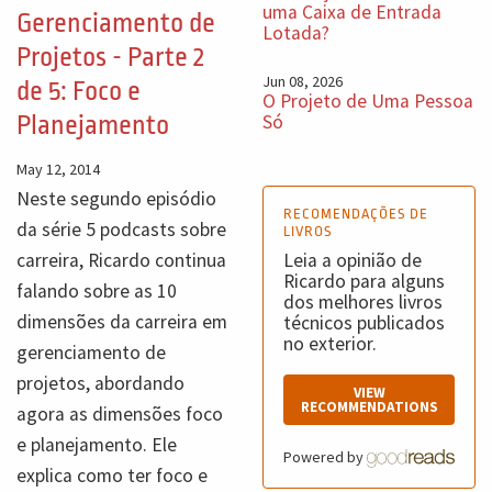
uma Caixa de Entrada
Gerenciamento de
Lotada?
Projetos - Parte 2
Jun 08, 2026
de 5: Foco e
O Projeto de Uma Pessoa
Só
Planejamento
May 12, 2014
Neste segundo episódio
RECOMENDAÇÕES DE
da série 5 podcasts sobre
LIVROS
carreira, Ricardo continua
Leia a opinião de
Ricardo para alguns
falando sobre as 10
dos melhores livros
dimensões da carreira em
técnicos publicados
no exterior.
gerenciamento de
projetos, abordando
VIEW
RECOMMENDATIONS
agora as dimensões foco
e planejamento. Ele
Powered by
explica como ter foco e