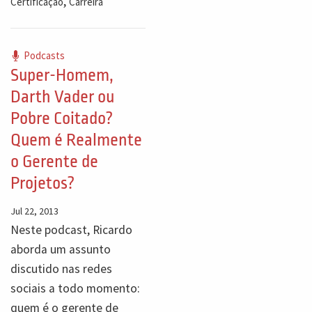
,
Certificação
Carreira
Podcasts
Super-Homem,
Darth Vader ou
Pobre Coitado?
Quem é Realmente
o Gerente de
Projetos?
Jul 22, 2013
Neste podcast, Ricardo
aborda um assunto
discutido nas redes
sociais a todo momento:
quem é o gerente de