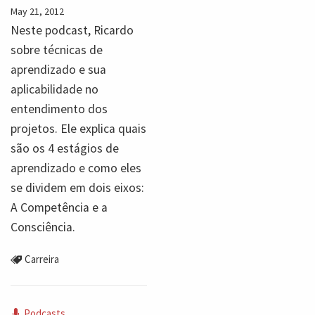
May 21, 2012
Neste podcast, Ricardo
sobre técnicas de
aprendizado e sua
aplicabilidade no
entendimento dos
projetos. Ele explica quais
são os 4 estágios de
aprendizado e como eles
se dividem em dois eixos:
A Competência e a
Consciência.
Carreira
Podcasts