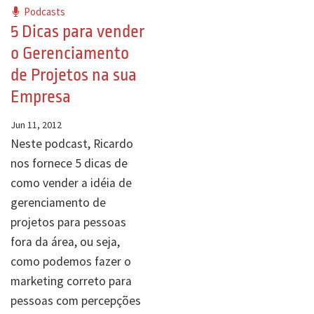
Podcasts
5 Dicas para vender
o Gerenciamento
de Projetos na sua
Empresa
Jun 11, 2012
Neste podcast, Ricardo
nos fornece 5 dicas de
como vender a idéia de
gerenciamento de
projetos para pessoas
fora da área, ou seja,
como podemos fazer o
marketing correto para
pessoas com percepções