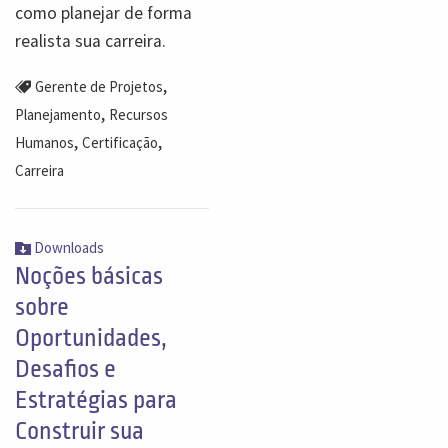
como planejar de forma
realista sua carreira.
,
Gerente de Projetos
,
Planejamento
Recursos
,
,
Humanos
Certificação
Carreira
Downloads
Noções básicas
sobre
Oportunidades,
Desafios e
Estratégias para
Construir sua