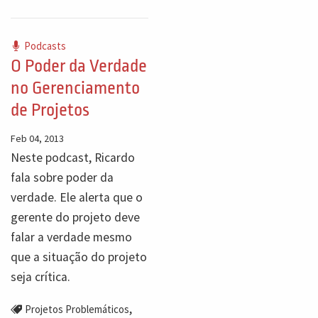
Podcasts
O Poder da Verdade
no Gerenciamento
de Projetos
Feb 04, 2013
Neste podcast, Ricardo
fala sobre poder da
verdade. Ele alerta que o
gerente do projeto deve
falar a verdade mesmo
que a situação do projeto
seja crítica.
,
Projetos Problemáticos