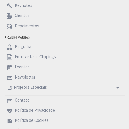
Keynotes
Clientes
Depoimentos
RICARDO VARGAS
Biografia
Entrevistas e Clippings
Eventos
Newsletter
Projetos Especiais
Contato
Política de Privacidade
Política de Cookies