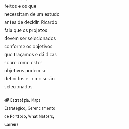
feitos e os que
necessitam de um estudo
antes de decidir. Ricardo
fala que os projetos
devem ser selecionados
conforme os objetivos
que traçamos e dá dicas
sobre como estes
objetivos podem ser
definidos e como serão
selecionados.
,
Estratégia
Mapa
,
Estratégico
Gerenciamento
,
,
de Portfólio
What Matters
Carreira