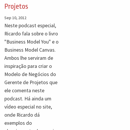
Projetos
Sep 10, 2012
Neste podcast especial,
Ricardo fala sobre o livro
"Business Model You" e o
Business Model Canvas.
Ambos lhe serviram de
inspiração para criar o
Modelo de Negócios do
Gerente de Projetos que
ele comenta neste
podcast. Há ainda um
vídeo especial no site,
onde Ricardo dá
exemplos do