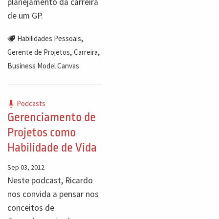
planejamento da carreira
de um GP.
,
Habilidades Pessoais
,
,
Gerente de Projetos
Carreira
Business Model Canvas
Podcasts
Gerenciamento de
Projetos como
Habilidade de Vida
Sep 03, 2012
Neste podcast, Ricardo
nos convida a pensar nos
conceitos de