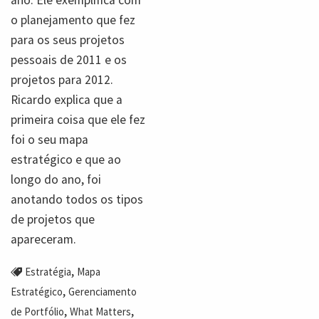
o planejamento que fez
para os seus projetos
pessoais de 2011 e os
projetos para 2012.
Ricardo explica que a
primeira coisa que ele fez
foi o seu mapa
estratégico e que ao
longo do ano, foi
anotando todos os tipos
de projetos que
apareceram.
,
Estratégia
Mapa
,
Estratégico
Gerenciamento
,
,
de Portfólio
What Matters