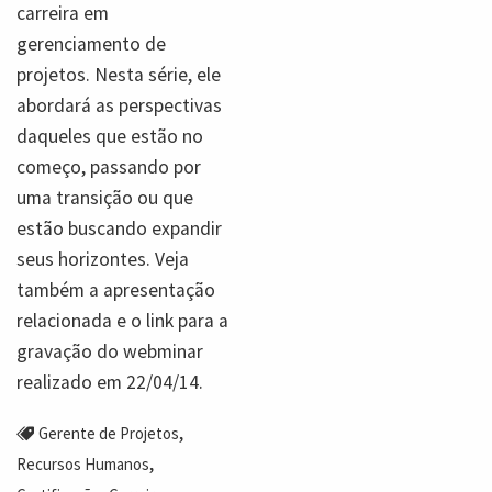
carreira em
gerenciamento de
projetos. Nesta série, ele
abordará as perspectivas
daqueles que estão no
começo, passando por
uma transição ou que
estão buscando expandir
seus horizontes. Veja
também a apresentação
relacionada e o link para a
gravação do webminar
realizado em 22/04/14.
,
Gerente de Projetos
,
Recursos Humanos