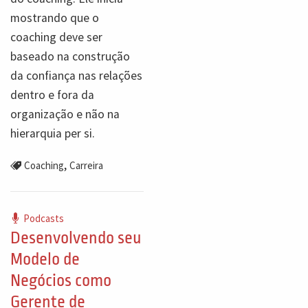
mostrando que o
coaching deve ser
baseado na construção
da confiança nas relações
dentro e fora da
organização e não na
hierarquia per si.
,
Coaching
Carreira
Podcasts
Desenvolvendo seu
Modelo de
Negócios como
Gerente de