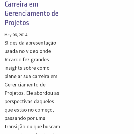
Carreira em
Gerenciamento de
Projetos
May 06, 2014
Slides da apresentação
usada no video onde
Ricardo fez grandes
insights sobre como
planejar sua carreira em
Gerenciamento de
Projetos. Ele abordou as
perspectivas daqueles
que estão no começo,
passando por uma
transição ou que buscam