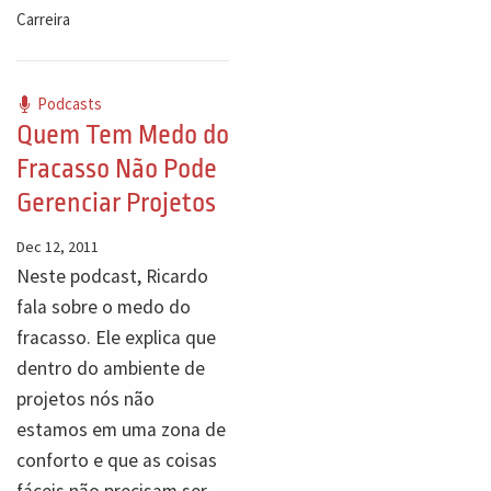
Carreira
Podcasts
Quem Tem Medo do
Fracasso Não Pode
Gerenciar Projetos
Dec 12, 2011
Neste podcast, Ricardo
fala sobre o medo do
fracasso. Ele explica que
dentro do ambiente de
projetos nós não
estamos em uma zona de
conforto e que as coisas