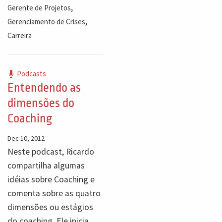
,
Gerente de Projetos
,
Gerenciamento de Crises
Carreira
Podcasts
Entendendo as
dimensões do
Coaching
Dec 10, 2012
Neste podcast, Ricardo
compartilha algumas
idéias sobre Coaching e
comenta sobre as quatro
dimensões ou estágios
do coaching. Ele inicia