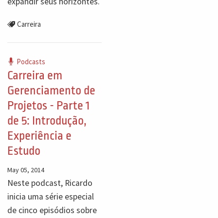
expandir seus horizontes.
Carreira
Podcasts
Carreira em
Gerenciamento de
Projetos - Parte 1
de 5: Introdução,
Experiência e
Estudo
May 05, 2014
Neste podcast, Ricardo
inicia uma série especial
de cinco episódios sobre