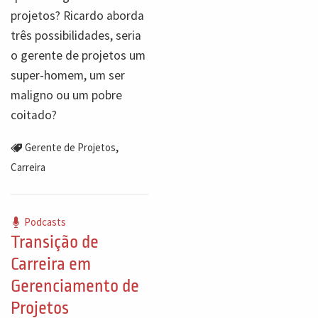
projetos? Ricardo aborda
três possibilidades, seria
o gerente de projetos um
super-homem, um ser
maligno ou um pobre
coitado?
,
Gerente de Projetos
Carreira
Podcasts
Transição de
Carreira em
Gerenciamento de
Projetos