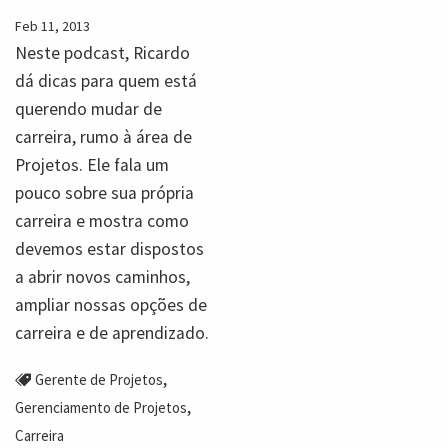
Feb 11, 2013
Neste podcast, Ricardo
dá dicas para quem está
querendo mudar de
carreira, rumo à área de
Projetos. Ele fala um
pouco sobre sua própria
carreira e mostra como
devemos estar dispostos
a abrir novos caminhos,
ampliar nossas opções de
carreira e de aprendizado.
,
Gerente de Projetos
,
Gerenciamento de Projetos
Carreira