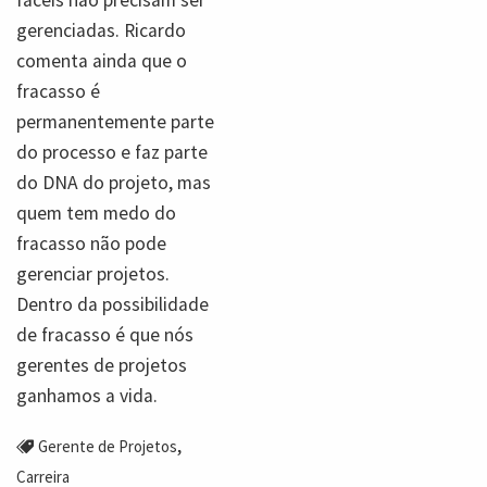
fáceis não precisam ser
gerenciadas. Ricardo
comenta ainda que o
fracasso é
permanentemente parte
do processo e faz parte
do DNA do projeto, mas
quem tem medo do
fracasso não pode
gerenciar projetos.
Dentro da possibilidade
de fracasso é que nós
gerentes de projetos
ganhamos a vida.
,
Gerente de Projetos
Carreira