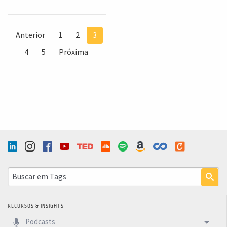
Anterior
1
2
3
4
5
Próxima
RECURSOS & INSIGHTS
Podcasts