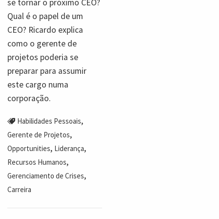
se tornar o próximo CEO?
Qual é o papel de um
CEO? Ricardo explica
como o gerente de
projetos poderia se
preparar para assumir
este cargo numa
corporação.
,
Habilidades Pessoais
,
Gerente de Projetos
,
,
Opportunities
Liderança
,
Recursos Humanos
,
Gerenciamento de Crises
Carreira