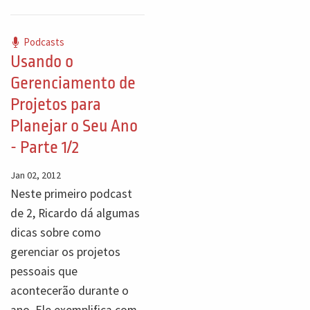
Podcasts
Usando o
Gerenciamento de
Projetos para
Planejar o Seu Ano
- Parte 1/2
Jan 02, 2012
Neste primeiro podcast
de 2, Ricardo dá algumas
dicas sobre como
gerenciar os projetos
pessoais que
acontecerão durante o
ano. Ele exemplifica com