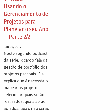
Usando o
Gerenciamento de
Projetos para
Planejar o seu Ano
– Parte 2/2
Jan 09, 2012
Neste segundo podcast
da série, Ricardo fala da
gestão de portfólio dos
projetos pessoais. Ele
explica que é necessário
mapear os projetos e
selecionar quais serão
realizados, quais serão
adiados, quais não serão