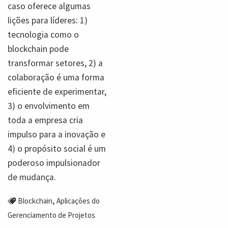
caso oferece algumas
lições para líderes: 1)
tecnologia como o
blockchain pode
transformar setores, 2) a
colaboração é uma forma
eficiente de experimentar,
3) o envolvimento em
toda a empresa cria
impulso para a inovação e
4) o propósito social é um
poderoso impulsionador
de mudança.
,
Blockchain
Aplicações do
Gerenciamento de Projetos