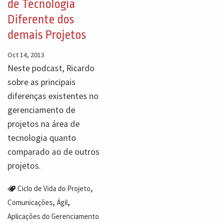
de Tecnologia
Diferente dos
demais Projetos
Oct 14, 2013
Neste podcast, Ricardo
sobre as principais
diferenças existentes no
gerenciamento de
projetos na área de
tecnologia quanto
comparado ao de outros
projetos.
,
Ciclo de Vida do Projeto
,
,
Comunicações
Ágil
Aplicações do Gerenciamento