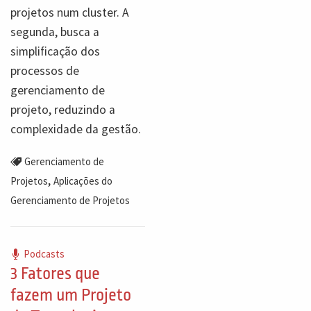
projetos num cluster. A
segunda, busca a
simplificação dos
processos de
gerenciamento de
projeto, reduzindo a
complexidade da gestão.
Gerenciamento de
,
Projetos
Aplicações do
Gerenciamento de Projetos
Podcasts
3 Fatores que
fazem um Projeto