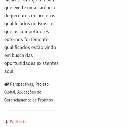
que existe uma carência
de gerentes de projetos
qualificados no Brasil e
que os competidores
externos fortemente
qualificados estão vindo
em busca das
oportunidades existentes
aqui.
,
Perspectivas
Projeto
,
Global
Aplicações do
Gerenciamento de Projetos
Podcasts