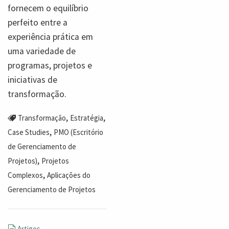
fornecem o equilíbrio
perfeito entre a
experiência prática em
uma variedade de
programas, projetos e
iniciativas de
transformação.
,
,
Transformação
Estratégia
,
Case Studies
PMO (Escritório
de Gerenciamento de
,
Projetos)
Projetos
,
Complexos
Aplicações do
Gerenciamento de Projetos
Artigos