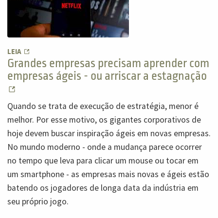
LEIA
Grandes empresas precisam aprender com
empresas ágeis - ou arriscar a estagnação
Quando se trata de execução de estratégia, menor é
melhor. Por esse motivo, os gigantes corporativos de
hoje devem buscar inspiração ágeis em novas empresas.
No mundo moderno - onde a mudança parece ocorrer
no tempo que leva para clicar um mouse ou tocar em
um smartphone - as empresas mais novas e ágeis estão
batendo os jogadores de longa data da indústria em
seu próprio jogo.