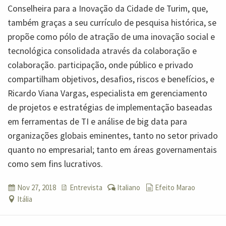
Conselheira para a Inovação da Cidade de Turim, que,
também graças a seu currículo de pesquisa histórica, se
propõe como pólo de atração de uma inovação social e
tecnológica consolidada através da colaboração e
colaboração. participação, onde público e privado
compartilham objetivos, desafios, riscos e benefícios, e
Ricardo Viana Vargas, especialista em gerenciamento
de projetos e estratégias de implementação baseadas
em ferramentas de TI e análise de big data para
organizações globais eminentes, tanto no setor privado
quanto no empresarial; tanto em áreas governamentais
como sem fins lucrativos.
Nov 27, 2018
Entrevista
Italiano
Efeito Marao
Itália