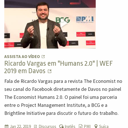
ASSISTA AO VÍDEO
Ricardo Vargas em "Humans 2.0" | WEF
2019 em Davos
Fala de Ricardo Vargas para a revista The Economist no
seu canal do Facebook diretamente de Davos no painel
The Economist Humans 2.0. O painel foi uma parceria
entre o Project Management Institute, a BCG e a
Brightline Initiative para discutir o futuro do trabalho.
Jan 22, 2019
Discursos
Inglês
PMI
Suíça