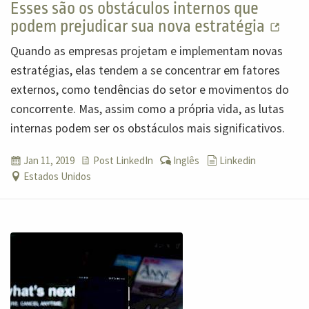
Esses são os obstáculos internos que
podem prejudicar sua nova estratégia
Quando as empresas projetam e implementam novas
estratégias, elas tendem a se concentrar em fatores
externos, como tendências do setor e movimentos do
concorrente. Mas, assim como a própria vida, as lutas
internas podem ser os obstáculos mais significativos.
Jan 11, 2019
Post LinkedIn
Inglês
Linkedin
Estados Unidos