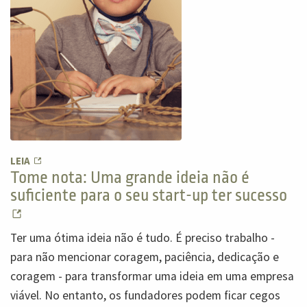
LEIA
Tome nota: Uma grande ideia não é
suficiente para o seu start-up ter sucesso
Ter uma ótima ideia não é tudo. É preciso trabalho -
para não mencionar coragem, paciência, dedicação e
coragem - para transformar uma ideia em uma empresa
viável. No entanto, os fundadores podem ficar cegos