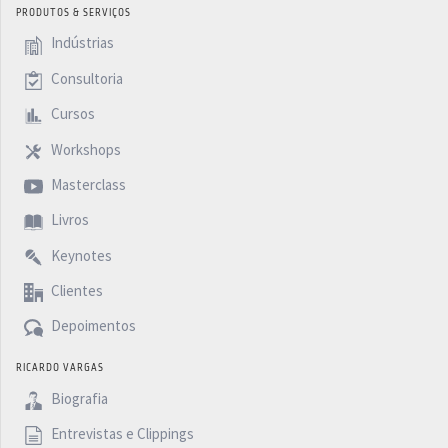
PRODUTOS & SERVIÇOS
Indústrias
Consultoria
Cursos
Workshops
Masterclass
Livros
Keynotes
Clientes
Depoimentos
RICARDO VARGAS
Biografia
Entrevistas e Clippings