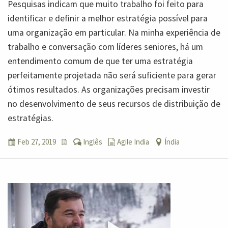
Pesquisas indicam que muito trabalho foi feito para
identificar e definir a melhor estratégia possível para
uma organização em particular. Na minha experiência de
trabalho e conversação com líderes seniores, há um
entendimento comum de que ter uma estratégia
perfeitamente projetada não será suficiente para gerar
ótimos resultados. As organizações precisam investir
no desenvolvimento de seus recursos de distribuição de
estratégias.
Feb 27, 2019
Inglês
Agile India
Índia