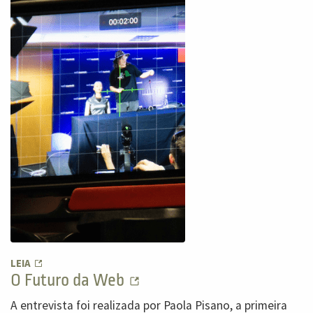
LEIA
O Futuro da Web
A entrevista foi realizada por Paola Pisano, a primeira