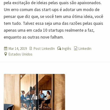
pela excitação de ideias pelas quais são apaixonados.
Um erro comum das start-ups é adotar um modo de
pensar que diz que, se você tem uma ótima ideia, você
tem tudo. Talvez essa seja uma das razões pelas quais
apenas uma em cada 10 startups realmente a faz,
enquanto as outras nove falham.
Mar 14, 2019
Post LinkedIn
Inglês
Linkedin
Estados Unidos