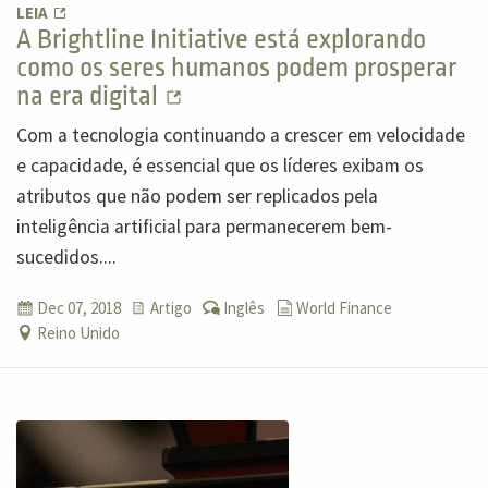
LEIA
A Brightline Initiative está explorando
como os seres humanos podem prosperar
na era digital
Com a tecnologia continuando a crescer em velocidade
e capacidade, é essencial que os líderes exibam os
atributos que não podem ser replicados pela
inteligência artificial para permanecerem bem-
sucedidos....
Dec 07, 2018
Artigo
Inglês
World Finance
Reino Unido