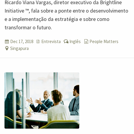
Ricardo Viana Vargas, diretor executivo da Brightline
Initiative ™, fala sobre a ponte entre o desenvolvimento
e a implementação da estratégia e sobre como
transformar o futuro.
Dec 17, 2018
Entrevista
Inglês
People Matters
Singapura