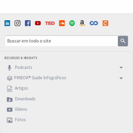
RECURSOS & INSIGHTS
Podcasts
PMBOK® Guide Infográficos
Artigos
Downloads
Vídeos
Fotos