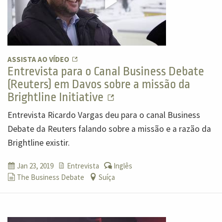
ASSISTA AO VÍDEO
Entrevista para o Canal Business Debate
(Reuters) em Davos sobre a missão da
Brightline Initiative
Entrevista Ricardo Vargas deu para o canal Business
Debate da Reuters falando sobre a missão e a razão da
Brightline existir.
Jan 23, 2019
Entrevista
Inglês
The Business Debate
Suíça