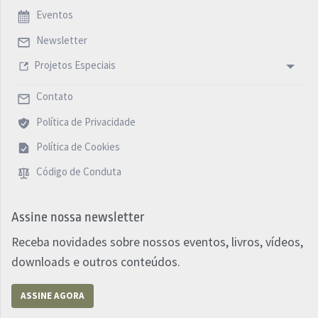
Eventos
Newsletter
Projetos Especiais
Contato
Política de Privacidade
Política de Cookies
Código de Conduta
Assine nossa newsletter
Receba novidades sobre nossos eventos, livros, vídeos,
downloads e outros conteúdos.
ASSINE AGORA