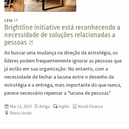
LEIA
Brightline Initiative está reconhecendo a
necessidade de soluções relacionadas a
pessoas
Ao buscar uma mudança na direção da estratégia, os
líderes podem frequentemente ignorar as pessoas que
já estão em sua organização. No entanto, com a
necessidade de fechar a lacuna entre o desenho da
estratégia e a entrega, mais importante do que nunca,
parece necessário repensar a "lacuna de pessoas"
Mar 13, 2019
Artigo
Inglês
World Finance
Reino Unido