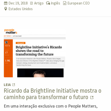
Dec 19, 2018
Artigo
Inglês
European CEO
Estados Unidos
LEIA
Ricardo da Brightline Initiative mostra o
caminho para transformar o futuro
Em uma interação exclusiva com o People Matters,