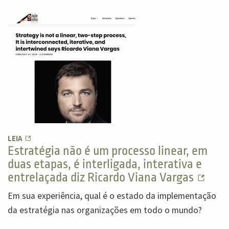
LEIA
Estratégia não é um processo linear, em
duas etapas, é interligada, interativa e
entrelaçada diz Ricardo Viana Vargas
Em sua experiência, qual é o estado da implementação
da estratégia nas organizações em todo o mundo?