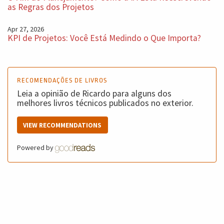
as Regras dos Projetos
Apr 27, 2026
KPI de Projetos: Você Está Medindo o Que Importa?
RECOMENDAÇÕES DE LIVROS
Leia a opinião de Ricardo para alguns dos
melhores livros técnicos publicados no exterior.
VIEW RECOMMENDATIONS
Powered by