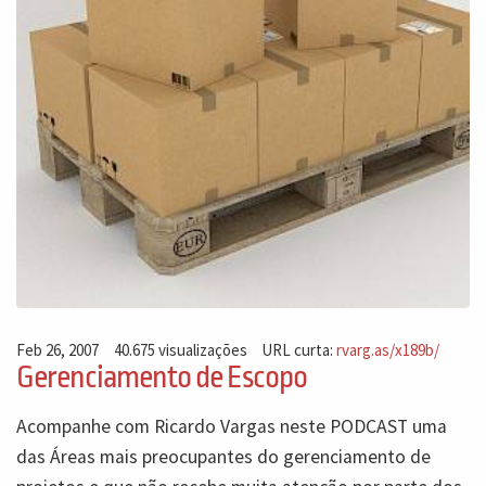
Feb 26, 2007
40.675 visualizações
URL curta:
rvarg.as/x189b/
Gerenciamento de Escopo
Acompanhe com Ricardo Vargas neste PODCAST uma
das Áreas mais preocupantes do gerenciamento de