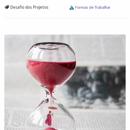
Desafio dos Projetos
Formas de Trabalhar