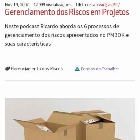
Nov 19, 2007
42.999 visualizações
URL curta:
rvarg.as/9f/
Gerenciamento dos Riscos em Projetos
Neste podcast Ricardo aborda os 6 processos de
gerenciamento dos riscos apresentados no PMBOK e
suas características
Gerenciamento dos Riscos
Formas de Trabalhar