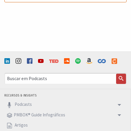
RECURSOS & INSIGHTS
Podcasts
PMBOK® Guide Infográficos
Artigos