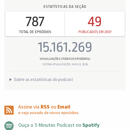
ESTATÍSTICAS DA SEÇÃO
787
49
TOTAL DE EPISÓDIOS
PUBLICADOS EM 2007
15.161.269
VISUALIZAÇÕES (TODOS OS EPISÓDIOS)
ÚLTIMA ATUALIZAÇÃO: AUG 03, 2026
Sobre as estatísticas do podcast
Assine via
RSS
ou
Email
e seja avisado de novos episódios
Ouça o 5 Minutes Podcast no
Spotify