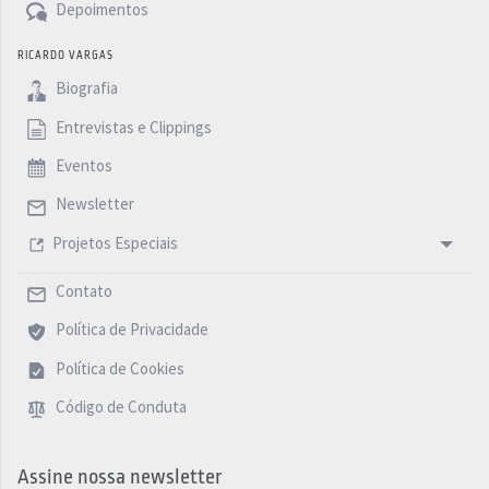
Depoimentos
RICARDO VARGAS
Biografia
Entrevistas e Clippings
Eventos
Newsletter
Projetos Especiais
Contato
Política de Privacidade
Política de Cookies
Código de Conduta
Assine nossa newsletter