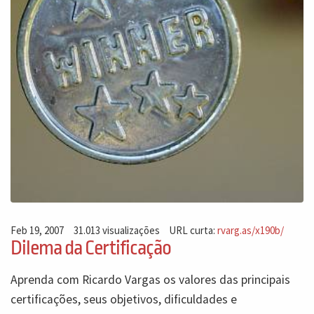
Feb 19, 2007
31.013 visualizações
URL curta:
rvarg.as/x190b/
Dilema da Certificação
Aprenda com Ricardo Vargas os valores das principais
certificações, seus objetivos, dificuldades e