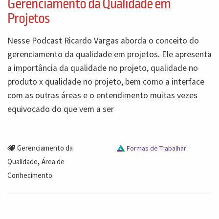
Gerenciamento da Qualidade em
Projetos
Nesse Podcast Ricardo Vargas aborda o conceito do
gerenciamento da qualidade em projetos. Ele apresenta
a importância da qualidade no projeto, qualidade no
produto x qualidade no projeto, bem como a interface
com as outras áreas e o entendimento muitas vezes
equivocado do que vem a ser
Gerenciamento da
Formas de Trabalhar
,
Qualidade
Área de
Conhecimento