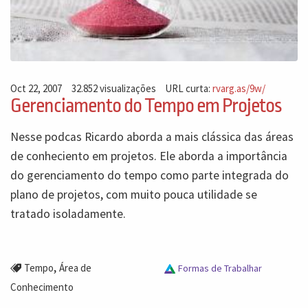
Oct 22, 2007
32.852 visualizações
URL curta:
rvarg.as/9w/
Gerenciamento do Tempo em Projetos
Nesse podcas Ricardo aborda a mais clássica das áreas
de conheciento em projetos. Ele aborda a importância
do gerenciamento do tempo como parte integrada do
plano de projetos, com muito pouca utilidade se
tratado isoladamente.
,
Tempo
Área de
Formas de Trabalhar
Conhecimento