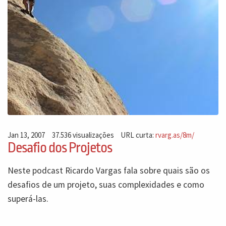
Jan 13, 2007
37.536 visualizações
URL curta:
rvarg.as/8m/
Desafio dos Projetos
Neste podcast Ricardo Vargas fala sobre quais são os
desafios de um projeto, suas complexidades e como
superá-las.