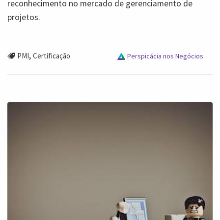
reconhecimento no mercado de gerenciamento de
projetos.
,
PMI
Certificação
Perspicácia nos Negócios