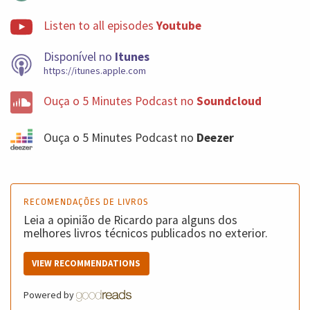
Listen to all episodes
Youtube
Disponível no
Itunes
https://itunes.apple.com
Ouça o 5 Minutes Podcast no
Soundcloud
Ouça o 5 Minutes Podcast no
Deezer
RECOMENDAÇÕES DE LIVROS
Leia a opinião de Ricardo para alguns dos
melhores livros técnicos publicados no exterior.
VIEW RECOMMENDATIONS
Powered by