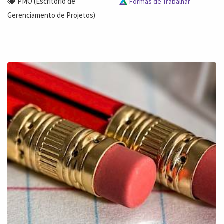
PMO (Escritório de
Formas de Trabalhar
Gerenciamento de Projetos)