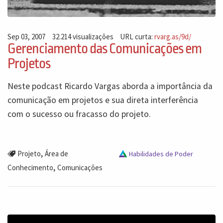
Sep 03, 2007
32.214 visualizações
URL curta:
rvarg.as/9d/
Gerenciamento das Comunicações em
Projetos
Neste podcast Ricardo Vargas aborda a importância da
comunicação em projetos e sua direta interferência
com o sucesso ou fracasso do projeto.
,
Projeto
Área de
Habilidades de Poder
,
Conhecimento
Comunicações