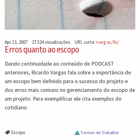
Apr 13, 2007
27.524 visualizações
URL curta:
rvarg.as/9o/
Erros quanto ao escopo
Dando continuidade ao conteúdo de PODCAST
anteriores, Ricardo Vargas fala sobre a importância de
um escopo bem definido para o sucesso do projeto e
dos erros mais comuns no gerenciamento do escopo de
um projeto. Para exemplificar ele cita exemplos do
cotidiano.
Escopo
Formas de Trabalhar