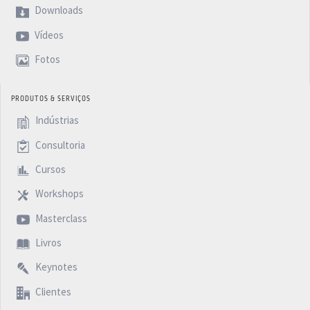
Downloads
Vídeos
Fotos
PRODUTOS & SERVIÇOS
Indústrias
Consultoria
Cursos
Workshops
Masterclass
Livros
Keynotes
Clientes