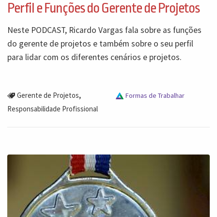
Perfil e Funções do Gerente de Projetos
Neste PODCAST, Ricardo Vargas fala sobre as funções
do gerente de projetos e também sobre o seu perfil
para lidar com os diferentes cenários e projetos.
,
Gerente de Projetos
Formas de Trabalhar
Responsabilidade Profissional