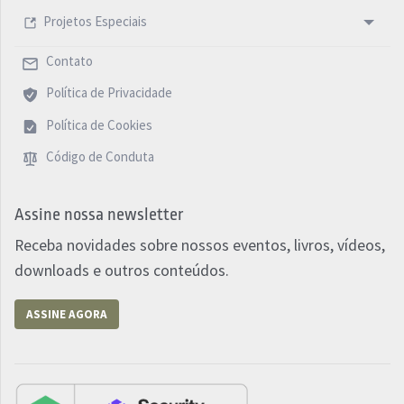
Projetos Especiais
Contato
Política de Privacidade
Política de Cookies
Código de Conduta
Assine nossa newsletter
Receba novidades sobre nossos eventos, livros, vídeos,
downloads e outros conteúdos.
ASSINE AGORA