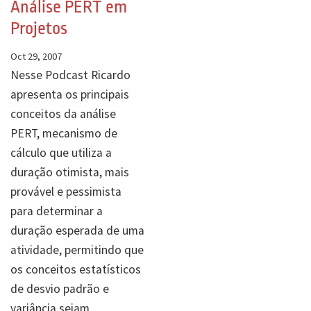
Análise PERT em
Projetos
Oct 29, 2007
Nesse Podcast Ricardo
apresenta os principais
conceitos da análise
PERT, mecanismo de
cálculo que utiliza a
duração otimista, mais
provável e pessimista
para determinar a
duração esperada de uma
atividade, permitindo que
os conceitos estatísticos
de desvio padrão e
variância sejam