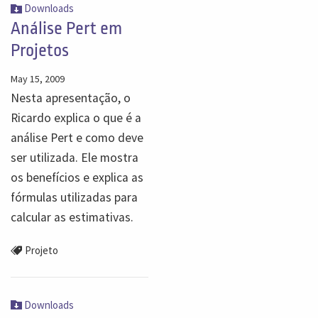
Downloads
Análise Pert em
Projetos
May 15, 2009
Nesta apresentação, o
Ricardo explica o que é a
análise Pert e como deve
ser utilizada. Ele mostra
os benefícios e explica as
fórmulas utilizadas para
calcular as estimativas.
Projeto
Downloads