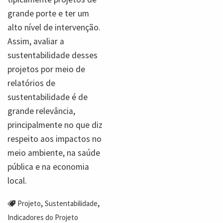
grande porte e ter um
alto nível de intervenção.
Assim, avaliar a
sustentabilidade desses
projetos por meio de
relatórios de
sustentabilidade é de
grande relevância,
principalmente no que diz
respeito aos impactos no
meio ambiente, na saúde
pública e na economia
local.
,
,
Projeto
Sustentabilidade
Indicadores do Projeto