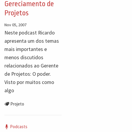
Gereciamento de
Projetos
Nov 05, 2007
Neste podcast Ricardo
apresenta um dos temas
mais importantes e
menos discutidos
relacionados ao Gerente
de Projetos: O poder.
Visto por muitos como
algo
Projeto
Podcasts