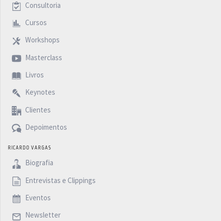
Consultoria
Cursos
Workshops
Masterclass
Livros
Keynotes
Clientes
Depoimentos
RICARDO VARGAS
Biografia
Entrevistas e Clippings
Eventos
Newsletter