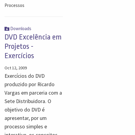
Processos
Downloads
DVD Excelência em
Projetos -
Exercícios
Oct 12, 2009
Exercícios do DVD
produzido por Ricardo
Vargas em parceria com a
Sete Distribuidora. O
objetivo do DVD é
apresentar, por um
processo simples e
interativo, os conceitos