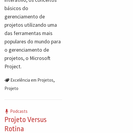
básicos do
gerenciamento de
projetos utilizando uma
das ferramentas mais
populares do mundo para
o gerenciamento de
projetos, o Microsoft
Project.
,
Excelência em Projetos
Projeto
Podcasts
Projeto Versus
Rotina