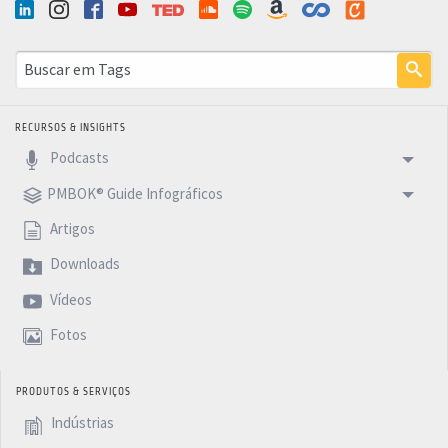
RECURSOS & INSIGHTS
Podcasts
PMBOK® Guide Infográficos
Artigos
Downloads
Vídeos
Fotos
PRODUTOS & SERVIÇOS
Indústrias