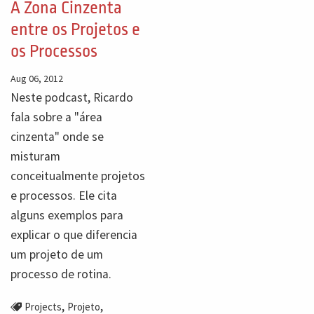
A Zona Cinzenta
entre os Projetos e
os Processos
Aug 06, 2012
Neste podcast, Ricardo
fala sobre a "área
cinzenta" onde se
misturam
conceitualmente projetos
e processos. Ele cita
alguns exemplos para
explicar o que diferencia
um projeto de um
processo de rotina.
,
,
Projects
Projeto