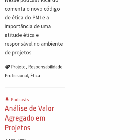
comenta o novo código
de ética do PMI e a
importância de uma
atitude ética e
responsável no ambiente
de projetos
,
Projeto
Responsabilidade
,
Profissional
Ética
Podcasts
Análise de Valor
Agregado em
Projetos