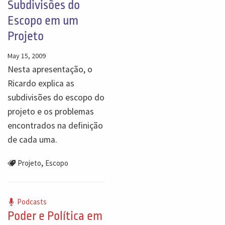
Subdivisões do
Escopo em um
Projeto
May 15, 2009
Nesta apresentação, o
Ricardo explica as
subdivisões do escopo do
projeto e os problemas
encontrados na definição
de cada uma.
,
Projeto
Escopo
Podcasts
Poder e Política em