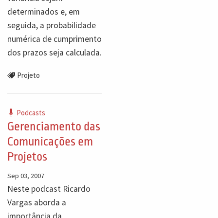
determinados e, em
seguida, a probabilidade
numérica de cumprimento
dos prazos seja calculada.
Projeto
Podcasts
Gerenciamento das
Comunicações em
Projetos
Sep 03, 2007
Neste podcast Ricardo
Vargas aborda a
importância da