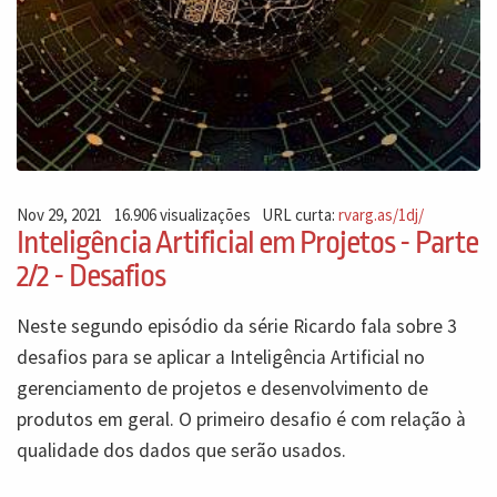
Nov 29, 2021
16.906 visualizações
URL curta:
rvarg.as/1dj/
Inteligência Artificial em Projetos - Parte
2/2 - Desafios
Neste segundo episódio da série Ricardo fala sobre 3
desafios para se aplicar a Inteligência Artificial no
gerenciamento de projetos e desenvolvimento de
produtos em geral. O primeiro desafio é com relação à
qualidade dos dados que serão usados.