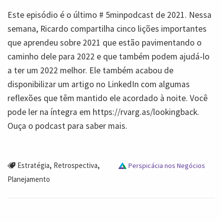
Este episódio é o último # 5minpodcast de 2021. Nessa
semana, Ricardo compartilha cinco lições importantes
que aprendeu sobre 2021 que estão pavimentando o
caminho dele para 2022 e que também podem ajudá-lo
a ter um 2022 melhor. Ele também acabou de
disponibilizar um artigo no LinkedIn com algumas
reflexões que têm mantido ele acordado à noite. Você
pode ler na íntegra em https://rvarg.as/lookingback.
Ouça o podcast para saber mais.
,
,
Estratégia
Retrospectiva
Perspicácia nos Negócios
Planejamento