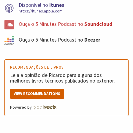
Disponível no
Itunes
https://itunes.apple.com
Ouça o 5 Minutes Podcast no
Soundcloud
Ouça o 5 Minutes Podcast no
Deezer
RECOMENDAÇÕES DE LIVROS
Leia a opinião de Ricardo para alguns dos
melhores livros técnicos publicados no exterior.
VIEW RECOMMENDATIONS
Powered by