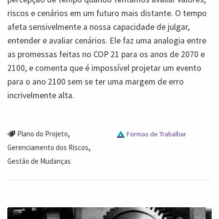
riscos e cenários em um futuro mais distante. O tempo
afeta sensivelmente a nossa capacidade de julgar,
entender e avaliar cenários. Ele faz uma analogia entre
as promessas feitas no COP 21 para os anos de 2070 e
2100, e comenta que é impossível projetar um evento
para o ano 2100 sem se ter uma margem de erro
incrivelmente alta.
,
Plano do Projeto
Formas de Trabalhar
,
Gerenciamento dos Riscos
Gestão de Mudanças