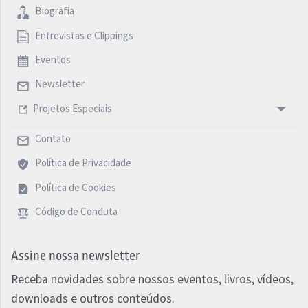
Biografia
Entrevistas e Clippings
Eventos
Newsletter
Projetos Especiais
Contato
Política de Privacidade
Política de Cookies
Código de Conduta
Assine nossa newsletter
Receba novidades sobre nossos eventos, livros, vídeos,
downloads e outros conteúdos.