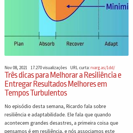
Nov 08, 2021
17.270 visualizações
URL curta:
rvarg.as/1dd/
Três dicas para Melhorar a Resiliência e
Entregar Resultados Melhores em
Tempos Turbulentos
No episódio desta semana, Ricardo fala sobre
resiliência e adaptabilidade. Ele fala que quando
acontecem grandes desastres, a primeira coisa que
pensamos é em resiliência, e nós associamos este