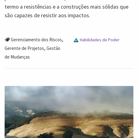
termo a resistências e a construções mais sólidas que
são capazes de resistir aos impactos.
,
Gerenciamento dos Riscos
Habilidades de Poder
,
Gerente de Projetos
Gestão
de Mudanças