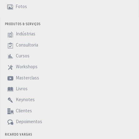
Fotos
PRODUTOS & SERVIÇOS
Indústrias
Consultoria
Cursos
Workshops
Masterclass
Livros
Keynotes
Clientes
Depoimentos
RICARDO VARGAS