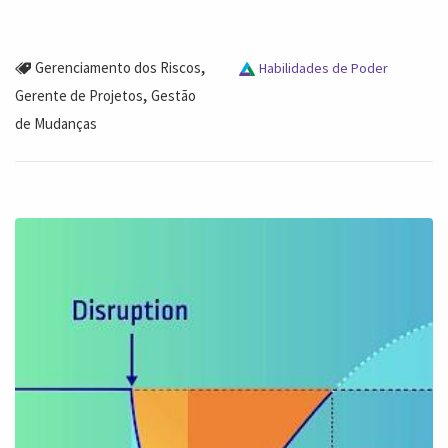
,
Gerenciamento dos Riscos
Habilidades de Poder
,
Gerente de Projetos
Gestão
de Mudanças