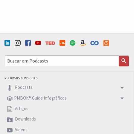
RECURSOS & INSIGHTS
Podcasts
PMBOK® Guide Infográficos
Artigos
Downloads
Vídeos