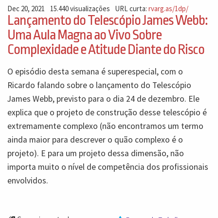
Dec 20, 2021
15.440 visualizações
URL curta:
rvarg.as/1dp/
Lançamento do Telescópio James Webb:
Uma Aula Magna ao Vivo Sobre
Complexidade e Atitude Diante do Risco
O episódio desta semana é superespecial, com o
Ricardo falando sobre o lançamento do Telescópio
James Webb, previsto para o dia 24 de dezembro. Ele
explica que o projeto de construção desse telescópio é
extremamente complexo (não encontramos um termo
ainda maior para descrever o quão complexo é o
projeto). E para um projeto dessa dimensão, não
importa muito o nível de competência dos profissionais
envolvidos.