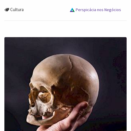
Cultura
Perspicácia nos Negócios