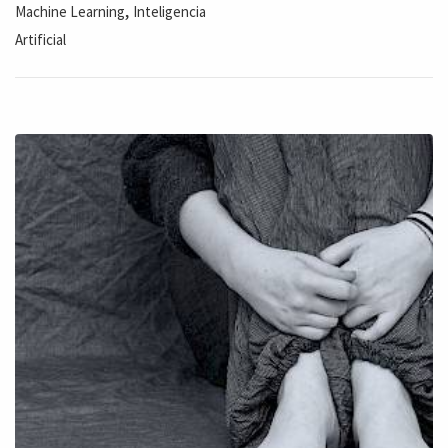
,
Machine Learning
Inteligencia
Artificial