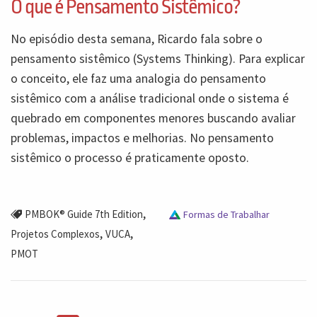
O que é Pensamento Sistêmico?
No episódio desta semana, Ricardo fala sobre o
pensamento sistêmico (Systems Thinking). Para explicar
o conceito, ele faz uma analogia do pensamento
sistêmico com a análise tradicional onde o sistema é
quebrado em componentes menores buscando avaliar
problemas, impactos e melhorias. No pensamento
sistêmico o processo é praticamente oposto.
,
PMBOK® Guide 7th Edition
Formas de Trabalhar
,
,
Projetos Complexos
VUCA
PMOT