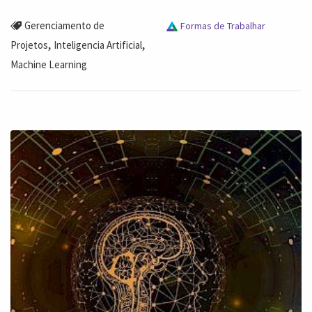
Gerenciamento de
Formas de Trabalhar
,
,
Projetos
Inteligencia Artificial
Machine Learning