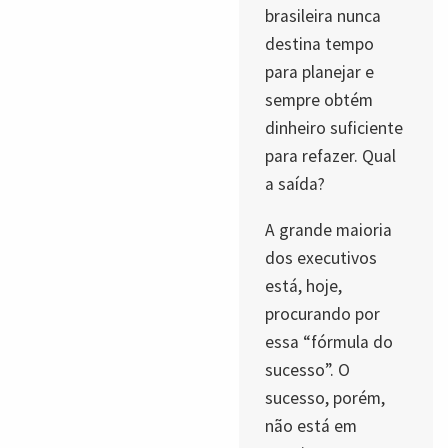
brasileira nunca
destina tempo
para planejar e
sempre obtém
dinheiro suficiente
para refazer. Qual
a saída?
A grande maioria
dos executivos
está, hoje,
procurando por
essa “fórmula do
sucesso”. O
sucesso, porém,
não está em