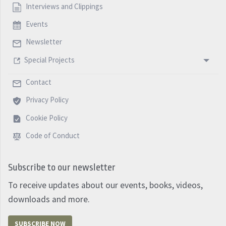
Interviews and Clippings
Events
Newsletter
Special Projects
Contact
Privacy Policy
Cookie Policy
Code of Conduct
Subscribe to our newsletter
To receive updates about our events, books, videos,
downloads and more.
SUBSCRIBE NOW