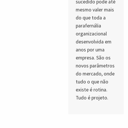
sucedido pode até
mesmo valer mais
do que toda a
parafernália
organizacional
desenvolvida em
anos por uma
empresa. São os
novos parâmetros
do mercado, onde
tudo o que não
existe é rotina.
Tudo é projeto.