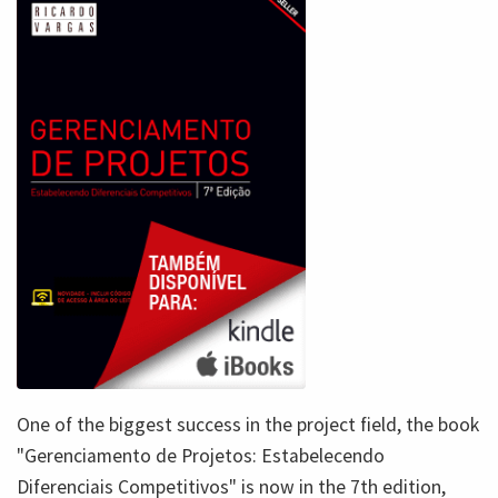
One of the biggest success in the project field, the book
"Gerenciamento de Projetos: Estabelecendo
Diferenciais Competitivos" is now in the 7th edition,