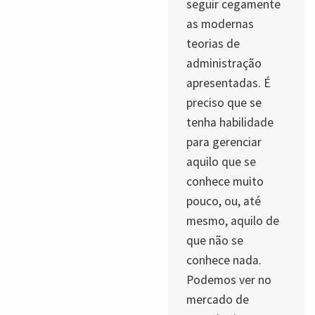
seguir cegamente
as modernas
teorias de
administração
apresentadas. É
preciso que se
tenha habilidade
para gerenciar
aquilo que se
conhece muito
pouco, ou, até
mesmo, aquilo de
que não se
conhece nada.
Podemos ver no
mercado de