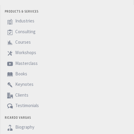
PRODUCTS & SERVICES
Industries
Consulting
Courses
Workshops
Masterclass
Books
Keynotes
Clients
Testimonials
RICARDO VARGAS
Biography