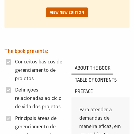
VIEW NEW EDITION
The book presents:
Conceitos básicos de
ABOUT THE BOOK
gerenciamento de
projetos
TABLE OF CONTENTS
Definições
PREFACE
relacionadas ao ciclo
de vida dos projetos
Para atender a
demandas de
Principais áreas de
maneira eficaz, em
gerenciamento de