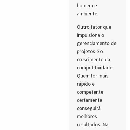
homem e
ambiente.
Outro fator que
impulsiona o
gerenciamento de
projetos é o
crescimento da
competitividade.
Quem for mais
rápido e
competente
certamente
conseguirá
melhores
resultados. Na