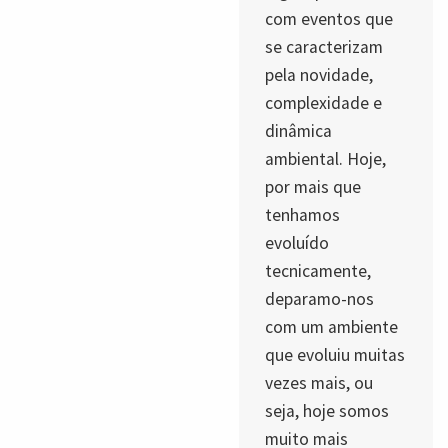
com eventos que
se caracterizam
pela novidade,
complexidade e
dinâmica
ambiental. Hoje,
por mais que
tenhamos
evoluído
tecnicamente,
deparamo-nos
com um ambiente
que evoluiu muitas
vezes mais, ou
seja, hoje somos
muito mais