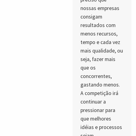
nossas empresas
consigam
resultados com
menos recursos,
tempo e cada vez
mais qualidade, ou
seja, fazer mais
que os
concorrentes,
gastando menos.
A competição irá
continuar a
pressionar para
que melhores
idéias e processos
sejam