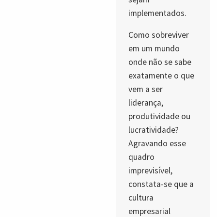
implementados.
Como sobreviver
em um mundo
onde não se sabe
exatamente o que
vem a ser
liderança,
produtividade ou
lucratividade?
Agravando esse
quadro
imprevisível,
constata-se que a
cultura
empresarial