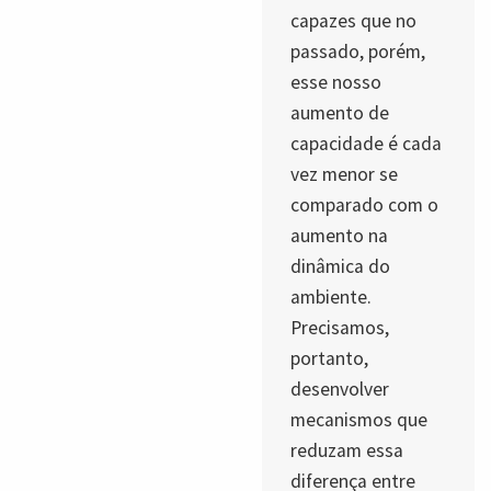
capazes que no
passado, porém,
esse nosso
aumento de
capacidade é cada
vez menor se
comparado com o
aumento na
dinâmica do
ambiente.
Precisamos,
portanto,
desenvolver
mecanismos que
reduzam essa
diferença entre