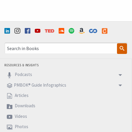
RESOURCES & INSIGHTS
Podcasts
PMBOK® Guide Infographics
Articles
Downloads
Videos
Photos