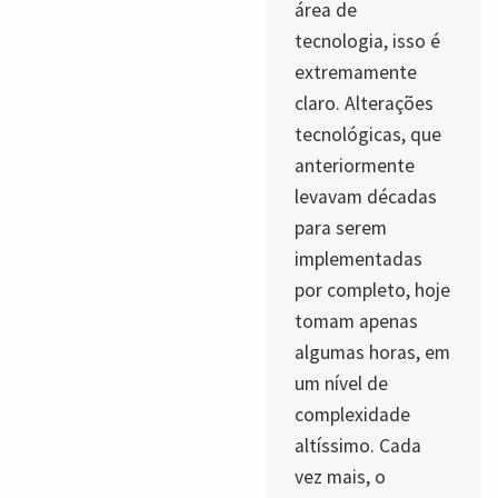
área de
tecnologia, isso é
extremamente
claro. Alterações
tecnológicas, que
anteriormente
levavam décadas
para serem
implementadas
por completo, hoje
tomam apenas
algumas horas, em
um nível de
complexidade
altíssimo. Cada
vez mais, o