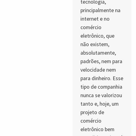
tecnologia,
principalmente na
internet e no
comércio
eletrônico, que
não existem,
absolutamente,
padrões, nem para
velocidade nem
para dinheiro. Esse
tipo de companhia
nunca se valorizou
tanto e, hoje, um
projeto de
comércio
eletrônico bem